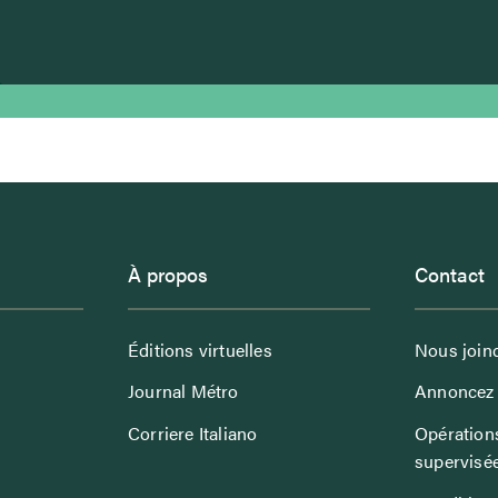
À propos
Contact
Éditions virtuelles
Nous join
Journal Métro
Annoncez 
Corriere Italiano
Opérations
supervisé