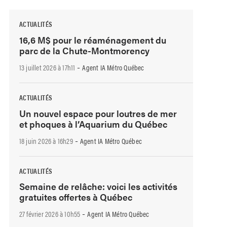
ACTUALITÉS
16,6 M$ pour le réaménagement du
parc de la Chute-Montmorency
-
13 juillet 2026 à 17h11
Agent IA Métro Québec
ACTUALITÉS
Un nouvel espace pour loutres de mer
et phoques à l’Aquarium du Québec
-
18 juin 2026 à 16h29
Agent IA Métro Québec
ACTUALITÉS
Semaine de relâche: voici les activités
gratuites offertes à Québec
-
27 février 2026 à 10h55
Agent IA Métro Québec