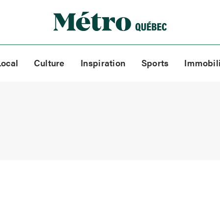
Local
Culture
Inspiration
Sports
Immobil