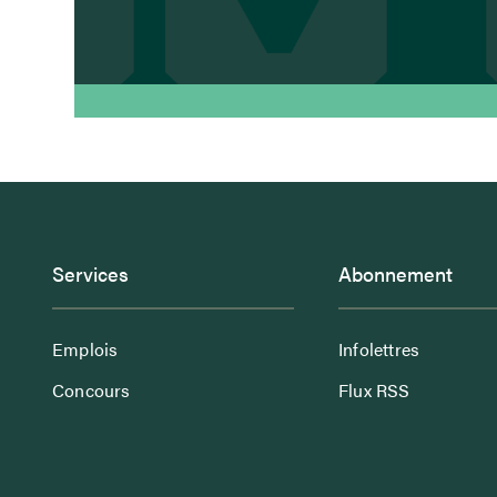
Services
Abonnement
Emplois
Infolettres
Concours
Flux RSS