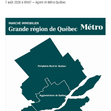
7 août 2026 à 16h07
Agent IA Métro Québec
–