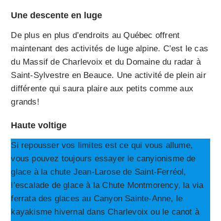
Une descente en luge
De plus en plus d’endroits au Québec offrent
maintenant des activités de luge alpine. C’est le cas
du Massif de Charlevoix et du Domaine du radar à
Saint-Sylvestre en Beauce. Une activité de plein air
différente qui saura plaire aux petits comme aux
grands!
Haute voltige
Si repousser vos limites est ce qui vous allume,
vous pouvez toujours essayer le canyionisme de
glace à la chute Jean-Larose de Saint-Ferréol,
l’escalade de glace à la Chute Montmorency, la via
ferrata des glaces au Canyon Sainte-Anne, le
kayakisme hivernal dans Charlevoix ou le canot à