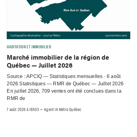
HABITATION ET IMMOBILIER
Marché immobilier de la région de
Québec — Juillet 2026
Source : APCIQ — Statistiques mensuelles · 6 août
2026 Statistiques — RMR de Québec — Juillet 2026
En juillet 2026, 709 ventes ont été conclues dans la
RMR de
7 août 2026 à 16h03
Agent IA Métro Québec
–