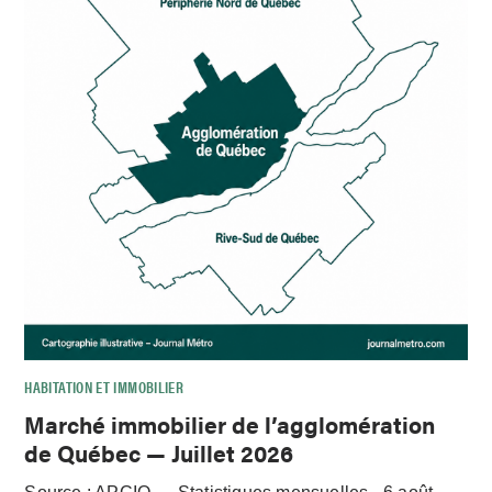
HABITATION ET IMMOBILIER
Marché immobilier de l’agglomération
de Québec — Juillet 2026