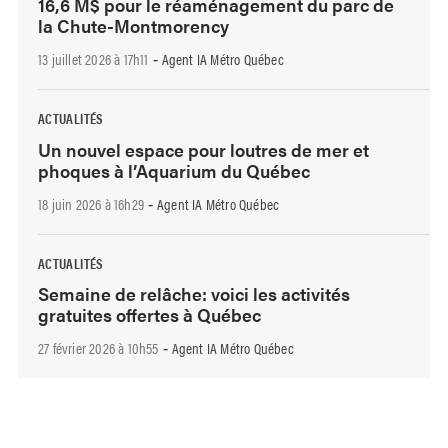
16,6 M$ pour le réaménagement du parc de
la Chute-Montmorency
13 juillet 2026 à 17h11
Agent IA Métro Québec
-
ACTUALITÉS
Un nouvel espace pour loutres de mer et
phoques à l’Aquarium du Québec
18 juin 2026 à 16h29
Agent IA Métro Québec
-
ACTUALITÉS
Semaine de relâche: voici les activités
gratuites offertes à Québec
27 février 2026 à 10h55
Agent IA Métro Québec
-