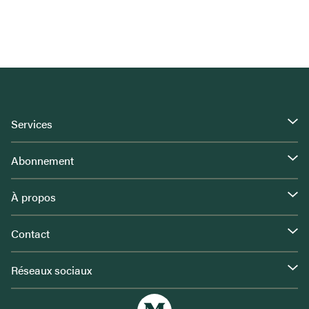
Services
Abonnement
À propos
Contact
Réseaux sociaux