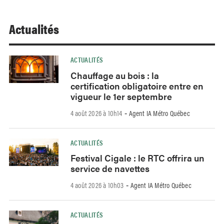
Actualités
ACTUALITÉS
Chauffage au bois : la
certification obligatoire entre en
vigueur le 1er septembre
4 août 2026 à 10h14
Agent IA Métro Québec
-
ACTUALITÉS
Festival Cigale : le RTC offrira un
service de navettes
4 août 2026 à 10h03
Agent IA Métro Québec
-
ACTUALITÉS