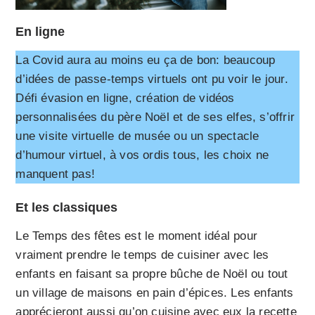
En ligne
La Covid aura au moins eu ça de bon: beaucoup
d’idées de passe-temps virtuels ont pu voir le jour.
Défi évasion en ligne, création de vidéos
personnalisées du père Noël et de ses elfes, s’offrir
une visite virtuelle de musée ou un spectacle
d’humour virtuel, à vos ordis tous, les choix ne
manquent pas!
Et les classiques
Le Temps des fêtes est le moment idéal pour
vraiment prendre le temps de cuisiner avec les
enfants en faisant sa propre bûche de Noël ou tout
un village de maisons en pain d’épices. Les enfants
apprécieront aussi qu’on cuisine avec eux la recette