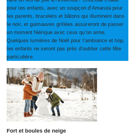
pour les enfants, avec un soupçon d’Amarula pour
les parents, bracelets et bâtons qui illuminent dans
le noir, et guimauves grillées assureront de passer
un moment féérique avec ceux qu’on aime.
Quelques lumières de Noël pour l’ambiance et hop,
les enfants ne seront pas près d’oublier cette fête
particulière.
Fort et boules de neige