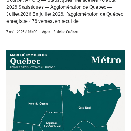
Source : APCIQ — Statistiques mensuelles · 6 août
2026 Statistiques — Agglomération de Québec —
Juillet 2026 En juillet 2026, l’agglomération de Québec
enregistre 476 ventes, en recul de
7 août 2026 à 16h09
Agent IA Métro Québec
–