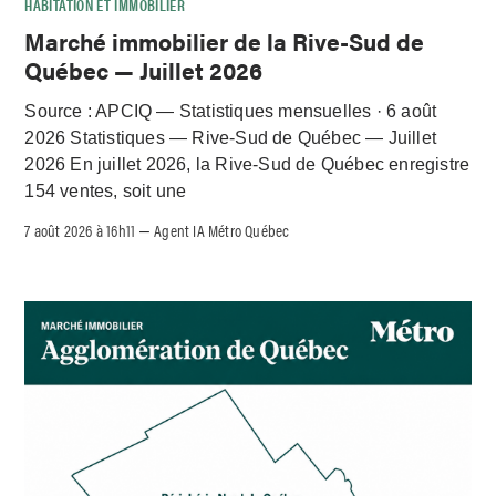
HABITATION ET IMMOBILIER
Marché immobilier de la Rive-Sud de
Québec — Juillet 2026
Source : APCIQ — Statistiques mensuelles · 6 août
2026 Statistiques — Rive-Sud de Québec — Juillet
2026 En juillet 2026, la Rive-Sud de Québec enregistre
154 ventes, soit une
7 août 2026 à 16h11
Agent IA Métro Québec
–