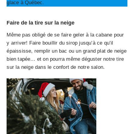
glace à Québec.
Faire de la tire sur la neige
Même pas obligé de se faire geler à la cabane pour
y arriver! Faire bouillir du sirop jusqu’à ce qu’il
épaississe, remplir un bac ou un grand plat de neige
bien tapée… et on pourra même déguster notre tire
sur la neige dans le confort de notre salon.