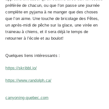
préférée de chacun, ou que l’on passe une journée
complète en pyjama à ne manger que des choses
que l’on aime. Une touche de bricolage des Fêtes,
un après-midi de pêche sur la glace, une virée en
traineau à chiens, et il sera déjà le temps de
retourner à l’école et au boulot!
Quelques liens intéressants :
https://skribbl.io/
https://www.randolph.ca/
canyoning-quebec.com