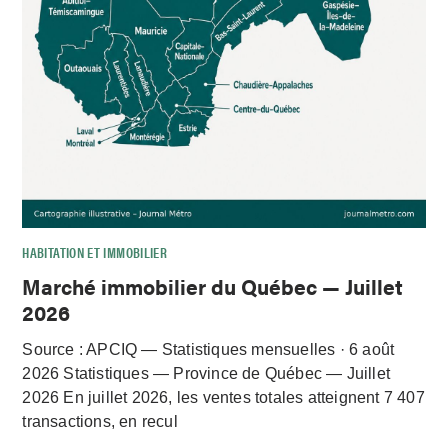
HABITATION ET IMMOBILIER
Marché immobilier du Québec — Juillet
2026
Source : APCIQ — Statistiques mensuelles · 6 août
2026 Statistiques — Province de Québec — Juillet
2026 En juillet 2026, les ventes totales atteignent 7 407
transactions, en recul