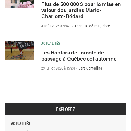
Plus de 500 000 $ pour la mise en
valeur des jardins Marie-
Charlotte-Bédard
4 août 2026 à 9h49
Agent IA Métro Québec
-
ACTUALITÉS
Les Raptors de Toronto de
passage à Québec cet automne
29 juillet 2026 à 15h31
Sara Comadina
-
EXPLOREZ
ACTUALITÉS