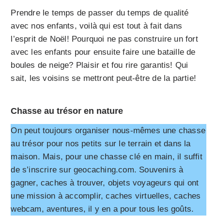
Prendre le temps de passer du temps de qualité
avec nos enfants, voilà qui est tout à fait dans
l’esprit de Noël! Pourquoi ne pas construire un fort
avec les enfants pour ensuite faire une bataille de
boules de neige? Plaisir et fou rire garantis! Qui
sait, les voisins se mettront peut-être de la partie!
Chasse au trésor en nature
On peut toujours organiser nous-mêmes une chasse
au trésor pour nos petits sur le terrain et dans la
maison. Mais, pour une chasse clé en main, il suffit
de s’inscrire sur geocaching.com. Souvenirs à
gagner, caches à trouver, objets voyageurs qui ont
une mission à accomplir, caches virtuelles, caches
webcam, aventures, il y en a pour tous les goûts.