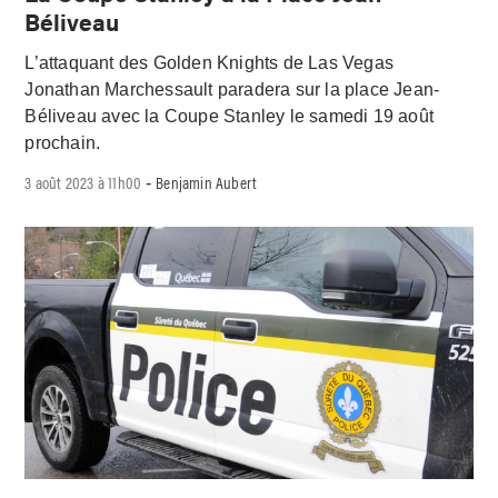
Béliveau
L’attaquant des Golden Knights de Las Vegas
Jonathan Marchessault paradera sur la place Jean-
Béliveau avec la Coupe Stanley le samedi 19 août
prochain.
3 août 2023 à 11h00
Benjamin Aubert
-