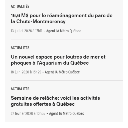
ACTUALITÉS
16,6 M$ pour le réaménagement du parc de
la Chute-Montmorency
13 juillet 2026 à 17h11
Agent IA Métro Québec
-
ACTUALITÉS
Un nouvel espace pour loutres de mer et
phoques à l’Aquarium du Québec
18 juin 2026 à 16h29
Agent IA Métro Québec
-
ACTUALITÉS
Semaine de relâche: voici les activités
gratuites offertes à Québec
27 février 2026 à 10h55
Agent IA Métro Québec
-