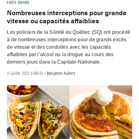
FAITS DIVERS
Nombreuses interceptions pour grande
vitesse ou capacités affaiblies
Les policiers de la Sûreté du Québec (SQ) ont procédé
à de nombreuses interceptions pour de grands excès
de vitesse et des conduites avec les capacités
affaiblies par l’alcool ou la drogue au cours des
derniers jours dans la Capitale-Nationale.
31 juillet 2023 à 16h33
Benjamin Aubert
-