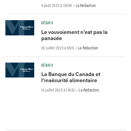
4 août 2023 à 13h44
La Rédaction
-
DÉBATS
Le vouvoiement n’est pas la
panacée
20 juillet 2023 à 6h31
La Rédaction
-
DÉBATS
La Banque du Canada et
l’insécurité alimentaire
14 juillet 2023 à 13h32
La Rédaction
-