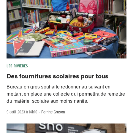
LES RIVIÈRES
Des fournitures scolaires pour tous
Bureau en gros souhaite redonner au suivant en
mettant en place une collecte qui permettra de remettre
du matériel scolaire aux moins nantis.
9 août 2023 à 14h10
Perrine Gruson
-