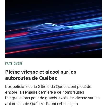
FAITS DIVERS
Pleine vitesse et alcool sur les
autoroutes de Québec
Les policiers de la Sûreté du Québec ont procédé
encore la semaine dernière à de nombreuses
interpellations pour de grands excès de vitesse sur les
autoroutes de Québec. Parmi celles-ci, un