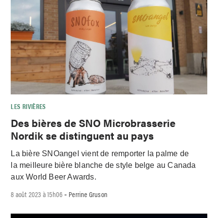
LES RIVIÈRES
Des bières de SNO Microbrasserie
Nordik se distinguent au pays
La bière SNOangel vient de remporter la palme de
la meilleure bière blanche de style belge au Canada
aux World Beer Awards.
8 août 2023 à 15h06
Perrine Gruson
-