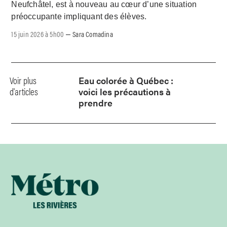
Neufchâtel, est à nouveau au cœur d’une situation
préoccupante impliquant des élèves.
15 juin 2026 à 5h00
Sara Comadina
–
Voir plus
Eau colorée à Québec :
d'articles
voici les précautions à
prendre