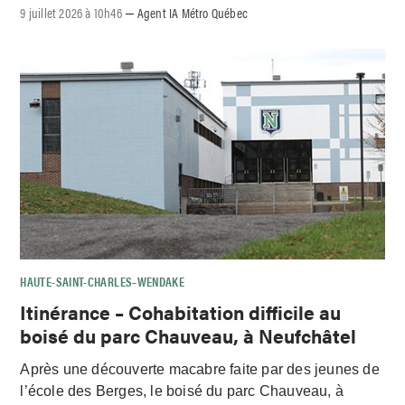
9 juillet 2026 à 10h46
Agent IA Métro Québec
–
HAUTE-SAINT-CHARLES–WENDAKE
Itinérance – Cohabitation difficile au
boisé du parc Chauveau, à Neufchâtel
Après une découverte macabre faite par des jeunes de
l’école des Berges, le boisé du parc Chauveau, à