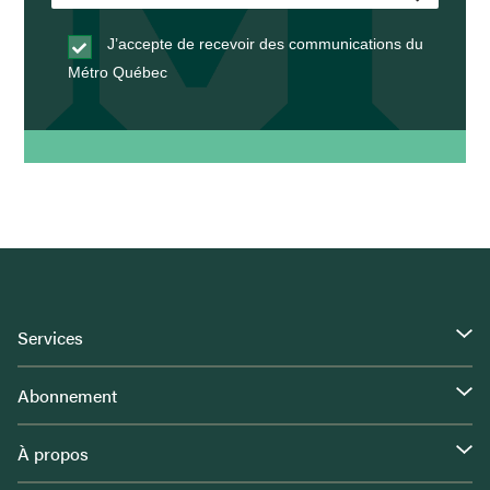
J’accepte de recevoir des communications du
Métro Québec
Services
Abonnement
À propos