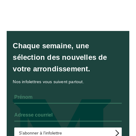
Chaque semaine, une
sélection des nouvelles de
votre arrondissement.
Nos infolettres vous suivent partout.