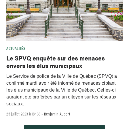
ACTUALITÉS
Le SPVQ enquête sur des menaces
envers les élus municipaux
Le Service de police de la Ville de Québec (SPVQ) a
confirmé mardi avoir été informé de menaces ciblant
les élus municipaux de la Ville de Québec. Celles-ci
auraient été proférées par un citoyen sur les réseaux
sociaux.
25 juillet 2023 à 18h38
Benjamin Aubert
-