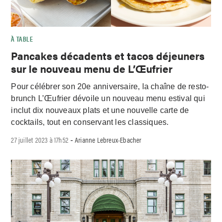
À TABLE
Pancakes décadents et tacos déjeuners
sur le nouveau menu de L’Œufrier
Pour célébrer son 20e anniversaire, la chaîne de resto-
brunch L’Œufrier dévoile un nouveau menu estival qui
inclut dix nouveaux plats et une nouvelle carte de
cocktails, tout en conservant les classiques.
27 juillet 2023 à 17h52
Arianne Lebreux-Ebacher
-