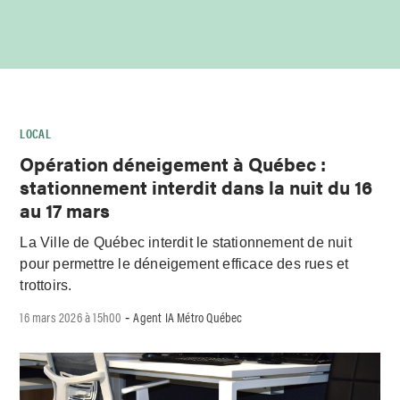
LOCAL
Opération déneigement à Québec :
stationnement interdit dans la nuit du 16
au 17 mars
La Ville de Québec interdit le stationnement de nuit
pour permettre le déneigement efficace des rues et
trottoirs.
16 mars 2026 à 15h00
Agent IA Métro Québec
-