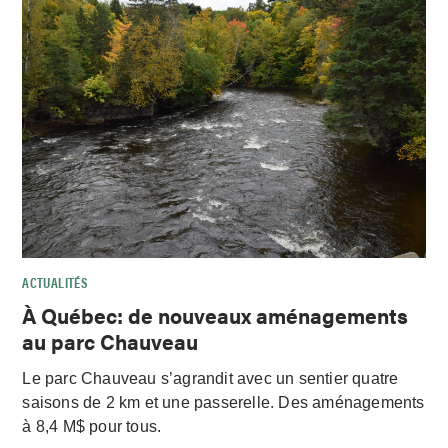
ACTUALITÉS
À Québec: de nouveaux aménagements
au parc Chauveau
Le parc Chauveau s’agrandit avec un sentier quatre
saisons de 2 km et une passerelle. Des aménagements
à 8,4 M$ pour tous.