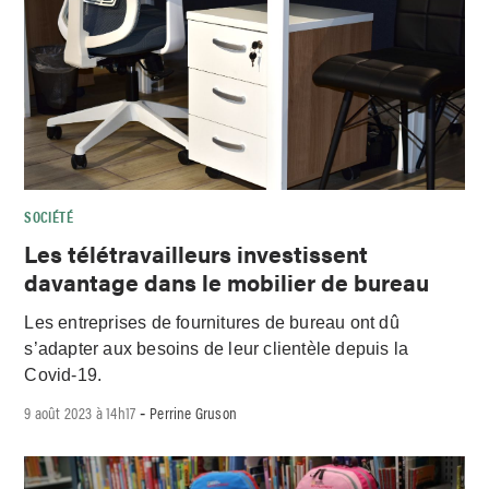
SOCIÉTÉ
Les télétravailleurs investissent
davantage dans le mobilier de bureau
Les entreprises de fournitures de bureau ont dû
s’adapter aux besoins de leur clientèle depuis la
Covid-19.
9 août 2023 à 14h17
Perrine Gruson
-