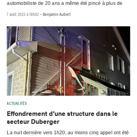
automobiliste de 20 ans a même été pincé à plus de
7 août 2023 à 16h02
Benjamin Aubert
-
ACTUALITÉS
Effondrement d’une structure dans le
secteur Duberger
La nuit dernière vers 1h20, au moins cinq appel ont été