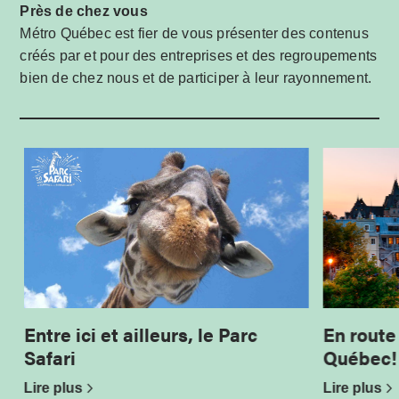
Près de chez vous
Métro Québec est fier de vous présenter des contenus
créés par et pour des entreprises et des regroupements
bien de chez nous et de participer à leur rayonnement.
Entre ici et ailleurs, le Parc
En route
Safari
Québec!
Lire plus
Lire plus