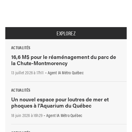
EXPLOREZ
ACTUALITÉS
16,6 M$ pour le réaménagement du parc de
la Chute-Montmorency
13 juillet 2026 à 17h11
Agent IA Métro Québec
-
ACTUALITÉS
Un nouvel espace pour loutres de mer et
phoques à l’Aquarium du Québec
18 juin 2026 à 16h29
Agent IA Métro Québec
-