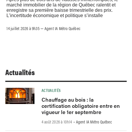
marché immobilier de la région de Québec ralentit et
enregistre sa première baisse trimestrielle des prix.
L’incertitude économique et politique s’installe
14 juillet 2026 à 9h35
Agent IA Métro Québec
–
Actualités
ACTUALITÉS
Chauffage au bois : la
certification obligatoire entre en
vigueur le 1er septembre
4 août 2026 à 10h14
Agent IA Métro Québec
-