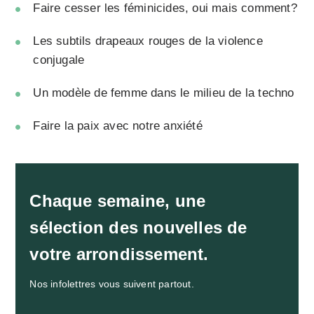
Faire cesser les féminicides, oui mais comment?
Les subtils drapeaux rouges de la violence
conjugale
Un modèle de femme dans le milieu de la techno
Faire la paix avec notre anxiété
Chaque semaine, une
sélection des nouvelles de
votre arrondissement.
Nos infolettres vous suivent partout.