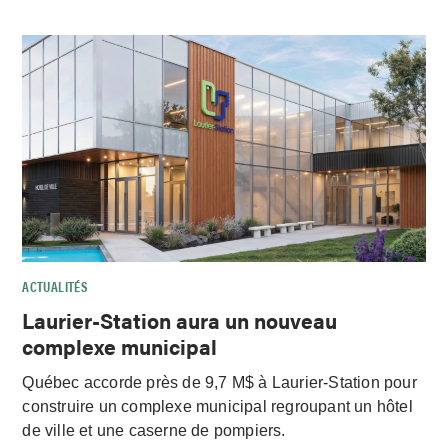
ACTUALITÉS
Laurier-Station aura un nouveau
complexe municipal
Québec accorde près de 9,7 M$ à Laurier-Station pour
construire un complexe municipal regroupant un hôtel
de ville et une caserne de pompiers.