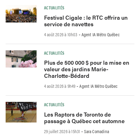
ACTUALITÉS
Festival Cigale : le RTC offrira un
service de navettes
4 août 2026 à 10h03
Agent IA Métro Québec
-
ACTUALITÉS
Plus de 500 000 $ pour la mise en
valeur des jardins Marie-
Charlotte-Bédard
4 août 2026 à 9h49
Agent IA Métro Québec
-
ACTUALITÉS
Les Raptors de Toronto de
passage à Québec cet automne
29 juillet 2026 à 15h31
Sara Comadina
-