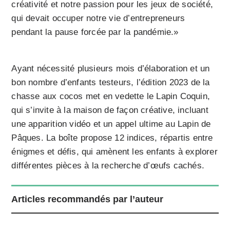
créativité et notre passion pour les jeux de société,
qui devait occuper notre vie d’entrepreneurs
pendant la pause forcée par la pandémie.»
Ayant nécessité plusieurs mois d’élaboration et un
bon nombre d’enfants testeurs, l’édition 2023 de la
chasse aux cocos met en vedette le Lapin Coquin,
qui s’invite à la maison de façon créative, incluant
une apparition vidéo et un appel ultime au Lapin de
Pâques. La boîte propose 12 indices, répartis entre
énigmes et défis, qui amènent les enfants à explorer
différentes pièces à la recherche d’œufs cachés.
Articles recommandés par l’auteur