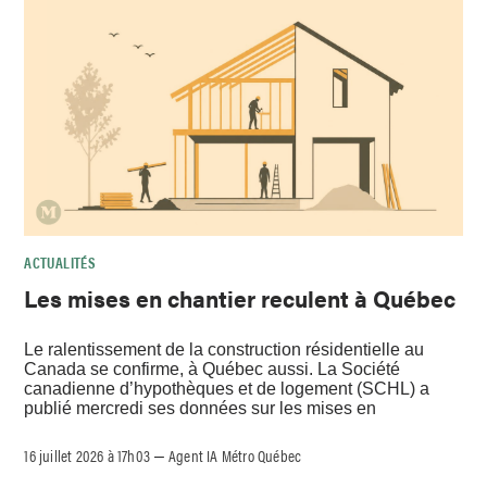
ACTUALITÉS
Les mises en chantier reculent à Québec
Le ralentissement de la construction résidentielle au
Canada se confirme, à Québec aussi. La Société
canadienne d’hypothèques et de logement (SCHL) a
publié mercredi ses données sur les mises en
16 juillet 2026 à 17h03
Agent IA Métro Québec
–