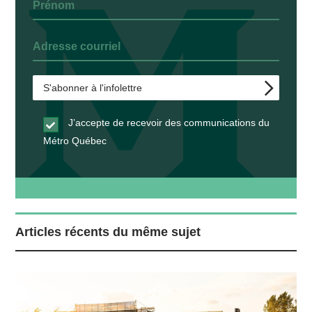
J’accepte de recevoir des communications du
Métro Québec
Articles récents du même sujet