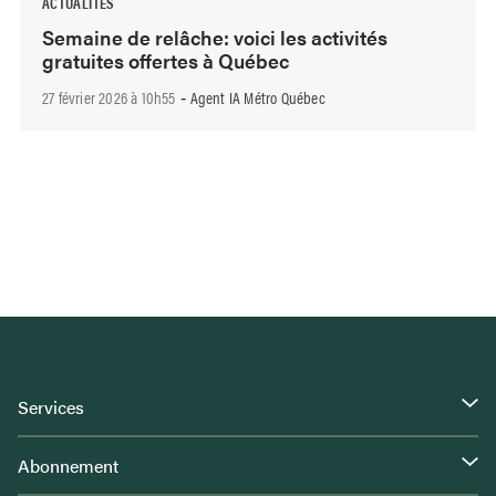
ACTUALITÉS
Semaine de relâche: voici les activités
gratuites offertes à Québec
27 février 2026 à 10h55
Agent IA Métro Québec
-
Services
Abonnement