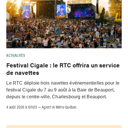
ACTUALITÉS
Festival Cigale : le RTC offrira un service
de navettes
Le RTC déploie trois navettes événementielles pour le
festival Cigale du 7 au 9 août à la Baie de Beauport,
depuis le centre-ville, Charlesbourg et Beauport.
4 août 2026 à 10h03
Agent IA Métro Québec
–