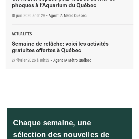
phoques à l’Aquarium du Québec
18 juin 2026 à 16h29
Agent IA Métro Québec
-
ACTUALITÉS
Semaine de relâche: voici les activités
gratuites offertes à Québec
27 février 2026 à 10h55
Agent IA Métro Québec
-
Chaque semaine, une
sélection des nouvelles de