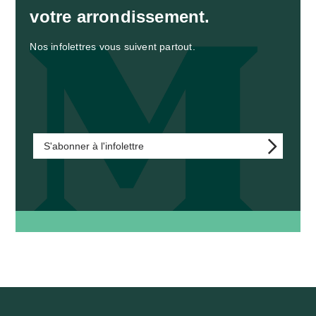
votre arrondissement.
Nos infolettres vous suivent partout.
S'abonner à l'infolettre