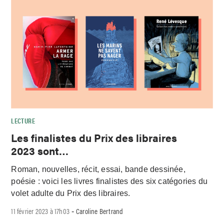
LECTURE
Les finalistes du Prix des libraires
2023 sont…
Roman, nouvelles, récit, essai, bande dessinée,
poésie : voici les livres finalistes des six catégories du
volet adulte du Prix des libraires.
11 février 2023 à 17h03
Caroline Bertrand
-