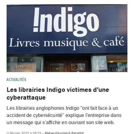
ACTUALITÉS
Les librairies Indigo victimes d’une
cyberattaque
Les librairies anglophones Indigo "ont fait face à un
accident de cybersécurité" explique l'entreprise dans
un message qui s'affiche en ouvrant son site web.
11 février 2023 à 11h23
Mateo Gaurrand-Paradot
-