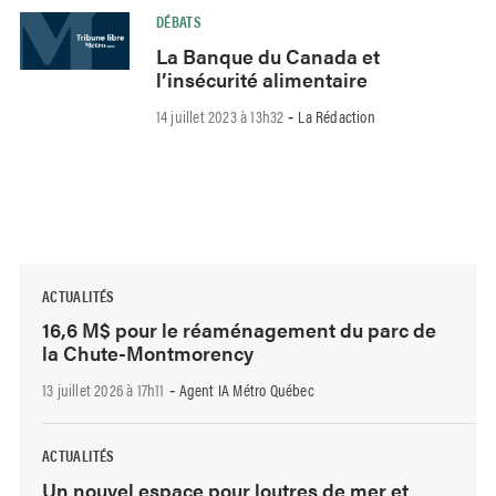
DÉBATS
La Banque du Canada et
l’insécurité alimentaire
14 juillet 2023 à 13h32
La Rédaction
-
ACTUALITÉS
16,6 M$ pour le réaménagement du parc de
la Chute-Montmorency
13 juillet 2026 à 17h11
Agent IA Métro Québec
-
ACTUALITÉS
Un nouvel espace pour loutres de mer et