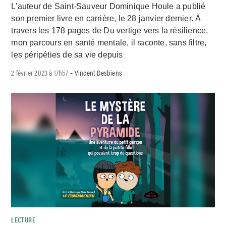
L’auteur de Saint-Sauveur Dominique Houle a publié
son premier livre en carrière, le 28 janvier dernier. À
travers les 178 pages de Du vertige vers la résilience,
mon parcours en santé mentale, il raconte, sans filtre,
les péripéties de sa vie depuis
2 février 2023 à 17h57
Vincent Desbiens
-
LECTURE