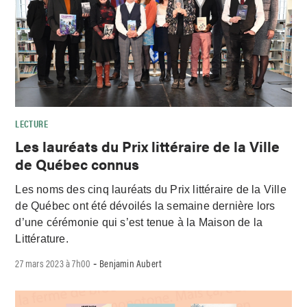
LECTURE
Les lauréats du Prix littéraire de la Ville
de Québec connus
Les noms des cinq lauréats du Prix littéraire de la Ville
de Québec ont été dévoilés la semaine dernière lors
d’une cérémonie qui s’est tenue à la Maison de la
Littérature.
27 mars 2023 à 7h00
Benjamin Aubert
-