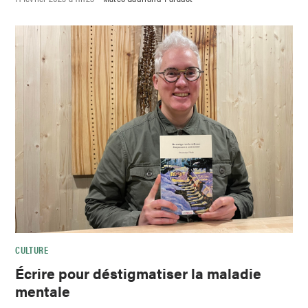
CULTURE
Écrire pour déstigmatiser la maladie
mentale