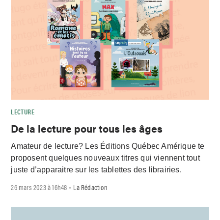
LECTURE
De la lecture pour tous les âges
Amateur de lecture? Les Éditions Québec Amérique te
proposent quelques nouveaux titres qui viennent tout
juste d’apparaitre sur les tablettes des librairies.
26 mars 2023 à 16h48
La Rédaction
-