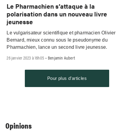
Le Pharmachien s’attaque à la
polarisation dans un nouveau livre
jeunesse
Le vulgarisateur scientifique et pharmacien Olivier
Bernard, mieux connu sous le pseudonyme du
Pharmachien, lance un second livre jeunesse.
26 janvier 2023 à 16h05
Benjamin Aubert
-
Pour plus d’articles
Opinions