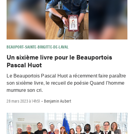
BEAUPORT–SAINTE-BRIGITTE-DE-LAVAL
Un sixième livre pour le Beauportois
Pascal Huot
Le Beauportois Pascal Huot a récemment faire paraître
son sixième livre, le recueil de poésie Quand l’homme
murmure son cri.
28 mars 2023 à 14h51
Benjamin Aubert
-