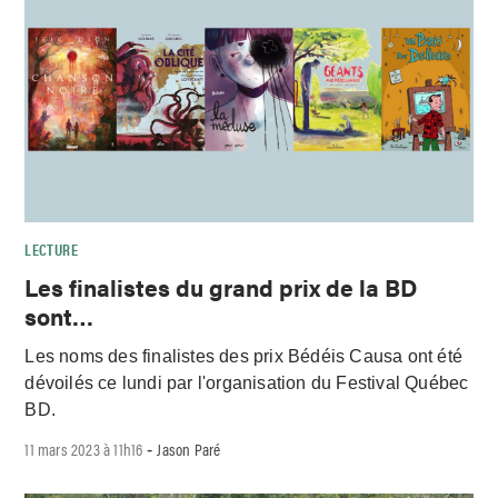
LECTURE
Les finalistes du grand prix de la BD
sont…
Les noms des finalistes des prix Bédéis Causa ont été
dévoilés ce lundi par l'organisation du Festival Québec
BD.
11 mars 2023 à 11h16
Jason Paré
-