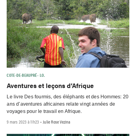
COTE-DE-BEAUPRÉ– I.O.
Aventures et leçons d’Afrique
Le livre Des fourmis, des éléphants et des Hommes: 20
ans d’aventures africaines relate vingt années de
voyages pour le travail en Afrique.
9 mars 2023 à 11h23
Julie Rose Vezina
-