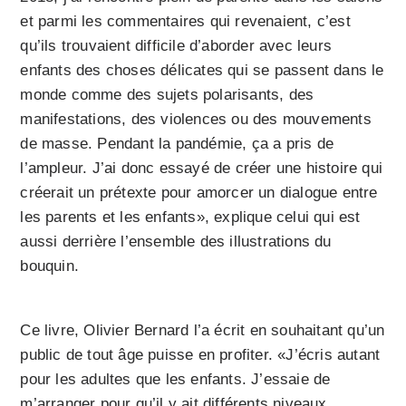
et parmi les commentaires qui revenaient, c’est
qu’ils trouvaient difficile d’aborder avec leurs
enfants des choses délicates qui se passent dans le
monde comme des sujets polarisants, des
manifestations, des violences ou des mouvements
de masse. Pendant la pandémie, ça a pris de
l’ampleur. J’ai donc essayé de créer une histoire qui
créerait un prétexte pour amorcer un dialogue entre
les parents et les enfants», explique celui qui est
aussi derrière l’ensemble des illustrations du
bouquin.
Ce livre, Olivier Bernard l’a écrit en souhaitant qu’un
public de tout âge puisse en profiter. «J’écris autant
pour les adultes que les enfants. J’essaie de
m’arranger pour qu’il y ait différents niveaux