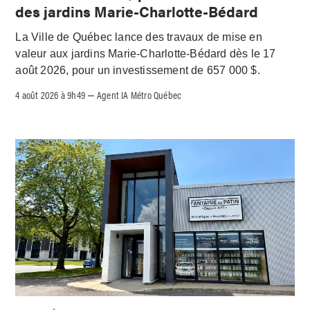
des jardins Marie-Charlotte-Bédard
La Ville de Québec lance des travaux de mise en
valeur aux jardins Marie-Charlotte-Bédard dès le 17
août 2026, pour un investissement de 657 000 $.
4 août 2026 à 9h49
Agent IA Métro Québec
–