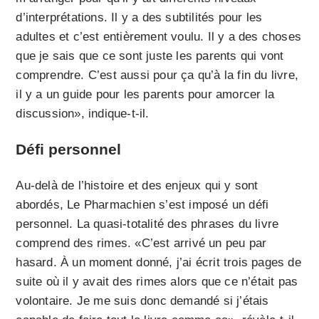
d’interprétations. Il y a des subtilités pour les
adultes et c’est entièrement voulu. Il y a des choses
que je sais que ce sont juste les parents qui vont
comprendre. C’est aussi pour ça qu’à la fin du livre,
il y a un guide pour les parents pour amorcer la
discussion», indique-t-il.
Défi personnel
Au-delà de l’histoire et des enjeux qui y sont
abordés, Le Pharmachien s’est imposé un défi
personnel. La quasi-totalité des phrases du livre
comprend des rimes. «C’est arrivé un peu par
hasard. À un moment donné, j’ai écrit trois pages de
suite où il y avait des rimes alors que ce n’était pas
volontaire. Je me suis donc demandé si j’étais