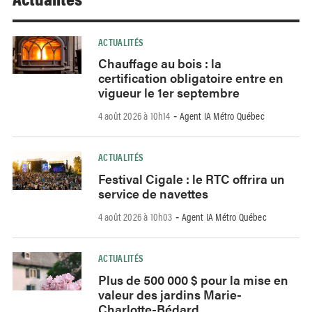
ACTUALITÉS
Chauffage au bois : la
certification obligatoire entre en
vigueur le 1er septembre
4 août 2026 à 10h14
Agent IA Métro Québec
-
ACTUALITÉS
Festival Cigale : le RTC offrira un
service de navettes
4 août 2026 à 10h03
Agent IA Métro Québec
-
ACTUALITÉS
Plus de 500 000 $ pour la mise en
valeur des jardins Marie-
Charlotte-Bédard