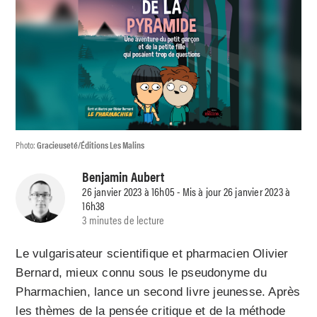
Photo:
Gracieuseté/Éditions Les Malins
Benjamin Aubert
26 janvier 2023 à 16h05 - Mis à jour 26 janvier 2023 à
16h38
3 minutes de lecture
Le vulgarisateur scientifique et pharmacien Olivier
Bernard, mieux connu sous le pseudonyme du
Pharmachien, lance un second livre jeunesse. Après
les thèmes de la pensée critique et de la méthode