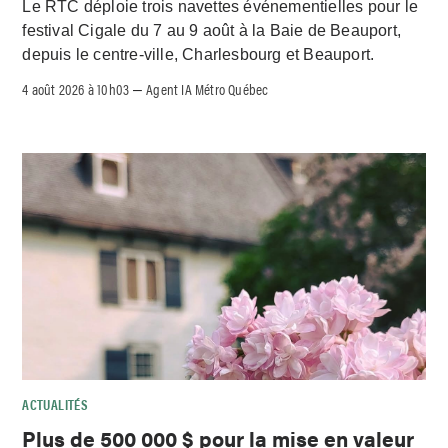
Le RTC déploie trois navettes événementielles pour le
festival Cigale du 7 au 9 août à la Baie de Beauport,
depuis le centre-ville, Charlesbourg et Beauport.
4 août 2026 à 10h03
Agent IA Métro Québec
–
ACTUALITÉS
Plus de 500 000 $ pour la mise en valeur