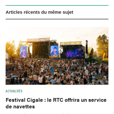
Articles récents du même sujet
ACTUALITÉS
Festival Cigale : le RTC offrira un service
de navettes