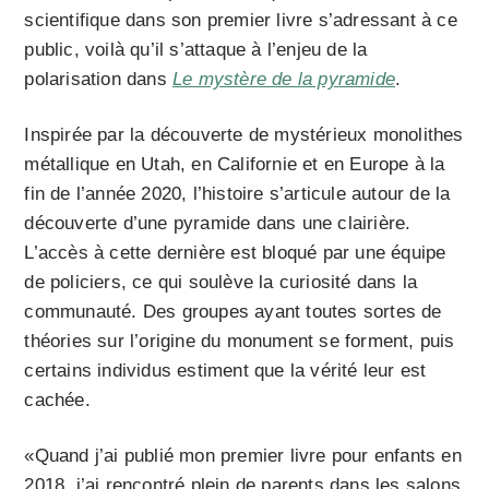
scientifique dans son premier livre s’adressant à ce
public, voilà qu’il s’attaque à l’enjeu de la
polarisation dans
Le mystère de la pyramide
.
Inspirée par la découverte de mystérieux monolithes
métallique en Utah, en Californie et en Europe à la
fin de l’année 2020, l’histoire s’articule autour de la
découverte d’une pyramide dans une clairière.
L’accès à cette dernière est bloqué par une équipe
de policiers, ce qui soulève la curiosité dans la
communauté. Des groupes ayant toutes sortes de
théories sur l’origine du monument se forment, puis
certains individus estiment que la vérité leur est
cachée.
«Quand j’ai publié mon premier livre pour enfants en
2018, j’ai rencontré plein de parents dans les salons