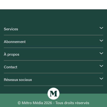
Services
Abonnement
À propos
Contact
Réseaux sociaux
© Métro Média 2026 - Tous droits réservés