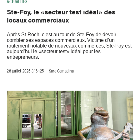
ACTUALITÉS
Ste-Foy, le «secteur test idéal» des
locaux commerciaux
Après St-Roch, c’est au tour de Ste-Foy de devoir
combler ses espaces commerciaux. Victime d’un
roulement notable de nouveaux commerces, Ste-Foy est
aujourd’hui le «secteur test» idéal pour les
entrepreneurs.
28 juillet 2026 à 16h25
Sara Comadina
–