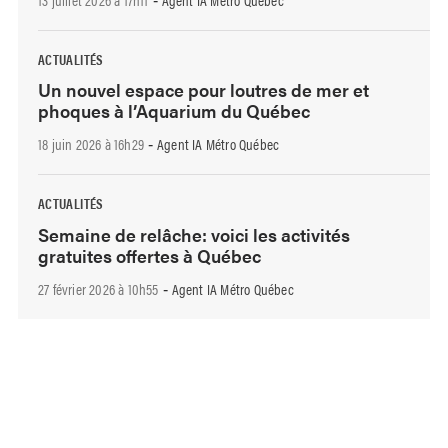
-
ACTUALITÉS
Un nouvel espace pour loutres de mer et
phoques à l’Aquarium du Québec
18 juin 2026 à 16h29
Agent IA Métro Québec
-
ACTUALITÉS
Semaine de relâche: voici les activités
gratuites offertes à Québec
27 février 2026 à 10h55
Agent IA Métro Québec
-