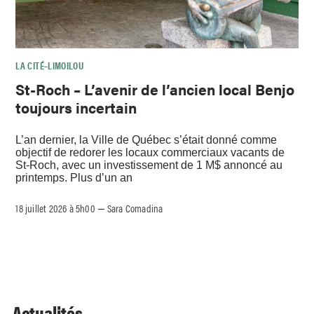
LA CITÉ–LIMOILOU
St-Roch – L’avenir de l’ancien local Benjo
toujours incertain
L’an dernier, la Ville de Québec s’était donné comme
objectif de redorer les locaux commerciaux vacants de
St-Roch, avec un investissement de 1 M$ annoncé au
printemps. Plus d’un an
18 juillet 2026 à 5h00
Sara Comadina
–
Actualités