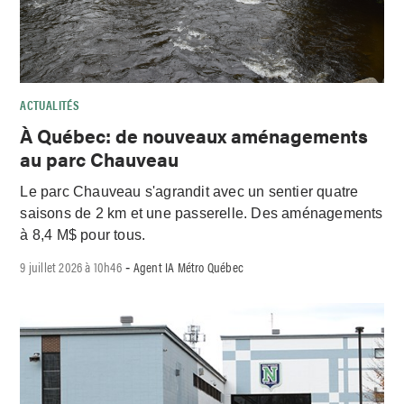
ACTUALITÉS
À Québec: de nouveaux aménagements
au parc Chauveau
Le parc Chauveau s'agrandit avec un sentier quatre
saisons de 2 km et une passerelle. Des aménagements
à 8,4 M$ pour tous.
9 juillet 2026 à 10h46
Agent IA Métro Québec
-