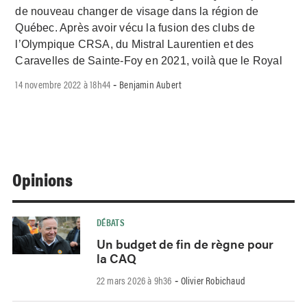
de nouveau changer de visage dans la région de
Québec. Après avoir vécu la fusion des clubs de
l’Olympique CRSA, du Mistral Laurentien et des
Caravelles de Sainte-Foy en 2021, voilà que le Royal
14 novembre 2022 à 18h44
Benjamin Aubert
-
Opinions
DÉBATS
Un budget de fin de règne pour
la CAQ
22 mars 2026 à 9h36
Olivier Robichaud
-