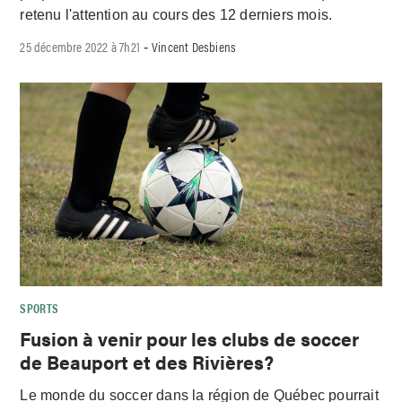
retenu l'attention au cours des 12 derniers mois.
25 décembre 2022 à 7h21
Vincent Desbiens
-
SPORTS
Fusion à venir pour les clubs de soccer
de Beauport et des Rivières?
Le monde du soccer dans la région de Québec pourrait