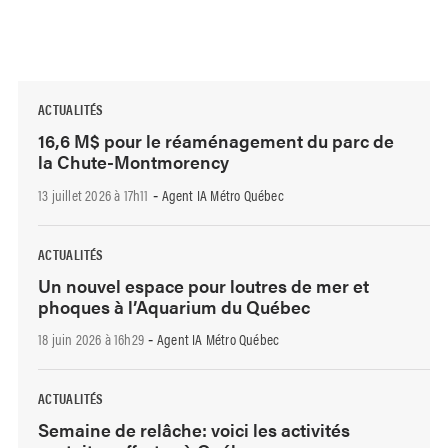
ACTUALITÉS
16,6 M$ pour le réaménagement du parc de
la Chute-Montmorency
13 juillet 2026 à 17h11
Agent IA Métro Québec
-
ACTUALITÉS
Un nouvel espace pour loutres de mer et
phoques à l’Aquarium du Québec
18 juin 2026 à 16h29
Agent IA Métro Québec
-
ACTUALITÉS
Semaine de relâche: voici les activités