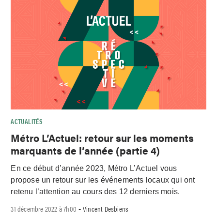
ACTUALITÉS
Métro L’Actuel: retour sur les moments
marquants de l’année (partie 4)
En ce début d’année 2023, Métro L’Actuel vous
propose un retour sur les événements locaux qui ont
retenu l’attention au cours des 12 derniers mois.
31 décembre 2022 à 7h00
Vincent Desbiens
-