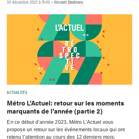
30 décembre 2022 à 7h00
Vincent Desbiens
-
ACTUALITÉS
Métro L’Actuel: retour sur les moments
marquants de l’année (partie 2)
En ce début d’année 2023, Métro L’Actuel vous
propose un retour sur les événements locaux qui ont
retenu l’attention au cours des 12 derniers mois.