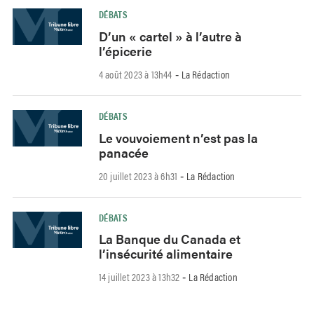
DÉBATS
D’un « cartel » à l’autre à
l’épicerie
4 août 2023 à 13h44
La Rédaction
-
DÉBATS
Le vouvoiement n’est pas la
panacée
20 juillet 2023 à 6h31
La Rédaction
-
DÉBATS
La Banque du Canada et
l’insécurité alimentaire
14 juillet 2023 à 13h32
La Rédaction
-