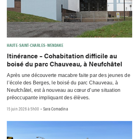
HAUTE-SAINT-CHARLES–WENDAKE
Itinérance – Cohabitation difficile au
boisé du parc Chauveau, à Neufchâtel
Après une découverte macabre faite par des jeunes de
l’école des Berges, le boisé du parc Chauveau, à
Neufchâtel, est à nouveau au cœur d’une situation
préoccupante impliquant des élèves.
15 juin 2026 à 5h00
Sara Comadina
-