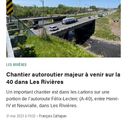
LES RIVIÈRES
Chantier autoroutier majeur à venir sur la
40 dans Les Rivières
Un important chantier est dans les cartons sur une
portion de l’autoroute Félix-Leclerc (A-40), entre Henri-
IV et Neuvialle, dans Les Rivières.
31 mai 2023 à 11h32
François Cattapan
-