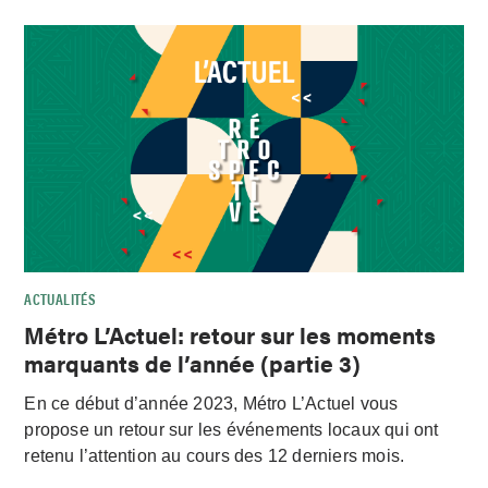
ACTUALITÉS
Métro L’Actuel: retour sur les moments
marquants de l’année (partie 3)
En ce début d’année 2023, Métro L’Actuel vous
propose un retour sur les événements locaux qui ont
retenu l’attention au cours des 12 derniers mois.