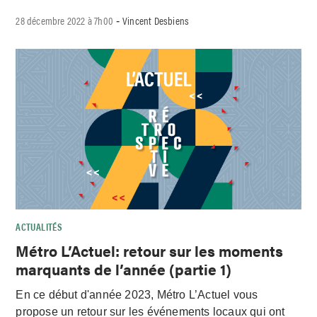
28 décembre 2022 à 7h00
Vincent Desbiens
-
ACTUALITÉS
Métro L’Actuel: retour sur les moments
marquants de l’année (partie 1)
En ce début d'année 2023, Métro L’Actuel vous
propose un retour sur les événements locaux qui ont