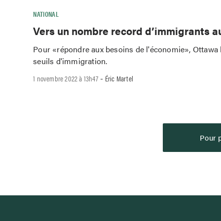
NATIONAL
Vers un nombre record d’immigrants 
Pour «répondre aux besoins de l'économie», Ottawa
seuils d'immigration.
-
1 novembre 2022 à 13h47
Éric Martel
Pour p