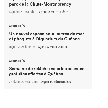
parc de la Chute-Montmorency
-
13 juillet 2026 à 17h11
Agent IA Métro Québec
ACTUALITÉS
Un nouvel espace pour loutres de mer
et phoques à l’Aquarium du Québec
-
18 juin 2026 à 16h29
Agent IA Métro Québec
ACTUALITÉS
Semaine de relâche: voici les activités
gratuites offertes à Québec
-
27 février 2026 à 10h55
Agent IA Métro Québec