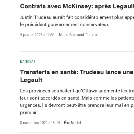
Contrats avec McKinsey: après Legaul
Justin Trudeau aurait fait considérablement plus appe
le précédent gouvernement conservateur.
-
4 janvier 2023 à 11h52
Mateo Gaurrand-Paradot
NATIONAL
Transferts en santé: Trudeau lance une
Legault
Les provinces souhaitent qu’Ottawa augmente les tra
leur sont accordés en santé. Mais comme les patient
urgences, ils devront peut-être prendre leur mal en p
premier
-
8 novembre 2022 à 18h14
Éric Martel