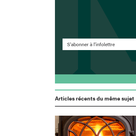
S'abonner à l'infolettre
Articles récents du même sujet