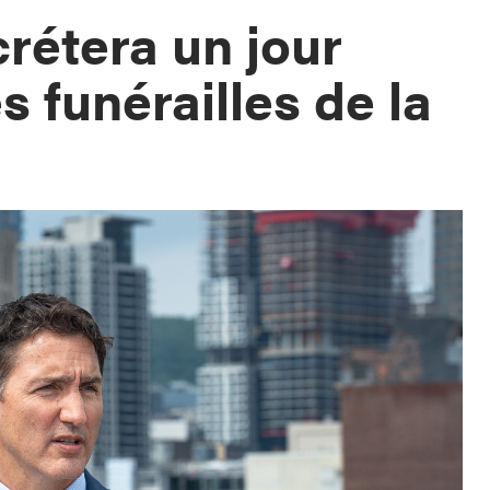
rétera un jour
es funérailles de la