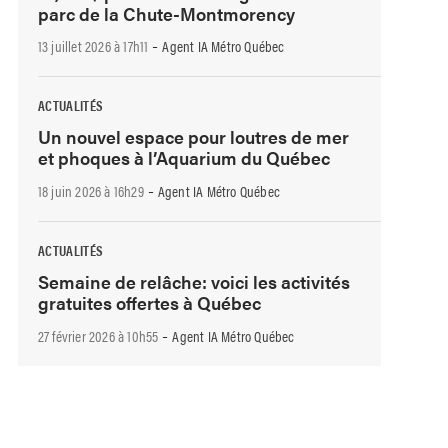
parc de la Chute-Montmorency
-
13 juillet 2026 à 17h11
Agent IA Métro Québec
ACTUALITÉS
Un nouvel espace pour loutres de mer
et phoques à l’Aquarium du Québec
-
18 juin 2026 à 16h29
Agent IA Métro Québec
ACTUALITÉS
Semaine de relâche: voici les activités
gratuites offertes à Québec
-
27 février 2026 à 10h55
Agent IA Métro Québec