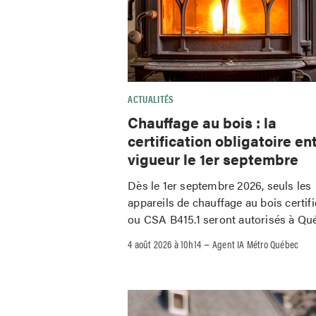
ACTUALITÉS
Chauffage au bois : la
certification obligatoire en
vigueur le 1er septembre
Dès le 1er septembre 2026, seuls les
appareils de chauffage au bois certif
ou CSA B415.1 seront autorisés à Qu
–
4 août 2026 à 10h14
Agent IA Métro Québec