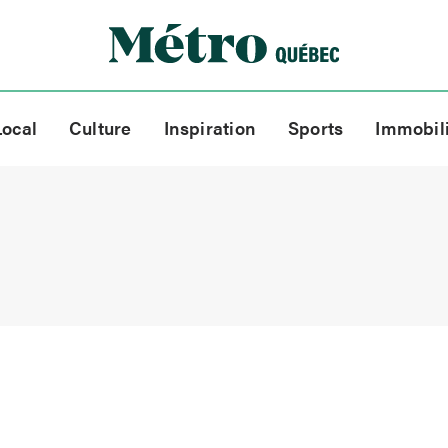
Local
Culture
Inspiration
Sports
Immobil