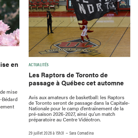
ise en
ACTUALITÉS
Les Raptors de Toronto de
passage à Québec cet automne
 de mise
Avis aux amateurs de basketball: les Raptors
e-Bédard
de Toronto seront de passage dans la Capitale-
ssement
Nationale pour le camp d’entraînement de la
pré-saison 2026-2027, ainsi qu’un match
préparatoire au Centre Vidéotron.
–
29 juillet 2026 à 15h31
Sara Comadina