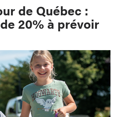
ur de Québec :
de 20% à prévoir