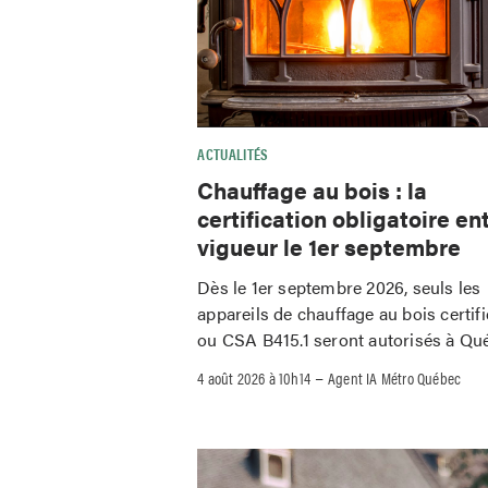
ACTUALITÉS
Chauffage au bois : la
certification obligatoire en
vigueur le 1er septembre
Dès le 1er septembre 2026, seuls les
appareils de chauffage au bois certif
ou CSA B415.1 seront autorisés à Qu
–
4 août 2026 à 10h14
Agent IA Métro Québec