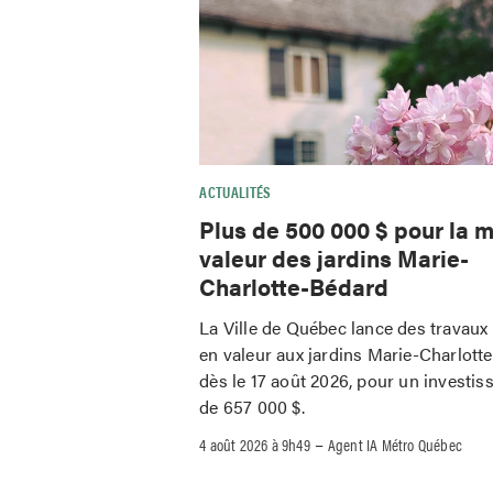
ACTUALITÉS
Plus de 500 000 $ pour la m
valeur des jardins Marie-
Charlotte-Bédard
La Ville de Québec lance des travaux
en valeur aux jardins Marie-Charlott
dès le 17 août 2026, pour un investi
de 657 000 $.
–
4 août 2026 à 9h49
Agent IA Métro Québec