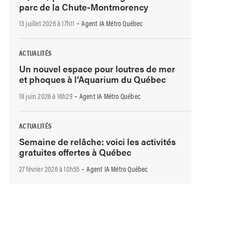
parc de la Chute-Montmorency
-
13 juillet 2026 à 17h11
Agent IA Métro Québec
ACTUALITÉS
Un nouvel espace pour loutres de mer
et phoques à l’Aquarium du Québec
-
18 juin 2026 à 16h29
Agent IA Métro Québec
ACTUALITÉS
Semaine de relâche: voici les activités
gratuites offertes à Québec
-
27 février 2026 à 10h55
Agent IA Métro Québec