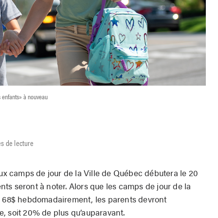
s enfants» à nouveau
s de lecture
aux camps de jour de la Ville de Québec débutera le 20
ts seront à noter. Alors que les camps de jour de la
 à 68$ hebdomadairement, les parents devront
, soit 20% de plus qu’auparavant.