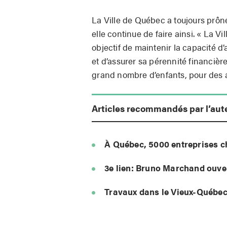
La Ville de Québec a toujours prôné
elle continue de faire ainsi. « La 
objectif de maintenir la capacité
et d’assurer sa pérennité financière
grand nombre d’enfants, pour des a
Articles recommandés par l’aut
À Québec, 5000 entreprises c
3e lien: Bruno Marchand ouver
Travaux dans le Vieux-Québec