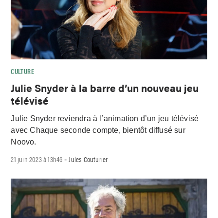
CULTURE
Julie Snyder à la barre d’un nouveau jeu
télévisé
Julie Snyder reviendra à l’animation d’un jeu télévisé
avec Chaque seconde compte, bientôt diffusé sur
Noovo.
21 juin 2023 à 13h46
Jules Couturier
-