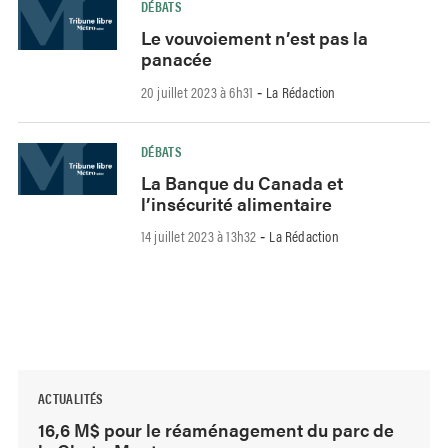
DÉBATS
Le vouvoiement n’est pas la
panacée
20 juillet 2023 à 6h31
La Rédaction
-
DÉBATS
La Banque du Canada et
l’insécurité alimentaire
14 juillet 2023 à 13h32
La Rédaction
-
ACTUALITÉS
16,6 M$ pour le réaménagement du parc de