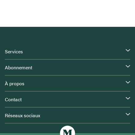
Services
Abonnement
À propos
Contact
Réseaux sociaux