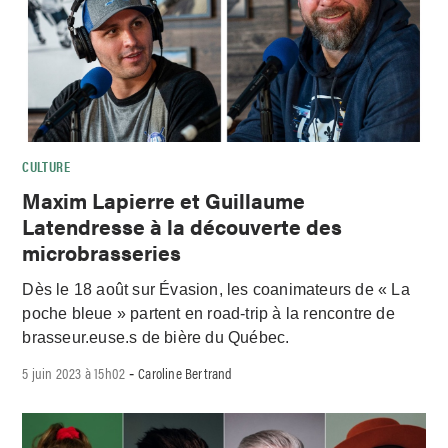
CULTURE
Maxim Lapierre et Guillaume
Latendresse à la découverte des
microbrasseries
Dès le 18 août sur Évasion, les coanimateurs de « La
poche bleue » partent en road-trip à la rencontre de
brasseur.euse.s de bière du Québec.
5 juin 2023 à 15h02
Caroline Bertrand
-