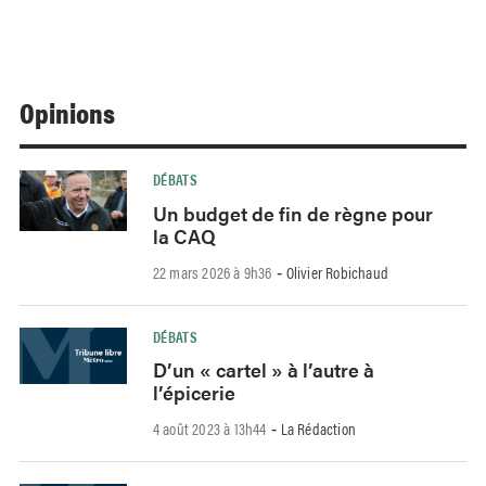
Opinions
DÉBATS
Un budget de fin de règne pour
la CAQ
22 mars 2026 à 9h36
Olivier Robichaud
-
DÉBATS
D’un « cartel » à l’autre à
l’épicerie
4 août 2023 à 13h44
La Rédaction
-