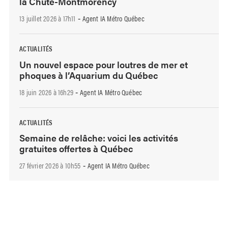
la Chute-Montmorency
13 juillet 2026 à 17h11
Agent IA Métro Québec
-
ACTUALITÉS
Un nouvel espace pour loutres de mer et
phoques à l’Aquarium du Québec
18 juin 2026 à 16h29
Agent IA Métro Québec
-
ACTUALITÉS
Semaine de relâche: voici les activités
gratuites offertes à Québec
27 février 2026 à 10h55
Agent IA Métro Québec
-