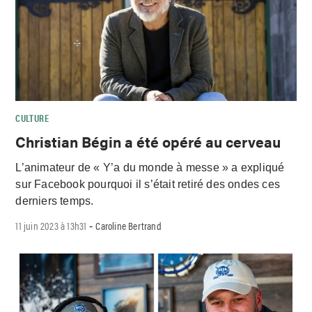
CULTURE
Christian Bégin a été opéré au cerveau
L’animateur de « Y’a du monde à messe » a expliqué
sur Facebook pourquoi il s’était retiré des ondes ces
derniers temps.
11 juin 2023 à 13h31
Caroline Bertrand
-