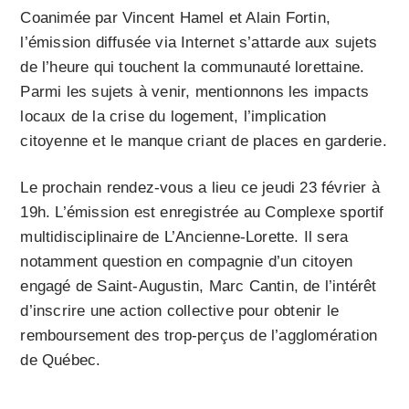
Coanimée par Vincent Hamel et Alain Fortin,
l’émission diffusée via Internet s’attarde aux sujets
de l’heure qui touchent la communauté lorettaine.
Parmi les sujets à venir, mentionnons les impacts
locaux de la crise du logement, l’implication
citoyenne et le manque criant de places en garderie.
Le prochain rendez-vous a lieu ce jeudi 23 février à
19h. L’émission est enregistrée au Complexe sportif
multidisciplinaire de L’Ancienne-Lorette. Il sera
notamment question en compagnie d’un citoyen
engagé de Saint-Augustin, Marc Cantin, de l’intérêt
d’inscrire une action collective pour obtenir le
remboursement des trop-perçus de l’agglomération
de Québec.