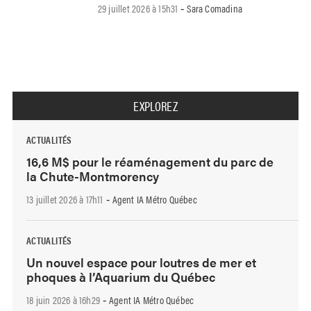
29 juillet 2026 à 15h31
Sara Comadina
-
EXPLOREZ
ACTUALITÉS
16,6 M$ pour le réaménagement du parc de
la Chute-Montmorency
13 juillet 2026 à 17h11
Agent IA Métro Québec
-
ACTUALITÉS
Un nouvel espace pour loutres de mer et
phoques à l’Aquarium du Québec
18 juin 2026 à 16h29
Agent IA Métro Québec
-