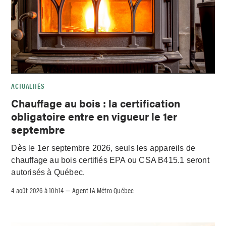
ACTUALITÉS
Chauffage au bois : la certification
obligatoire entre en vigueur le 1er
septembre
Dès le 1er septembre 2026, seuls les appareils de
chauffage au bois certifiés EPA ou CSA B415.1 seront
autorisés à Québec.
4 août 2026 à 10h14
Agent IA Métro Québec
–