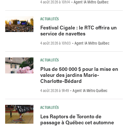
4 août 2026 à 10h14
Agent IA Métro Québec
-
ACTUALITÉS
Festival Cigale : le RTC offrira un
service de navettes
4 août 2026 à 10h03
Agent IA Métro Québec
-
ACTUALITÉS
Plus de 500 000 $ pour la mise en
valeur des jardins Marie-
Charlotte-Bédard
4 août 2026 à 9h49
Agent IA Métro Québec
-
ACTUALITÉS
Les Raptors de Toronto de
passage à Québec cet automne