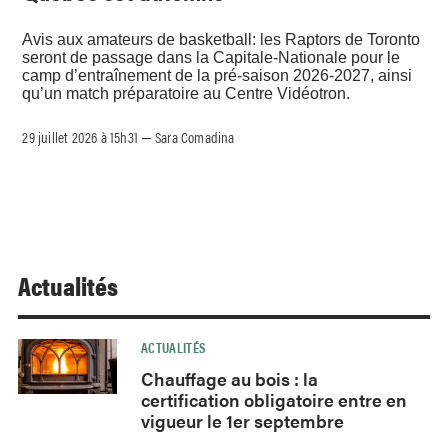
Avis aux amateurs de basketball: les Raptors de Toronto
seront de passage dans la Capitale-Nationale pour le
camp d’entraînement de la pré-saison 2026-2027, ainsi
qu’un match préparatoire au Centre Vidéotron.
29 juillet 2026 à 15h31
Sara Comadina
–
Actualités
ACTUALITÉS
Chauffage au bois : la
certification obligatoire entre en
vigueur le 1er septembre