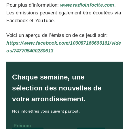
Pour plus d’information:
www.radioinfocite.com
.
Les émissions peuvent également être écoutées via
Facebook et YouTube.
Voici un aperçu de l’émission de ce jeudi soir:
https://www.facebook.com/100087166666161/vide
os/747705400280613
Chaque semaine, une
sélection des nouvelles de
votre arrondissement.
Nos infolettres vous suivent partout.