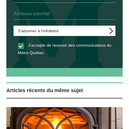
J’accepte de recevoir des communications du
Métro Québec
Articles récents du même sujet