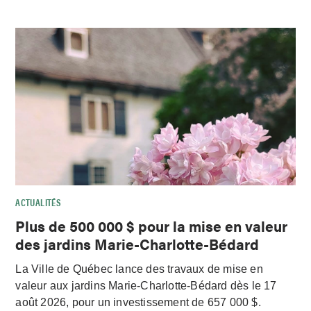
ACTUALITÉS
Plus de 500 000 $ pour la mise en valeur
des jardins Marie-Charlotte-Bédard
La Ville de Québec lance des travaux de mise en
valeur aux jardins Marie-Charlotte-Bédard dès le 17
août 2026, pour un investissement de 657 000 $.