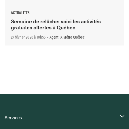
ACTUALITÉS
Semaine de relâche: voici les activités
gratuites offertes à Québec
27 février 2026 à 10h55
Agent IA Métro Québec
-
Services