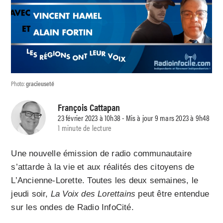
Photo:
gracieuseté
François Cattapan
23 février 2023 à 10h38 - Mis à jour 9 mars 2023 à 9h48
1 minute de lecture
Une nouvelle émission de radio communautaire
s’attarde à la vie et aux réalités des citoyens de
L’Ancienne-Lorette. Toutes les deux semaines, le
jeudi soir,
La Voix des Lorettains
peut être entendue
sur les ondes de Radio InfoCité.