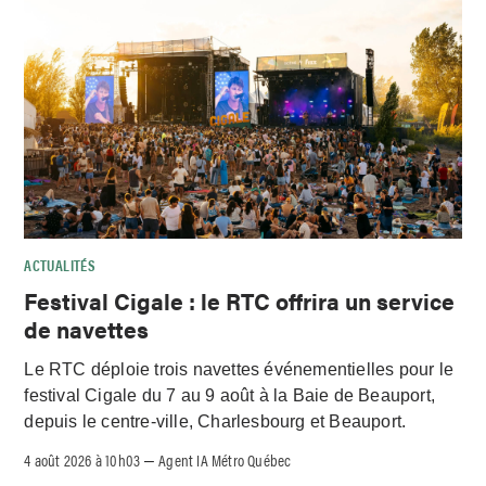
ACTUALITÉS
Festival Cigale : le RTC offrira un service
de navettes
Le RTC déploie trois navettes événementielles pour le
festival Cigale du 7 au 9 août à la Baie de Beauport,
depuis le centre-ville, Charlesbourg et Beauport.
4 août 2026 à 10h03
Agent IA Métro Québec
–