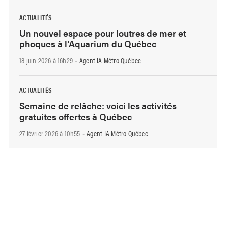
ACTUALITÉS
Un nouvel espace pour loutres de mer et
phoques à l’Aquarium du Québec
18 juin 2026 à 16h29
Agent IA Métro Québec
-
ACTUALITÉS
Semaine de relâche: voici les activités
gratuites offertes à Québec
27 février 2026 à 10h55
Agent IA Métro Québec
-