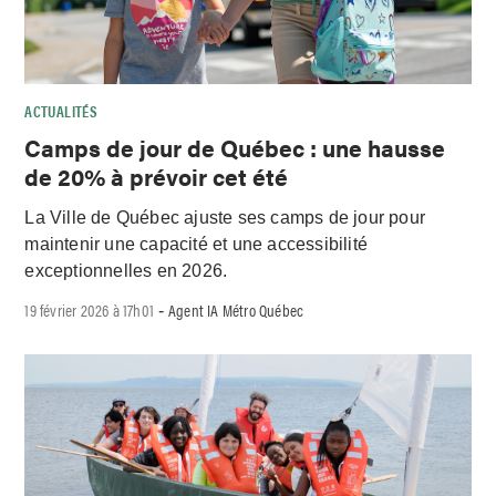
ACTUALITÉS
Camps de jour de Québec : une hausse
de 20% à prévoir cet été
La Ville de Québec ajuste ses camps de jour pour
maintenir une capacité et une accessibilité
exceptionnelles en 2026.
19 février 2026 à 17h01
Agent IA Métro Québec
-