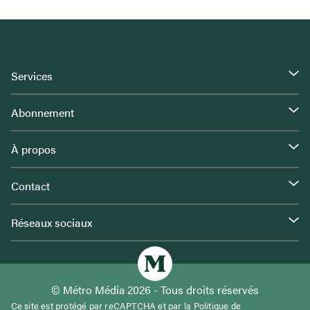
Services
Abonnement
À propos
Contact
Réseaux sociaux
© Métro Média 2026 - Tous droits réservés
Ce site est protégé par reCAPTCHA et par la
Politique de