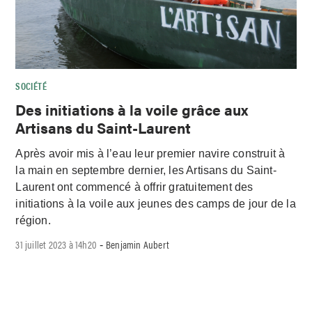
SOCIÉTÉ
Des initiations à la voile grâce aux
Artisans du Saint-Laurent
Après avoir mis à l’eau leur premier navire construit à
la main en septembre dernier, les Artisans du Saint-
Laurent ont commencé à offrir gratuitement des
initiations à la voile aux jeunes des camps de jour de la
région.
31 juillet 2023 à 14h20
Benjamin Aubert
-