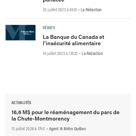
20 juillet 2023 à 6h31
La Rédaction
-
DÉBATS
La Banque du Canada et
l’insécurité alimentaire
14 juillet 2023 à 13h32
La Rédaction
-
ACTUALITÉS
16,6 M$ pour le réaménagement du parc de
la Chute-Montmorency
13 juillet 2026 à 17h11
Agent IA Métro Québec
-