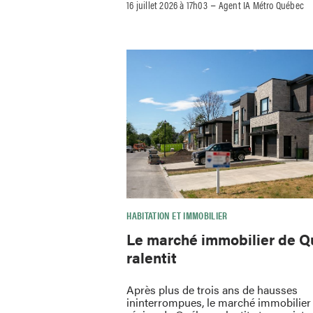
–
16 juillet 2026 à 17h03
Agent IA Métro Québec
HABITATION ET IMMOBILIER
Le marché immobilier de 
ralentit
Après plus de trois ans de hausses
ininterrompues, le marché immobilier 