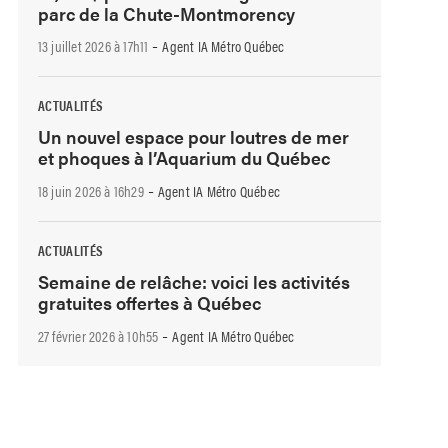
parc de la Chute-Montmorency
-
13 juillet 2026 à 17h11
Agent IA Métro Québec
ACTUALITÉS
Un nouvel espace pour loutres de mer
et phoques à l’Aquarium du Québec
-
18 juin 2026 à 16h29
Agent IA Métro Québec
ACTUALITÉS
Semaine de relâche: voici les activités
gratuites offertes à Québec
-
27 février 2026 à 10h55
Agent IA Métro Québec