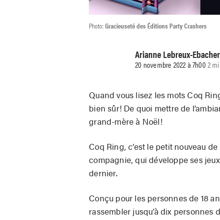
Photo:
Gracieuseté des Éditions Party Crashers
Arianne Lebreux-Ebache
20 novembre 2022 à 7h00
2 mi
Quand vous lisez les mots Coq Rin
bien sûr! De quoi mettre de l’ambia
grand-mère à Noël!
Coq Ring, c’est le petit nouveau de 
compagnie, qui développe ses jeux 
dernier.
Conçu pour les personnes de 18 an
rassembler jusqu’à dix personnes d