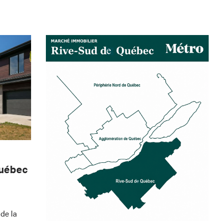
Québec
de la