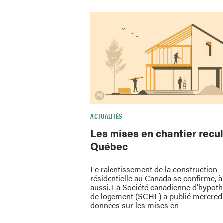
ACTUALITÉS
Les mises en chantier recul
Québec
Le ralentissement de la construction
résidentielle au Canada se confirme, 
aussi. La Société canadienne d’hypot
de logement (SCHL) a publié mercred
données sur les mises en