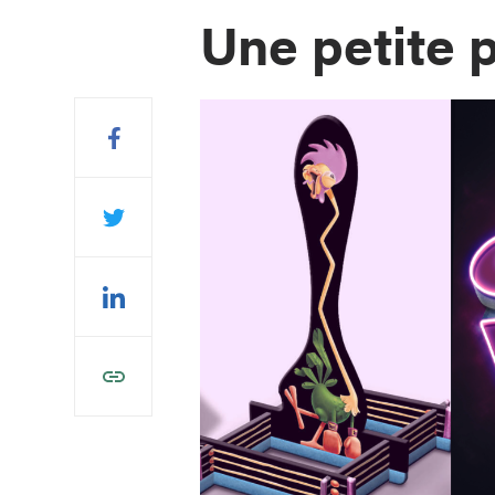
Une petite 