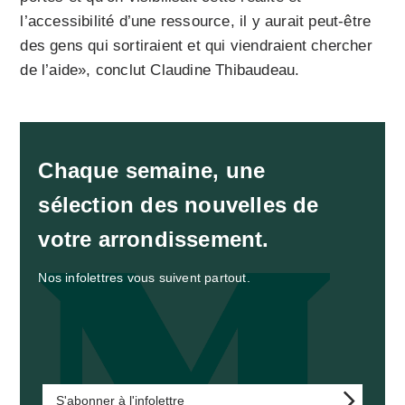
l’accessibilité d’une ressource, il y aurait peut-être
des gens qui sortiraient et qui viendraient chercher
de l’aide», conclut Claudine Thibaudeau.
Chaque semaine, une
sélection des nouvelles de
votre arrondissement.
Nos infolettres vous suivent partout.
S'abonner à l'infolettre