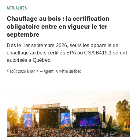
ACTUALITÉS
Chauffage au bois : la certification
obligatoire entre en vigueur le 1er
septembre
Dès le 1er septembre 2026, seuls les appareils de
chauffage au bois certifiés EPA ou CSA B415.1 seront
autorisés à Québec.
4 août 2026 à 10h14
Agent IA Métro Québec
–