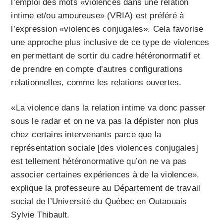
l’emploi des mots «violences dans une relation
intime et/ou amoureuse» (VRIA) est préféré à
l’expression «violences conjugales». Cela favorise
une approche plus inclusive de ce type de violences
en permettant de sortir du cadre hétéronormatif et
de prendre en compte d’autres configurations
relationnelles, comme les relations ouvertes.
«La violence dans la relation intime va donc passer
sous le radar et on ne va pas la dépister non plus
chez certains intervenants parce que la
représentation sociale [des violences conjugales]
est tellement hétéronormative qu’on ne va pas
associer certaines expériences à de la violence»,
explique la professeure au Département de travail
social de l’Université du Québec en Outaouais
Sylvie Thibault.