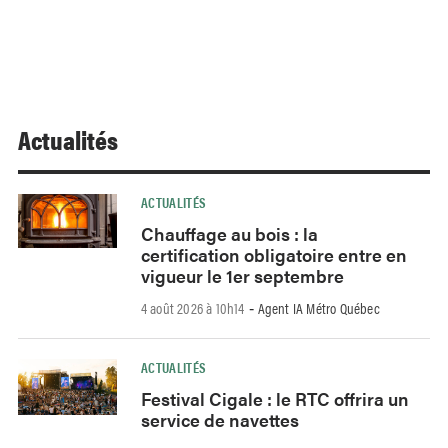
Actualités
ACTUALITÉS
Chauffage au bois : la
certification obligatoire entre en
vigueur le 1er septembre
4 août 2026 à 10h14
Agent IA Métro Québec
-
ACTUALITÉS
Festival Cigale : le RTC offrira un
service de navettes