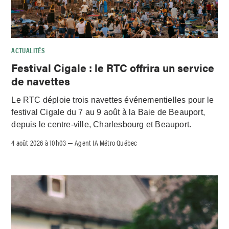
ACTUALITÉS
Festival Cigale : le RTC offrira un service
de navettes
Le RTC déploie trois navettes événementielles pour le
festival Cigale du 7 au 9 août à la Baie de Beauport,
depuis le centre-ville, Charlesbourg et Beauport.
4 août 2026 à 10h03
Agent IA Métro Québec
–