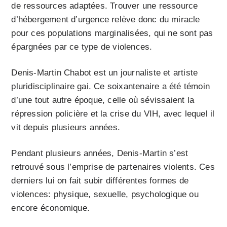
de ressources adaptées. Trouver une ressource
d’hébergement d’urgence relève donc du miracle
pour ces populations marginalisées, qui ne sont pas
épargnées par ce type de violences.
Denis-Martin Chabot est un journaliste et artiste
pluridisciplinaire gai. Ce soixantenaire a été témoin
d’une tout autre époque, celle où sévissaient la
répression policière et la crise du VIH, avec lequel il
vit depuis plusieurs années.
Pendant plusieurs années, Denis-Martin s’est
retrouvé sous l’emprise de partenaires violents. Ces
derniers lui on fait subir différentes formes de
violences: physique, sexuelle, psychologique ou
encore économique.