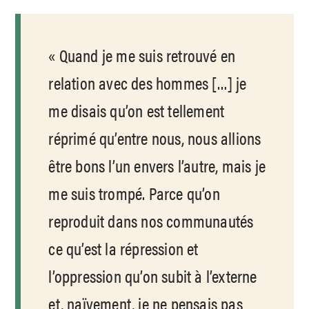
Quand je me suis retrouvé en
relation avec des hommes […] je
me disais qu’on est tellement
réprimé qu’entre nous, nous allions
être bons l’un envers l’autre, mais je
me suis trompé. Parce qu’on
reproduit dans nos communautés
ce qu’est la répression et
l’oppression qu’on subit à l’externe
et, naïvement, je ne pensais pas