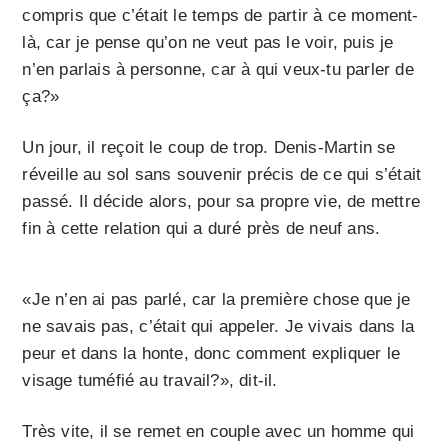
compris que c’était le temps de partir à ce moment-
là, car je pense qu’on ne veut pas le voir, puis je
n’en parlais à personne, car à qui veux-tu parler de
ça?»
Un jour, il reçoit le coup de trop. Denis-Martin se
réveille au sol sans souvenir précis de ce qui s’était
passé. Il décide alors, pour sa propre vie, de mettre
fin à cette relation qui a duré près de neuf ans.
«Je n’en ai pas parlé, car la première chose que je
ne savais pas, c’était qui appeler. Je vivais dans la
peur et dans la honte, donc comment expliquer le
visage tuméfié au travail?», dit-il.
Très vite, il se remet en couple avec un homme qui