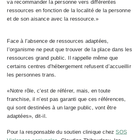
va recommander la personne vers différentes
ressources en fonction de la localité de la personne
et de son aisance avec la ressource.»
Face à l’absence de ressources adaptées,
l’organisme ne peut que trouver de la place dans les
ressources grand public. Il rappelle même que
certains centres d’hébergement refusent d’accueillir
les personnes trans.
«Notre rôle, c’est de référer, mais, en toute
franchise, il n’est pas garanti que ces références,
qui sont destinées à un large public, vont être
adaptées», dit-il.
Pour la responsable du soutien clinique chez
SOS