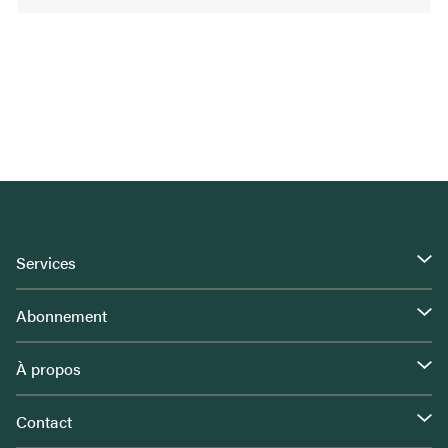
Services
Abonnement
À propos
Contact