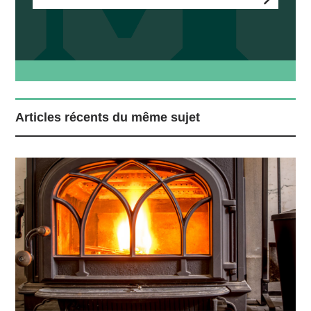
Articles récents du même sujet