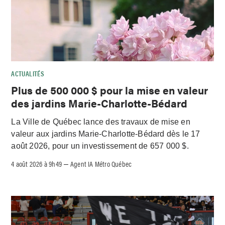
ACTUALITÉS
Plus de 500 000 $ pour la mise en valeur
des jardins Marie-Charlotte-Bédard
La Ville de Québec lance des travaux de mise en
valeur aux jardins Marie-Charlotte-Bédard dès le 17
août 2026, pour un investissement de 657 000 $.
4 août 2026 à 9h49
Agent IA Métro Québec
–