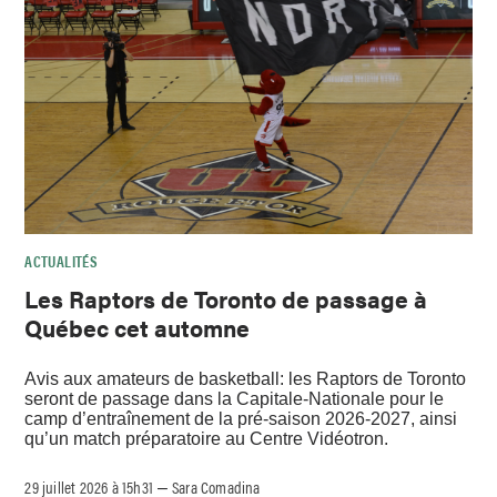
ACTUALITÉS
Les Raptors de Toronto de passage à
Québec cet automne
Avis aux amateurs de basketball: les Raptors de Toronto
seront de passage dans la Capitale-Nationale pour le
camp d’entraînement de la pré-saison 2026-2027, ainsi
qu’un match préparatoire au Centre Vidéotron.
29 juillet 2026 à 15h31
Sara Comadina
–