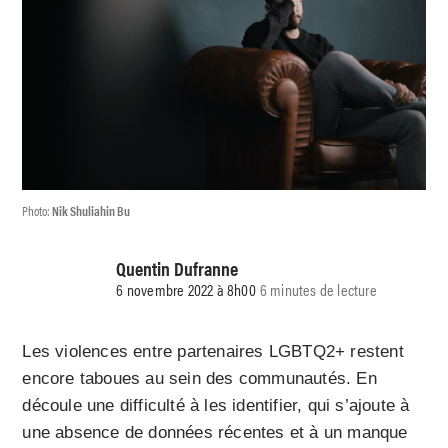
Photo:
Nik Shuliahin Bu
Quentin Dufranne
6 novembre 2022 à 8h00
6 minutes de lecture
Les violences entre partenaires LGBTQ2+ restent
encore taboues au sein des communautés. En
découle une difficulté à les identifier, qui s’ajoute à
une absence de données récentes et à un manque