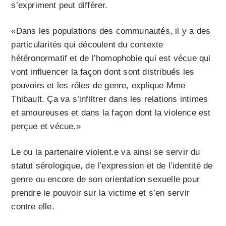
s’expriment peut différer.
«Dans les populations des communautés, il y a des
particularités qui découlent du contexte
hétéronormatif et de l’homophobie qui est vécue qui
vont influencer la façon dont sont distribués les
pouvoirs et les rôles de genre, explique Mme
Thibault. Ça va s’infiltrer dans les relations intimes
et amoureuses et dans la façon dont la violence est
perçue et vécue.»
Le ou la partenaire violent.e va ainsi se servir du
statut sérologique, de l’expression et de l’identité de
genre ou encore de son orientation sexuelle pour
prendre le pouvoir sur la victime et s’en servir
contre elle.