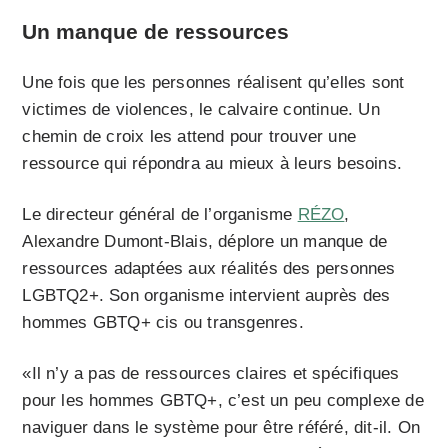
Un manque de ressources
Une fois que les personnes réalisent qu’elles sont
victimes de violences, le calvaire continue. Un
chemin de croix les attend pour trouver une
ressource qui répondra au mieux à leurs besoins.
Le directeur général de l’organisme
RÉZO
,
Alexandre Dumont-Blais, déplore un manque de
ressources adaptées aux réalités des personnes
LGBTQ2+. Son organisme intervient auprès des
hommes GBTQ+ cis ou transgenres.
«Il n’y a pas de ressources claires et spécifiques
pour les hommes GBTQ+, c’est un peu complexe de
naviguer dans le système pour être référé, dit-il. On