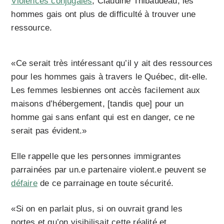
Violences conjugales
, Claudine Thibaudeau, les
hommes gais ont plus de difficulté à trouver une
ressource.
«Ce serait très intéressant qu’il y ait des ressources
pour les hommes gais à travers le Québec, dit-elle.
Les femmes lesbiennes ont accès facilement aux
maisons d’hébergement, [tandis que] pour un
homme gai sans enfant qui est en danger, ce ne
serait pas évident.»
Elle rappelle que les personnes immigrantes
parrainées par un.e partenaire violent.e peuvent se
défaire
de ce parrainage en toute sécurité.
«Si on en parlait plus, si on ouvrait grand les
portes et qu’on visibilisait cette réalité et