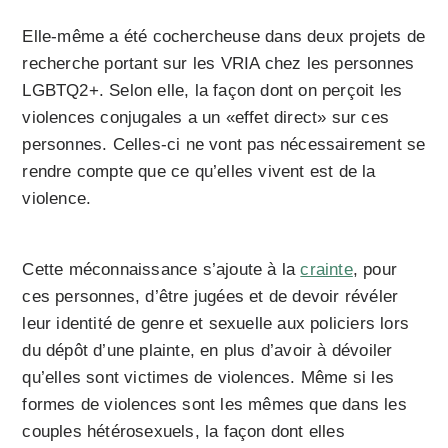
Elle-même a été cochercheuse dans deux projets de
recherche portant sur les VRIA chez les personnes
LGBTQ2+. Selon elle, la façon dont on perçoit les
violences conjugales a un «effet direct» sur ces
personnes. Celles-ci ne vont pas nécessairement se
rendre compte que ce qu’elles vivent est de la
violence.
Cette méconnaissance s’ajoute à la
crainte
, pour
ces personnes, d’être jugées et de devoir révéler
leur identité de genre et sexuelle aux policiers lors
du dépôt d’une plainte, en plus d’avoir à dévoiler
qu’elles sont victimes de violences. Même si les
formes de violences sont les mêmes que dans les
couples hétérosexuels, la façon dont elles