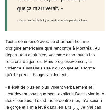
que ça m’arriverait.
Denis-Martin Chabot, journaliste et artiste pluridisciplinaire
Tout a commencé avec ce charmant homme
d’origine américaine qu’il rencontre à Montréal. Au
départ, tout allait bien, «comme dans toutes les
relations du genre». Mais progressivement, la
violence s’installe au sein du couple et la forme
qu’elle prend change rapidement.
«Il était de plus en plus violent verbalement et il
l’est devenu physiquement, explique Denis-Martin. À
deux reprises, il s’est fâché contre moi, m’a saisi à
la gorge et il m’a levé dans les airs […] Je n’ai pas