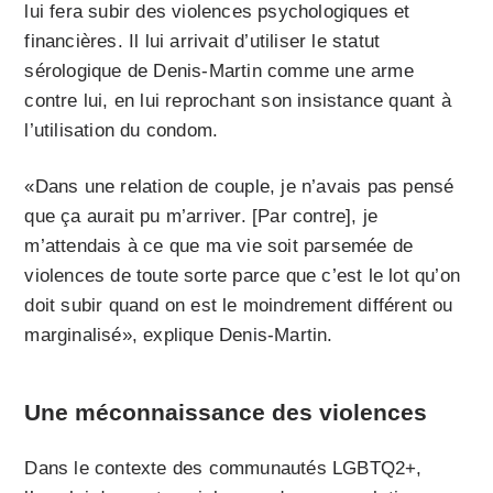
lui fera subir des violences psychologiques et
financières. Il lui arrivait d’utiliser le statut
sérologique de Denis-Martin comme une arme
contre lui, en lui reprochant son insistance quant à
l’utilisation du condom.
«Dans une relation de couple, je n’avais pas pensé
que ça aurait pu m’arriver. [Par contre], je
m’attendais à ce que ma vie soit parsemée de
violences de toute sorte parce que c’est le lot qu’on
doit subir quand on est le moindrement différent ou
marginalisé», explique Denis-Martin.
Une méconnaissance des violences
Dans le contexte des communautés LGBTQ2+,