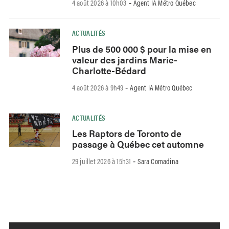
4 août 2026 à 10h03
Agent IA Métro Québec
-
ACTUALITÉS
Plus de 500 000 $ pour la mise en
valeur des jardins Marie-
Charlotte-Bédard
4 août 2026 à 9h49
Agent IA Métro Québec
-
ACTUALITÉS
Les Raptors de Toronto de
passage à Québec cet automne
29 juillet 2026 à 15h31
Sara Comadina
-