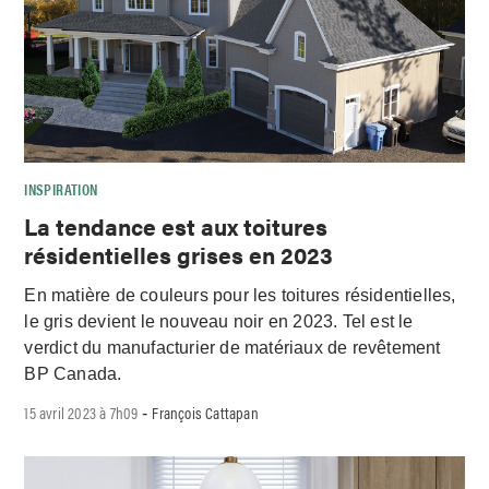
INSPIRATION
La tendance est aux toitures
résidentielles grises en 2023
En matière de couleurs pour les toitures résidentielles,
le gris devient le nouveau noir en 2023. Tel est le
verdict du manufacturier de matériaux de revêtement
BP Canada.
15 avril 2023 à 7h09
François Cattapan
-