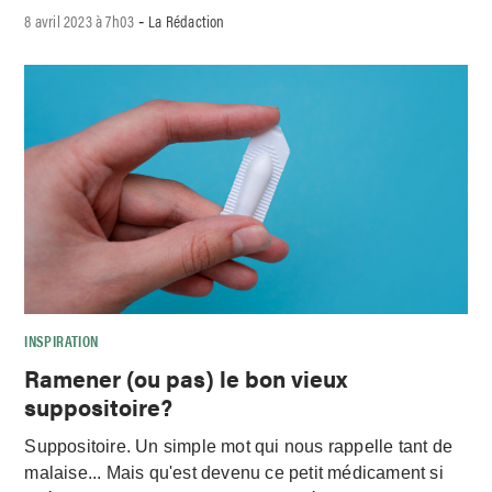
8 avril 2023 à 7h03
La Rédaction
-
INSPIRATION
Ramener (ou pas) le bon vieux
suppositoire?
Suppositoire. Un simple mot qui nous rappelle tant de
malaise... Mais qu'est devenu ce petit médicament si