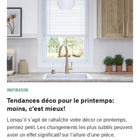
INSPIRATION
Tendances déco pour le printemps:
moins, c’est mieux!
Lorsqu’il s’agit de rafraîchir votre décor ce printemps,
pensez petit. Les changements les plus subtils peuvent
avoir un effet significatif sur l’allure d’une pièce.