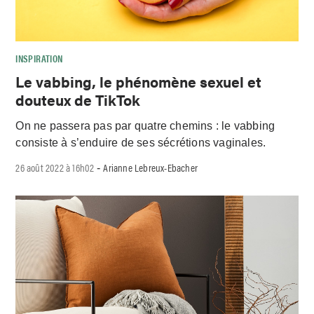
INSPIRATION
Le vabbing, le phénomène sexuel et
douteux de TikTok
On ne passera pas par quatre chemins : le vabbing
consiste à s’enduire de ses sécrétions vaginales.
26 août 2022 à 16h02
Arianne Lebreux-Ebacher
-