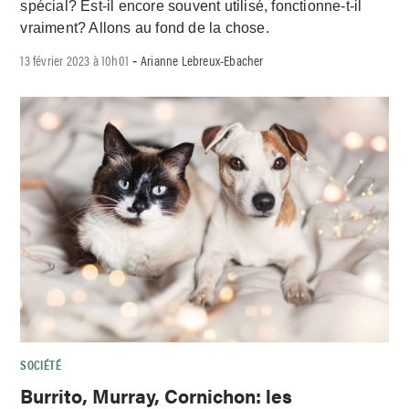
spécial? Est-il encore souvent utilisé, fonctionne-t-il
vraiment? Allons au fond de la chose.
13 février 2023 à 10h01
Arianne Lebreux-Ebacher
-
SOCIÉTÉ
Burrito, Murray, Cornichon: les