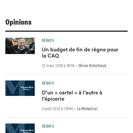
Opinions
DÉBATS
Un budget de fin de règne pour
la CAQ
22 mars 2026 à 9h36
Olivier Robichaud
-
DÉBATS
D’un « cartel » à l’autre à
l’épicerie
4 août 2023 à 13h44
La Rédaction
-
DÉBATS