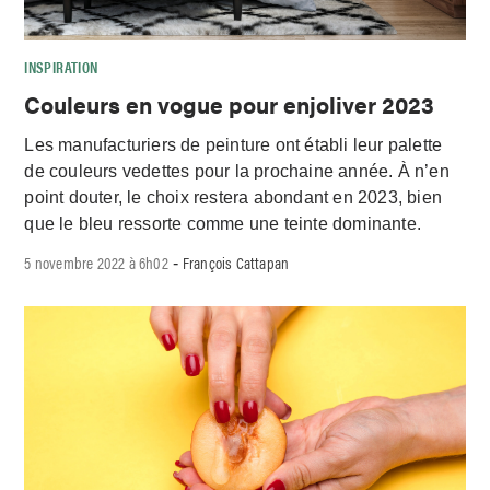
INSPIRATION
Couleurs en vogue pour enjoliver 2023
Les manufacturiers de peinture ont établi leur palette
de couleurs vedettes pour la prochaine année. À n’en
point douter, le choix restera abondant en 2023, bien
que le bleu ressorte comme une teinte dominante.
5 novembre 2022 à 6h02
François Cattapan
-