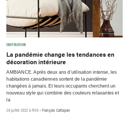
INSPIRATION
La pandémie change les tendances en
décoration intérieure
AMBIANCE. Après deux ans d’utilisation intense, les
habitations canadiennes sortent de la pandémie
changées à jamais. Et leurs occupants cherchent un
nouveau style qui combine des couleurs relaxantes et
la
28 juillet 2022 à 7h16
François Cattapan
-