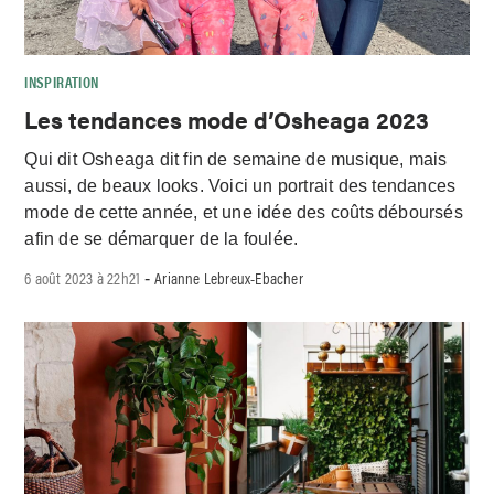
INSPIRATION
Les tendances mode d’Osheaga 2023
Qui dit Osheaga dit fin de semaine de musique, mais
aussi, de beaux looks. Voici un portrait des tendances
mode de cette année, et une idée des coûts déboursés
afin de se démarquer de la foulée.
6 août 2023 à 22h21
Arianne Lebreux-Ebacher
-