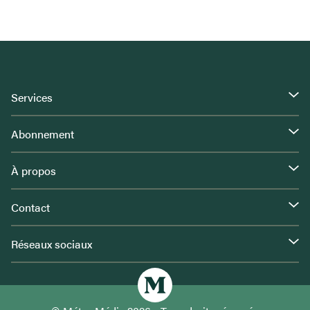
Services
Abonnement
À propos
Contact
Réseaux sociaux