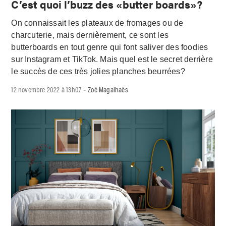
C’est quoi l’buzz des «butter boards»?
On connaissait les plateaux de fromages ou de
charcuterie, mais dernièrement, ce sont les
butterboards en tout genre qui font saliver des foodies
sur Instagram et TikTok. Mais quel est le secret derrière
le succès de ces très jolies planches beurrées?
12 novembre 2022 à 13h07
Zoé Magalhaès
-