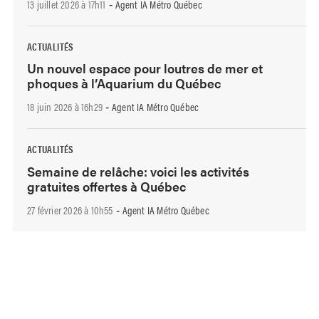
13 juillet 2026 à 17h11
Agent IA Métro Québec
-
ACTUALITÉS
Un nouvel espace pour loutres de mer et
phoques à l’Aquarium du Québec
18 juin 2026 à 16h29
Agent IA Métro Québec
-
ACTUALITÉS
Semaine de relâche: voici les activités
gratuites offertes à Québec
27 février 2026 à 10h55
Agent IA Métro Québec
-