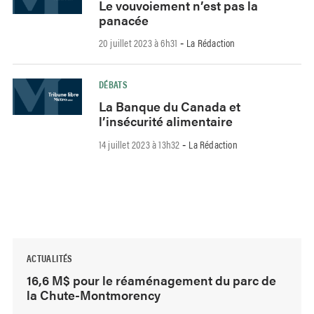
Le vouvoiement n’est pas la
panacée
20 juillet 2023 à 6h31
La Rédaction
-
DÉBATS
La Banque du Canada et
l’insécurité alimentaire
14 juillet 2023 à 13h32
La Rédaction
-
ACTUALITÉS
16,6 M$ pour le réaménagement du parc de
la Chute-Montmorency