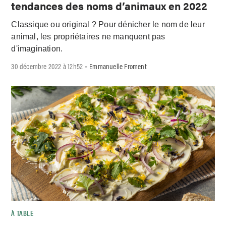
tendances des noms d’animaux en 2022
Classique ou original ? Pour dénicher le nom de leur
animal, les propriétaires ne manquent pas
d'imagination.
30 décembre 2022 à 12h52
Emmanuelle Froment
-
À TABLE