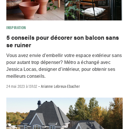
INSPIRATION
5 conseils pour décorer son balcon sans
se ruiner
Vous avez envie d’embellir votre espace extérieur sans
pour autant trop dépenser? Métro a échangé avec
Jessica Locas, designer d’intérieur, pour obtenir ses
meilleurs conseils.
24 mai 2023 à 13h32
Arianne Lebreux-Ebacher
-