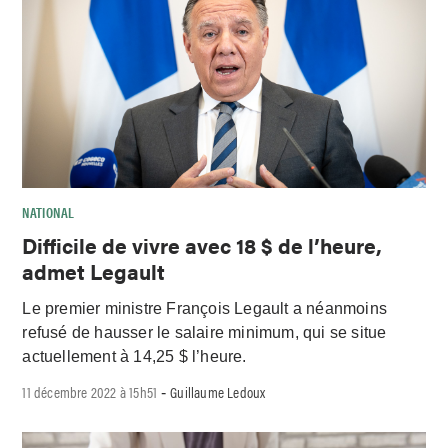
NATIONAL
Difficile de vivre avec 18 $ de l’heure,
admet Legault
Le premier ministre François Legault a néanmoins
refusé de hausser le salaire minimum, qui se situe
actuellement à 14,25 $ l’heure.
11 décembre 2022 à 15h51
Guillaume Ledoux
-