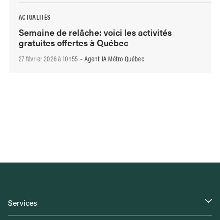
ACTUALITÉS
Semaine de relâche: voici les activités
gratuites offertes à Québec
27 février 2026 à 10h55
Agent IA Métro Québec
-
Services