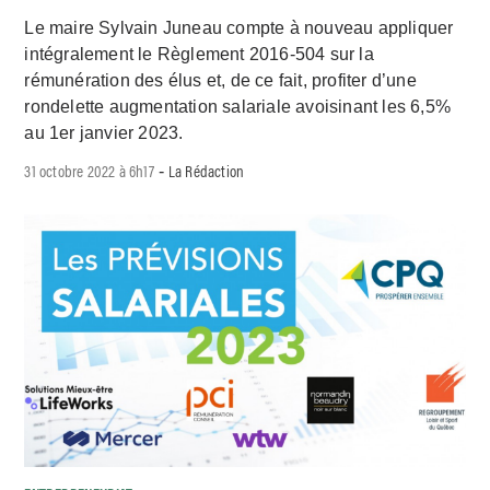
Le maire Sylvain Juneau compte à nouveau appliquer
intégralement le Règlement 2016-504 sur la
rémunération des élus et, de ce fait, profiter d’une
rondelette augmentation salariale avoisinant les 6,5%
au 1er janvier 2023.
31 octobre 2022 à 6h17
La Rédaction
-