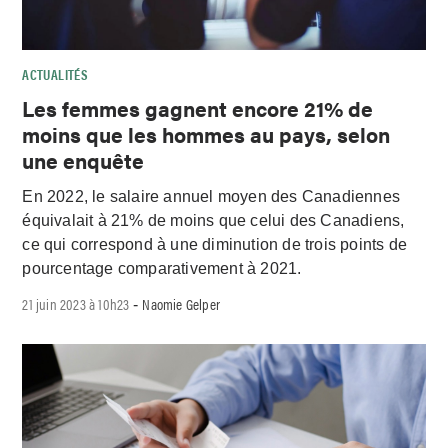
ACTUALITÉS
Les femmes gagnent encore 21% de
moins que les hommes au pays, selon
une enquête
En 2022, le salaire annuel moyen des Canadiennes
équivalait à 21% de moins que celui des Canadiens,
ce qui correspond à une diminution de trois points de
pourcentage comparativement à 2021.
21 juin 2023 à 10h23
Naomie Gelper
-