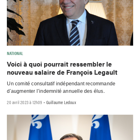
NATIONAL
Voici à quoi pourrait ressembler le
nouveau salaire de François Legault
Un comité consultatif indépendant recommande
d'augmenter l’indemnité annuelle des élus.
20 avril 2023 à 12h09
Guillaume Ledoux
-