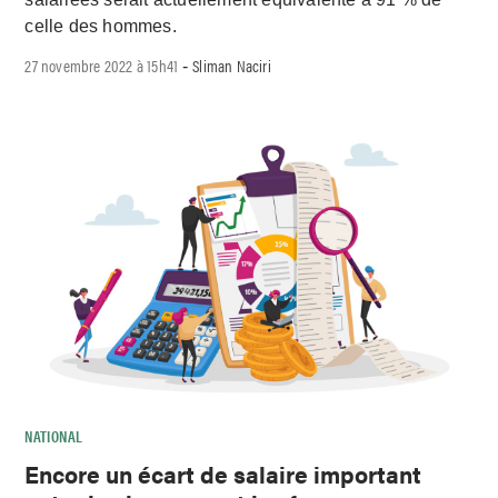
celle des hommes.
27 novembre 2022 à 15h41
Sliman Naciri
-
NATIONAL
Encore un écart de salaire important