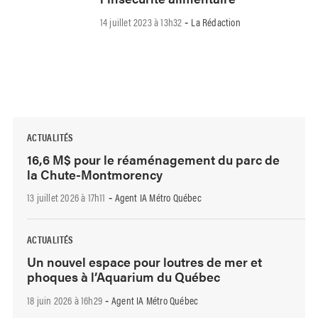
14 juillet 2023 à 13h32
La Rédaction
-
ACTUALITÉS
16,6 M$ pour le réaménagement du parc de
la Chute-Montmorency
13 juillet 2026 à 17h11
Agent IA Métro Québec
-
ACTUALITÉS
Un nouvel espace pour loutres de mer et
phoques à l’Aquarium du Québec
18 juin 2026 à 16h29
Agent IA Métro Québec
-