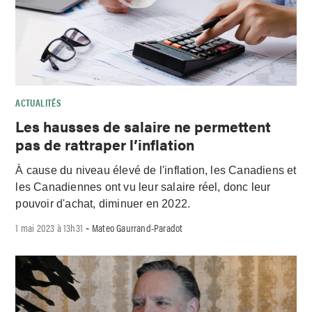
ACTUALITÉS
Les hausses de salaire ne permettent
pas de rattraper l’inflation
À cause du niveau élevé de l'inflation, les Canadiens et
les Canadiennes ont vu leur salaire réel, donc leur
pouvoir d'achat, diminuer en 2022.
1 mai 2023 à 13h31
Mateo Gaurrand-Paradot
-