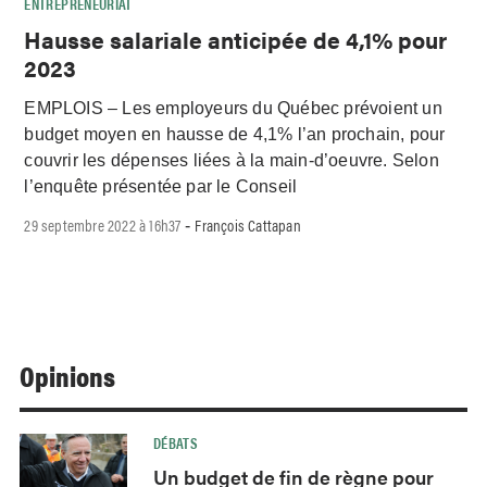
ENTREPRENEURIAT
Hausse salariale anticipée de 4,1% pour
2023
EMPLOIS – Les employeurs du Québec prévoient un
budget moyen en hausse de 4,1% l’an prochain, pour
couvrir les dépenses liées à la main-d’oeuvre. Selon
l’enquête présentée par le Conseil
29 septembre 2022 à 16h37
François Cattapan
-
Opinions
DÉBATS
Un budget de fin de règne pour