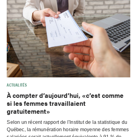
ACTUALITÉS
À compter d’aujourd’hui, «c’est comme
si les femmes travaillaient
gratuitement»
Selon un récent rapport de l'Institut de la statistique du
Québec, la rémunération horaire moyenne des femmes
salariées serait actuellement équivalente à 91 % de