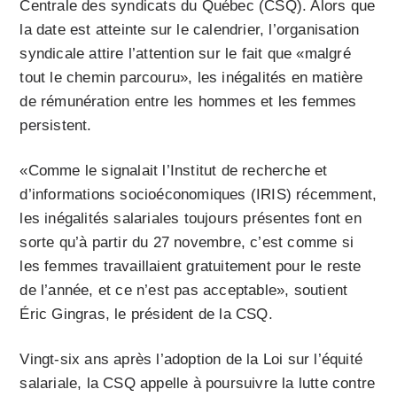
Centrale des syndicats du Québec (CSQ). Alors que
la date est atteinte sur le calendrier, l’organisation
syndicale attire l’attention sur le fait que «malgré
tout le chemin parcouru», les inégalités en matière
de rémunération entre les hommes et les femmes
persistent.
«Comme le signalait l’Institut de recherche et
d’informations socioéconomiques (IRIS) récemment,
les inégalités salariales toujours présentes font en
sorte qu’à partir du 27 novembre, c’est comme si
les femmes travaillaient gratuitement pour le reste
de l’année, et ce n’est pas acceptable», soutient
Éric Gingras, le président de la CSQ.
Vingt-six ans après l’adoption de la Loi sur l’équité
salariale, la CSQ appelle à poursuivre la lutte contre