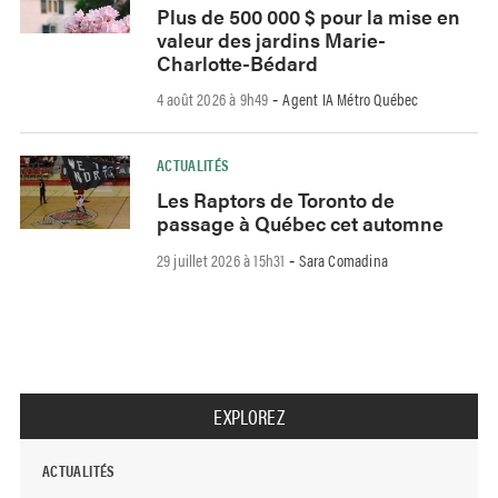
Plus de 500 000 $ pour la mise en
valeur des jardins Marie-
Charlotte-Bédard
4 août 2026 à 9h49
Agent IA Métro Québec
-
ACTUALITÉS
Les Raptors de Toronto de
passage à Québec cet automne
29 juillet 2026 à 15h31
Sara Comadina
-
EXPLOREZ
ACTUALITÉS