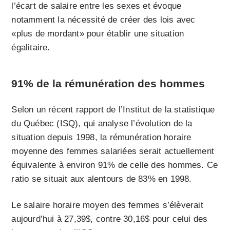
l’écart de salaire entre les sexes et évoque
notamment la nécessité de créer des lois avec
«plus de mordant» pour établir une situation
égalitaire.
91% de la rémunération des hommes
Selon un récent rapport de l’Institut de la statistique
du Québec (ISQ), qui analyse l’évolution de la
situation depuis 1998, la rémunération horaire
moyenne des femmes salariées serait actuellement
équivalente à environ 91% de celle des hommes. Ce
ratio se situait aux alentours de 83% en 1998.
Le salaire horaire moyen des femmes s’élèverait
aujourd’hui à 27,39$, contre 30,16$ pour celui des