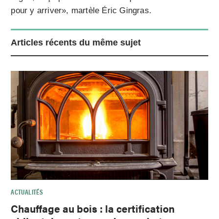
pour y arriver», martèle Éric Gingras.
Articles récents du même sujet
ACTUALITÉS
Chauffage au bois : la certification