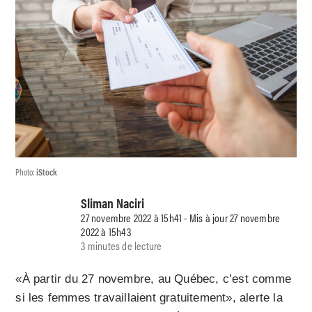
Photo:
iStock
Sliman Naciri
27 novembre 2022 à 15h41 - Mis à jour 27 novembre
2022 à 15h43
3 minutes de lecture
«À partir du 27 novembre, au Québec, c’est comme
si les femmes travaillaient gratuitement», alerte la