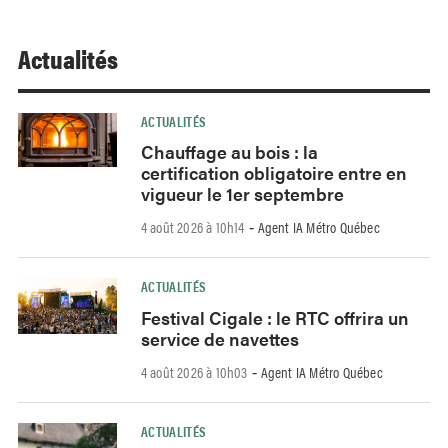
Actualités
ACTUALITÉS
Chauffage au bois : la
certification obligatoire entre en
vigueur le 1er septembre
4 août 2026 à 10h14
Agent IA Métro Québec
-
ACTUALITÉS
Festival Cigale : le RTC offrira un
service de navettes
4 août 2026 à 10h03
Agent IA Métro Québec
-
ACTUALITÉS