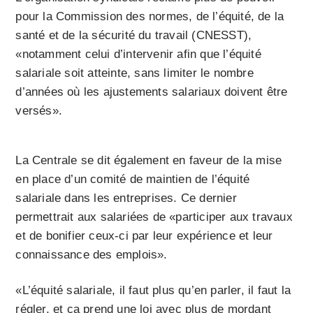
pour la Commission des normes, de l’équité, de la
santé et de la sécurité du travail (CNESST),
«notamment celui d’intervenir afin que l’équité
salariale soit atteinte, sans limiter le nombre
d’années où les ajustements salariaux doivent être
versés».
La Centrale se dit également en faveur de la mise
en place d’un comité de maintien de l’équité
salariale dans les entreprises. Ce dernier
permettrait aux salariées de «participer aux travaux
et de bonifier ceux-ci par leur expérience et leur
connaissance des emplois».
«L’équité salariale, il faut plus qu’en parler, il faut la
régler, et ça prend une loi avec plus de mordant