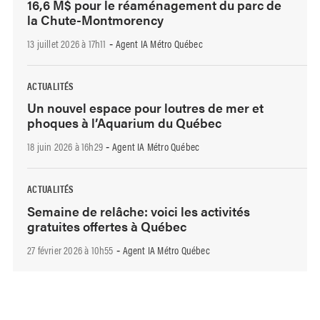
16,6 M$ pour le réaménagement du parc de
la Chute-Montmorency
13 juillet 2026 à 17h11
Agent IA Métro Québec
-
ACTUALITÉS
Un nouvel espace pour loutres de mer et
phoques à l’Aquarium du Québec
18 juin 2026 à 16h29
Agent IA Métro Québec
-
ACTUALITÉS
Semaine de relâche: voici les activités
gratuites offertes à Québec
27 février 2026 à 10h55
Agent IA Métro Québec
-