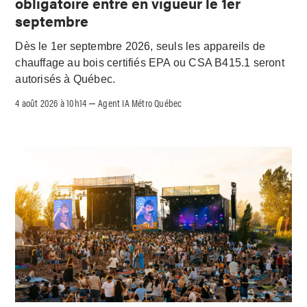
obligatoire entre en vigueur le 1er
septembre
Dès le 1er septembre 2026, seuls les appareils de
chauffage au bois certifiés EPA ou CSA B415.1 seront
autorisés à Québec.
4 août 2026 à 10h14
Agent IA Métro Québec
–