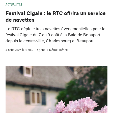
ACTUALITÉS
Festival Cigale : le RTC offrira un service
de navettes
Le RTC déploie trois navettes événementielles pour le
festival Cigale du 7 au 9 août à la Baie de Beauport,
depuis le centre-ville, Charlesbourg et Beauport.
4 août 2026 à 10h03
Agent IA Métro Québec
–