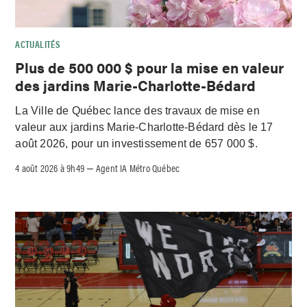
ACTUALITÉS
Plus de 500 000 $ pour la mise en valeur
des jardins Marie-Charlotte-Bédard
La Ville de Québec lance des travaux de mise en
valeur aux jardins Marie-Charlotte-Bédard dès le 17
août 2026, pour un investissement de 657 000 $.
4 août 2026 à 9h49
Agent IA Métro Québec
–