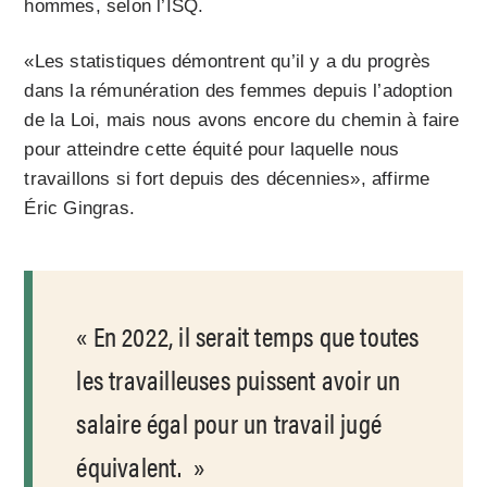
hommes, selon l’ISQ.
«Les statistiques démontrent qu’il y a du progrès
dans la rémunération des femmes depuis l’adoption
de la Loi, mais nous avons encore du chemin à faire
pour atteindre cette équité pour laquelle nous
travaillons si fort depuis des décennies», affirme
Éric Gingras.
En 2022, il serait temps que toutes
les travailleuses puissent avoir un
salaire égal pour un travail jugé
équivalent.