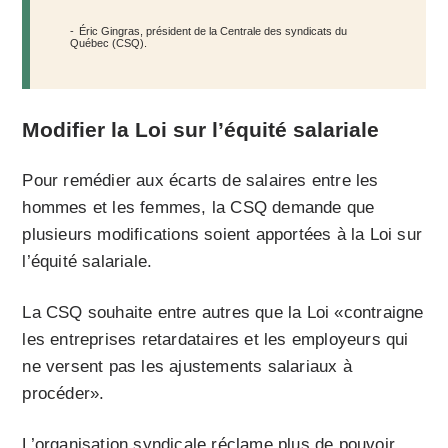
Éric Gingras, président de la Centrale des syndicats du
Québec (CSQ).
Modifier la Loi sur l’équité salariale
Pour remédier aux écarts de salaires entre les
hommes et les femmes, la CSQ demande que
plusieurs modifications soient apportées à la Loi sur
l’équité salariale.
La CSQ souhaite entre autres que la Loi «contraigne
les entreprises retardataires et les employeurs qui
ne versent pas les ajustements salariaux à
procéder».
L’organisation syndicale réclame plus de pouvoir