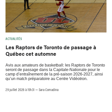
ACTUALITÉS
Les Raptors de Toronto de passage à
Québec cet automne
Avis aux amateurs de basketball: les Raptors de Toronto
seront de passage dans la Capitale-Nationale pour le
camp d’entraînement de la pré-saison 2026-2027, ainsi
qu’un match préparatoire au Centre Vidéotron.
29 juillet 2026 à 15h31
Sara Comadina
–