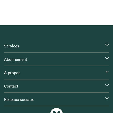
Services
Abonnement
À propos
Contact
Réseaux sociaux