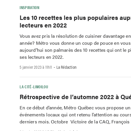
INSPIRATION
Les 10 recettes les plus populaires au
lecteurs en 2022
Vous avez pris la résolution de cuisiner davantage en
année? Métro vous donne un coup de pouce en vous
aujourd’hui son palmarès des 10 recettes qui ont le pl
ses lecteurs en 2022.
-
5 janvier 2023 à 11h11
La Rédaction
LA CITÉ–LIMOILOU
Rétrospective de l’automne 2022 à Qu
En ce début d’année, Métro Québec vous propose un 
événements locaux qui ont retenu l’attention au cour
derniers mois. Octobre Victoire de la CAQ, François