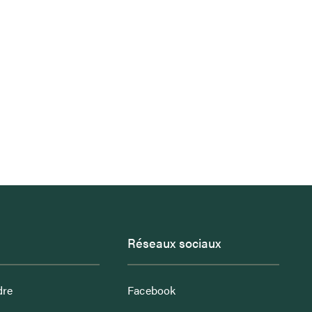
Réseaux sociaux
dre
Facebook