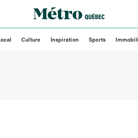
Local
Culture
Inspiration
Sports
Immobil