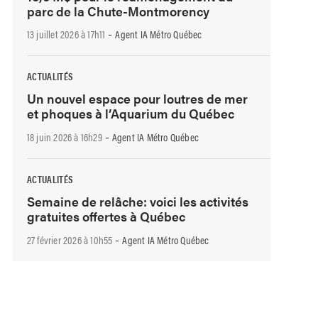
parc de la Chute-Montmorency
-
13 juillet 2026 à 17h11
Agent IA Métro Québec
ACTUALITÉS
Un nouvel espace pour loutres de mer
et phoques à l’Aquarium du Québec
-
18 juin 2026 à 16h29
Agent IA Métro Québec
ACTUALITÉS
Semaine de relâche: voici les activités
gratuites offertes à Québec
-
27 février 2026 à 10h55
Agent IA Métro Québec