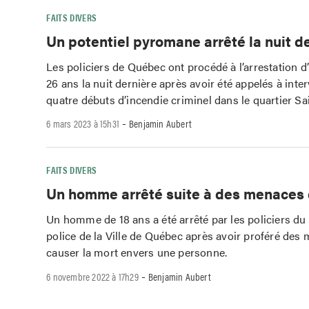
FAITS DIVERS
Un potentiel pyromane arrêté la nuit d
Les policiers de Québec ont procédé à l’arrestation
26 ans la nuit dernière après avoir été appelés à inte
quatre débuts d’incendie criminel dans le quartier Sa
-
6 mars 2023 à 15h31
Benjamin Aubert
FAITS DIVERS
Un homme arrêté suite à des menaces
Un homme de 18 ans a été arrêté par les policiers du
police de la Ville de Québec après avoir proféré des
causer la mort envers une personne.
-
6 novembre 2022 à 17h29
Benjamin Aubert