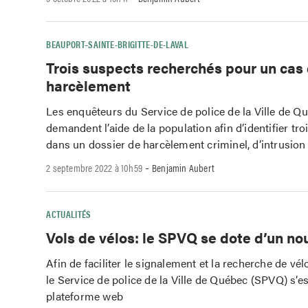
BEAUPORT–SAINTE-BRIGITTE-DE-LAVAL
Trois suspects recherchés pour un cas
harcèlement
Les enquêteurs du Service de police de la Ville de Q
demandent l’aide de la population afin d’identifier tr
dans un dossier de harcèlement criminel, d’intrusion 
-
2 septembre 2022 à 10h59
Benjamin Aubert
ACTUALITÉS
Vols de vélos: le SPVQ se dote d’un nou
Afin de faciliter le signalement et la recherche de vél
le Service de police de la Ville de Québec (SPVQ) s’est
plateforme web