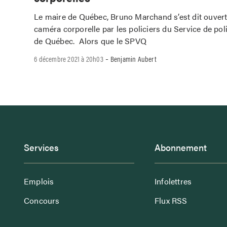
Le maire de Québec, Bruno Marchand s’est dit ouvert
caméra corporelle par les policiers du Service de poli
de Québec. Alors que le SPVQ
-
6 décembre 2021 à 20h03
Benjamin Aubert
Services
Abonnement
Emplois
Infolettres
Concours
Flux RSS