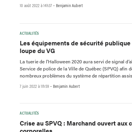
-
10 août 2022 à 14h37
Benjamin Aubert
ACTUALITÉS
Les équipements de sécurité publique 
loupe du VG
La tuerie de l’Halloween 2020 aura servi de signal d’
Service de police de la Ville de Québec (SPVQ) afin de
nombreux problèmes du système de répartition assi
-
7 juin 2022 à 11h59
Benjamin Aubert
ACTUALITÉS
Crise au SPVQ : Marchand ouvert aux 
corporelles