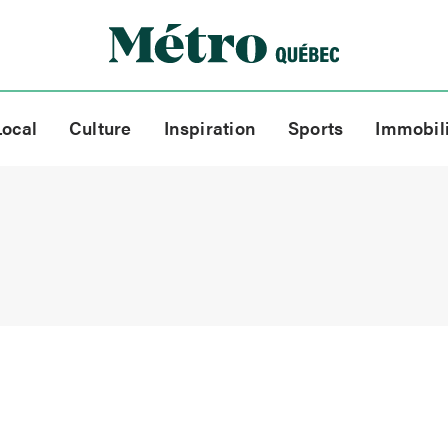
Local
Culture
Inspiration
Sports
Immobil