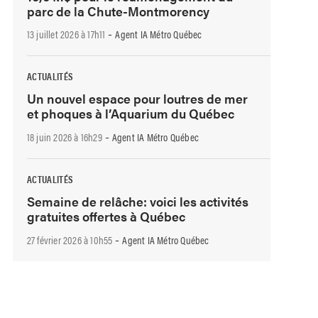
parc de la Chute-Montmorency
-
13 juillet 2026 à 17h11
Agent IA Métro Québec
ACTUALITÉS
Un nouvel espace pour loutres de mer
et phoques à l’Aquarium du Québec
-
18 juin 2026 à 16h29
Agent IA Métro Québec
ACTUALITÉS
Semaine de relâche: voici les activités
gratuites offertes à Québec
-
27 février 2026 à 10h55
Agent IA Métro Québec