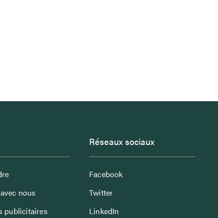
Réseaux sociaux
dre
Facebook
avec nous
Twitter
 publicitaires
LinkedIn