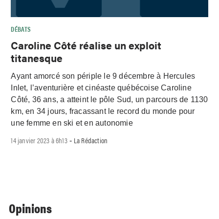
DÉBATS
Caroline Côté réalise un exploit
titanesque
Ayant amorcé son périple le 9 décembre à Hercules
Inlet, l’aventurière et cinéaste québécoise Caroline
Côté, 36 ans, a atteint le pôle Sud, un parcours de 1130
km, en 34 jours, fracassant le record du monde pour
une femme en ski et en autonomie
14 janvier 2023 à 6h13
La Rédaction
-
Opinions