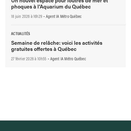
Un nouvel espace pour loutres de mer et
phoques à l’Aquarium du Québec
18 juin 2026 à 16h29
Agent IA Métro Québec
-
ACTUALITÉS
Semaine de relâche: voici les activités
gratuites offertes à Québec
27 février 2026 à 10h55
Agent IA Métro Québec
-