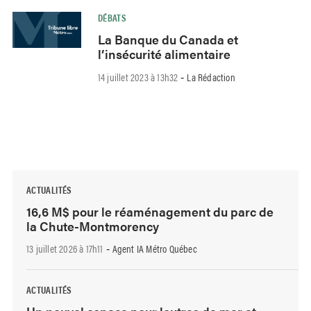
DÉBATS
La Banque du Canada et
l’insécurité alimentaire
14 juillet 2023 à 13h32
La Rédaction
-
ACTUALITÉS
16,6 M$ pour le réaménagement du parc de
la Chute-Montmorency
13 juillet 2026 à 17h11
Agent IA Métro Québec
-
ACTUALITÉS