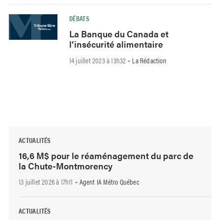
DÉBATS
La Banque du Canada et
l’insécurité alimentaire
14 juillet 2023 à 13h32
La Rédaction
-
ACTUALITÉS
16,6 M$ pour le réaménagement du parc de
la Chute-Montmorency
13 juillet 2026 à 17h11
Agent IA Métro Québec
-
ACTUALITÉS