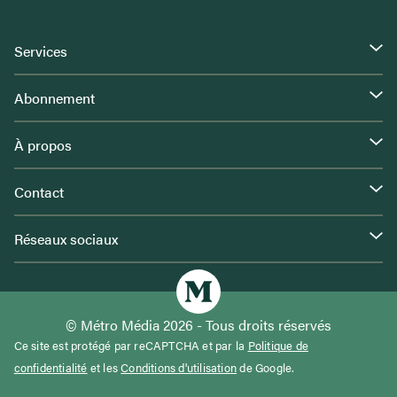
Services
Abonnement
À propos
Contact
Réseaux sociaux
© Métro Média 2026 - Tous droits réservés
Ce site est protégé par reCAPTCHA et par la
Politique de
confidentialité
et les
Conditions d'utilisation
de Google.