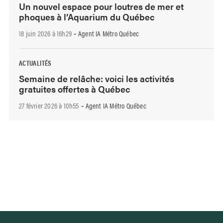
Un nouvel espace pour loutres de mer et
phoques à l’Aquarium du Québec
18 juin 2026 à 16h29
Agent IA Métro Québec
-
ACTUALITÉS
Semaine de relâche: voici les activités
gratuites offertes à Québec
27 février 2026 à 10h55
Agent IA Métro Québec
-