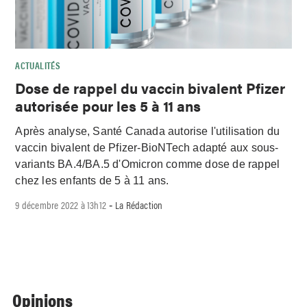
ACTUALITÉS
Dose de rappel du vaccin bivalent Pfizer
autorisée pour les 5 à 11 ans
Après analyse, Santé Canada autorise l'utilisation du
vaccin bivalent de Pfizer-BioNTech adapté aux sous-
variants BA.4/BA.5 d'Omicron comme dose de rappel
chez les enfants de 5 à 11 ans.
9 décembre 2022 à 13h12
La Rédaction
-
Opinions