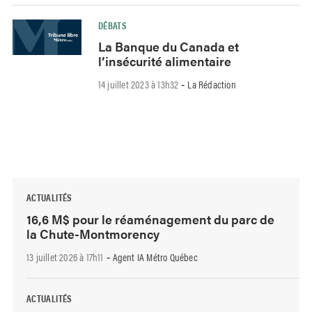
DÉBATS
La Banque du Canada et
l’insécurité alimentaire
14 juillet 2023 à 13h32
La Rédaction
-
ACTUALITÉS
16,6 M$ pour le réaménagement du parc de
la Chute-Montmorency
13 juillet 2026 à 17h11
Agent IA Métro Québec
-
ACTUALITÉS