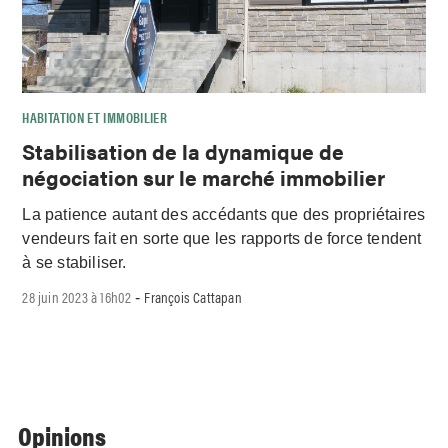
HABITATION ET IMMOBILIER
Stabilisation de la dynamique de
négociation sur le marché immobilier
La patience autant des accédants que des propriétaires
vendeurs fait en sorte que les rapports de force tendent
à se stabiliser.
28 juin 2023 à 16h02
François Cattapan
-
Opinions