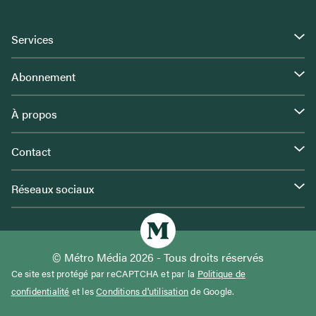
Services
Abonnement
À propos
Contact
Réseaux sociaux
© Métro Média 2026 - Tous droits réservés
Ce site est protégé par reCAPTCHA et par la
Politique de
confidentialité
et les
Conditions d'utilisation
de Google.