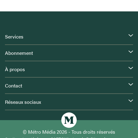
Services
Abonnement
À propos
Contact
Réseaux sociaux
© Métro Média 2026 - Tous droits réservés