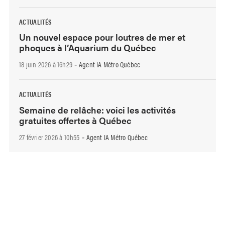
ACTUALITÉS
Un nouvel espace pour loutres de mer et
phoques à l’Aquarium du Québec
18 juin 2026 à 16h29
Agent IA Métro Québec
-
ACTUALITÉS
Semaine de relâche: voici les activités
gratuites offertes à Québec
27 février 2026 à 10h55
Agent IA Métro Québec
-