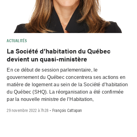
ACTUALITÉS
La Société d’habitation du Québec
devient un quasi-ministère
En ce début de session parlementaire, le
gouvernement du Québec concentrera ses actions en
matière de logement au sein de la Société d’habitation
du Québec (SHQ). La réorganisation a été confirmée
par la nouvelle ministre de l’Habitation,
29 novembre 2022 à 7h28
François Cattapan
-