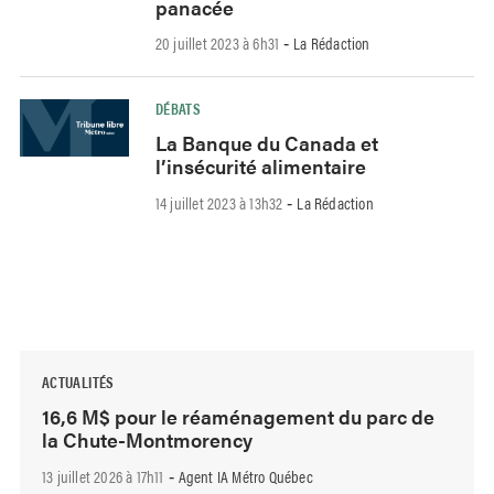
panacée
20 juillet 2023 à 6h31
La Rédaction
-
DÉBATS
La Banque du Canada et
l’insécurité alimentaire
14 juillet 2023 à 13h32
La Rédaction
-
ACTUALITÉS
16,6 M$ pour le réaménagement du parc de
la Chute-Montmorency
13 juillet 2026 à 17h11
Agent IA Métro Québec
-