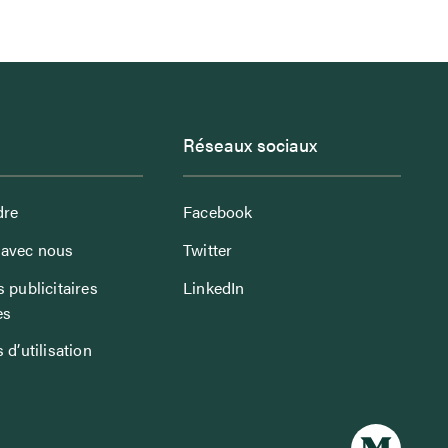
Réseaux sociaux
dre
Facebook
avec nous
Twitter
 publicitaires
LinkedIn
es
 d’utilisation