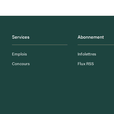
Services
Abonnement
Emplois
Infolettres
Concours
Flux RSS