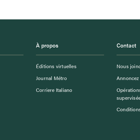
À propos
Contact
Éditions virtuelles
Nous join
Journal Métro
Annoncez 
Corriere Italiano
Opérations
supervisé
Conditions