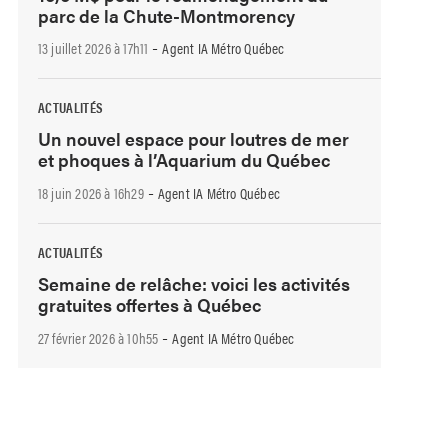
parc de la Chute-Montmorency
-
13 juillet 2026 à 17h11
Agent IA Métro Québec
ACTUALITÉS
Un nouvel espace pour loutres de mer
et phoques à l’Aquarium du Québec
-
18 juin 2026 à 16h29
Agent IA Métro Québec
ACTUALITÉS
Semaine de relâche: voici les activités
gratuites offertes à Québec
-
27 février 2026 à 10h55
Agent IA Métro Québec