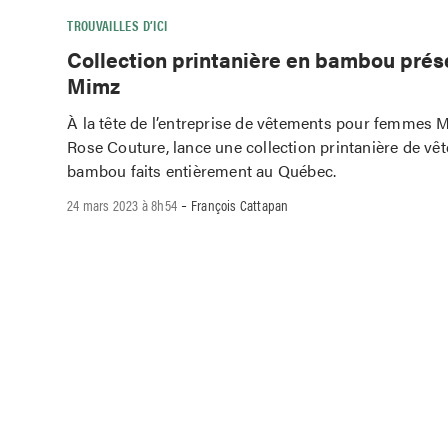
TROUVAILLES D’ICI
Collection printanière en bambou prés
Mimz
À la tête de l’entreprise de vêtements pour femmes 
Rose Couture, lance une collection printanière de vê
bambou faits entièrement au Québec.
-
24 mars 2023 à 8h54
François Cattapan