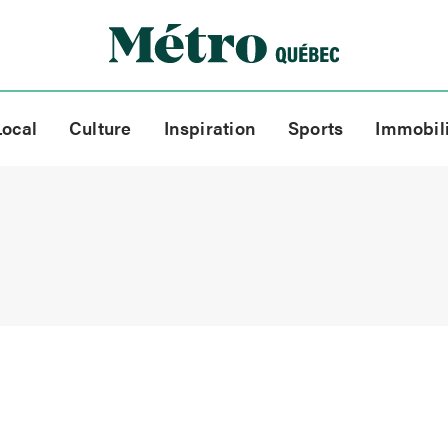
Local
Culture
Inspiration
Sports
Immobil