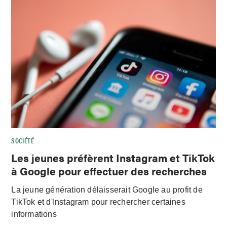
SOCIÉTÉ
Les jeunes préfèrent Instagram et TikTok
à Google pour effectuer des recherches
La jeune génération délaisserait Google au profit de
TikTok et d'Instagram pour rechercher certaines
informations