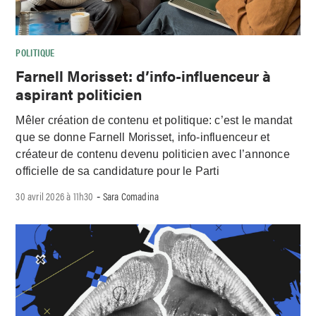
POLITIQUE
Farnell Morisset: d’info-influenceur à
aspirant politicien
Mêler création de contenu et politique: c’est le mandat
que se donne Farnell Morisset, info-influenceur et
créateur de contenu devenu politicien avec l’annonce
officielle de sa candidature pour le Parti
30 avril 2026 à 11h30
Sara Comadina
-