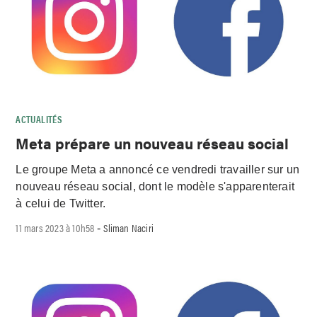
ACTUALITÉS
Meta prépare un nouveau réseau social
Le groupe Meta a annoncé ce vendredi travailler sur un
nouveau réseau social, dont le modèle s'apparenterait
à celui de Twitter.
11 mars 2023 à 10h58
Sliman Naciri
-