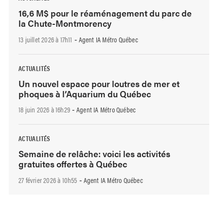
16,6 M$ pour le réaménagement du parc de
la Chute-Montmorency
13 juillet 2026 à 17h11
Agent IA Métro Québec
-
ACTUALITÉS
Un nouvel espace pour loutres de mer et
phoques à l’Aquarium du Québec
18 juin 2026 à 16h29
Agent IA Métro Québec
-
ACTUALITÉS
Semaine de relâche: voici les activités
gratuites offertes à Québec
27 février 2026 à 10h55
Agent IA Métro Québec
-