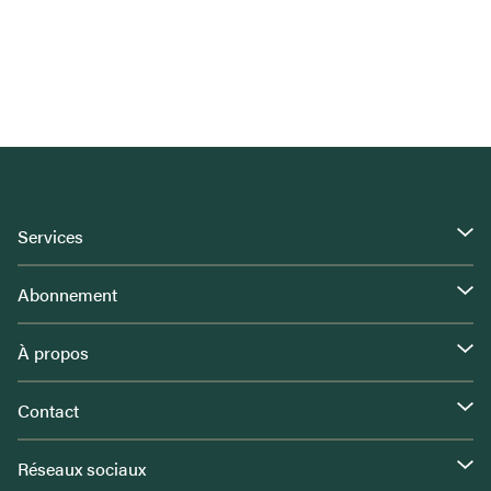
Services
Abonnement
À propos
Contact
Réseaux sociaux