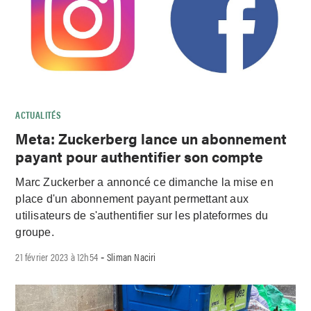
ACTUALITÉS
Meta: Zuckerberg lance un abonnement
payant pour authentifier son compte
Marc Zuckerber a annoncé ce dimanche la mise en
place d'un abonnement payant permettant aux
utilisateurs de s'authentifier sur les plateformes du
groupe.
21 février 2023 à 12h54
Sliman Naciri
-