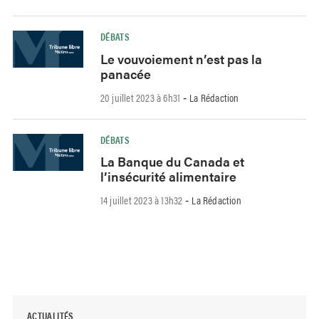
DÉBATS
Le vouvoiement n’est pas la
panacée
20 juillet 2023 à 6h31
La Rédaction
-
DÉBATS
La Banque du Canada et
l’insécurité alimentaire
14 juillet 2023 à 13h32
La Rédaction
-
ACTUALITÉS