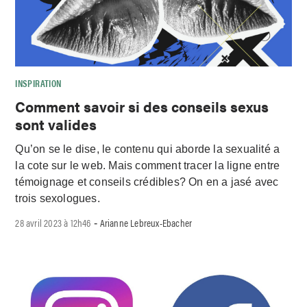
INSPIRATION
Comment savoir si des conseils sexus
sont valides
Qu’on se le dise, le contenu qui aborde la sexualité a
la cote sur le web. Mais comment tracer la ligne entre
témoignage et conseils crédibles? On en a jasé avec
trois sexologues.
28 avril 2023 à 12h46
Arianne Lebreux-Ebacher
-