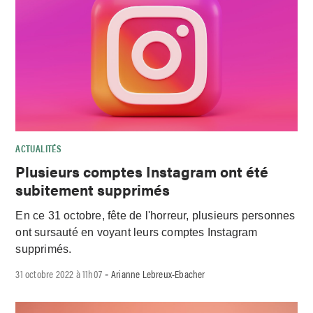
ACTUALITÉS
Plusieurs comptes Instagram ont été
subitement supprimés
En ce 31 octobre, fête de l'horreur, plusieurs personnes
ont sursauté en voyant leurs comptes Instagram
supprimés.
31 octobre 2022 à 11h07
Arianne Lebreux-Ebacher
-