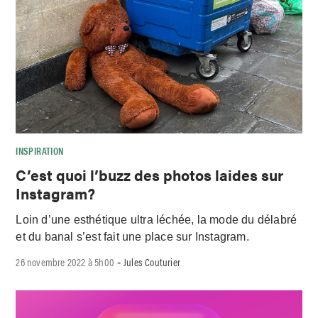
INSPIRATION
C’est quoi l’buzz des photos laides sur
Instagram?
Loin d’une esthétique ultra léchée, la mode du délabré
et du banal s’est fait une place sur Instagram.
26 novembre 2022 à 5h00
Jules Couturier
-