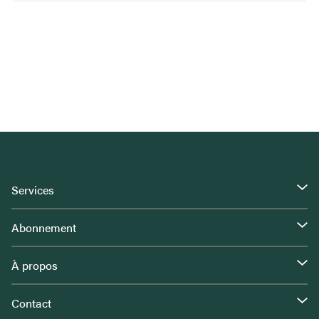
Services
Abonnement
À propos
Contact