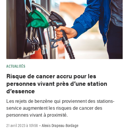
ACTUALITÉS
Risque de cancer accru pour les
personnes vivant près d’une station
d’essence
Les rejets de benzène qui proviennent des stations-
service augmentent les risques de cancer des
personnes vivant à proximité.
21 avril 2023 à 10h56
Alexis Drapeau-Bordage
-