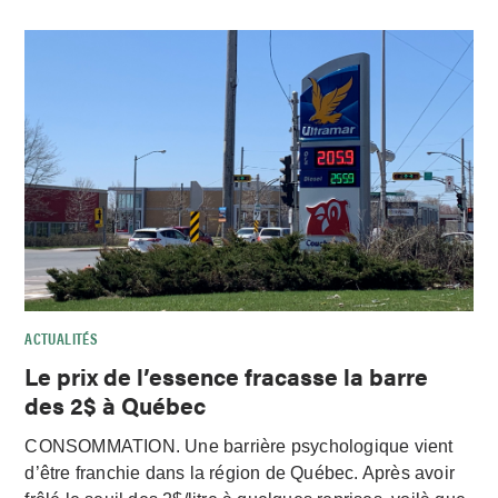
ACTUALITÉS
Le prix de l’essence fracasse la barre
des 2$ à Québec
CONSOMMATION. Une barrière psychologique vient
d’être franchie dans la région de Québec. Après avoir