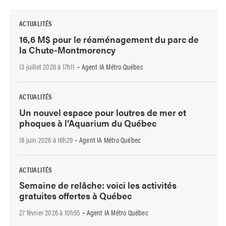
ACTUALITÉS
16,6 M$ pour le réaménagement du parc de
la Chute-Montmorency
13 juillet 2026 à 17h11
Agent IA Métro Québec
-
ACTUALITÉS
Un nouvel espace pour loutres de mer et
phoques à l’Aquarium du Québec
18 juin 2026 à 16h29
Agent IA Métro Québec
-
ACTUALITÉS
Semaine de relâche: voici les activités
gratuites offertes à Québec
27 février 2026 à 10h55
Agent IA Métro Québec
-