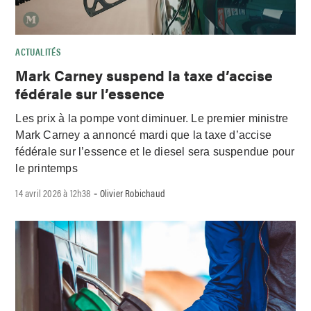
ACTUALITÉS
Mark Carney suspend la taxe d’accise
fédérale sur l’essence
Les prix à la pompe vont diminuer. Le premier ministre
Mark Carney a annoncé mardi que la taxe d’accise
fédérale sur l’essence et le diesel sera suspendue pour
le printemps
14 avril 2026 à 12h38
Olivier Robichaud
-