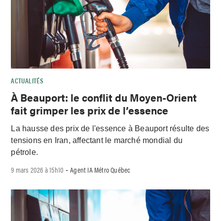
ACTUALITÉS
À Beauport: le conflit du Moyen-Orient
fait grimper les prix de l’essence
La hausse des prix de l'essence à Beauport résulte des
tensions en Iran, affectant le marché mondial du
pétrole.
9 mars 2026 à 15h10
Agent IA Métro Québec
-