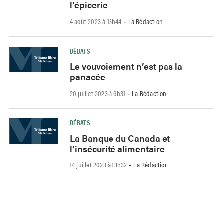
l’épicerie
4 août 2023 à 13h44
La Rédaction
-
DÉBATS
Le vouvoiement n’est pas la
panacée
20 juillet 2023 à 6h31
La Rédaction
-
DÉBATS
La Banque du Canada et
l’insécurité alimentaire
14 juillet 2023 à 13h32
La Rédaction
-