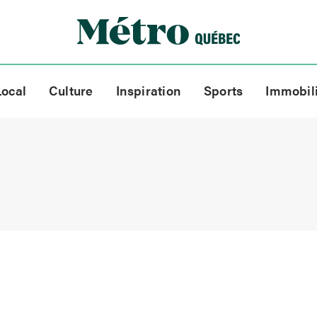
Local
Culture
Inspiration
Sports
Immobil