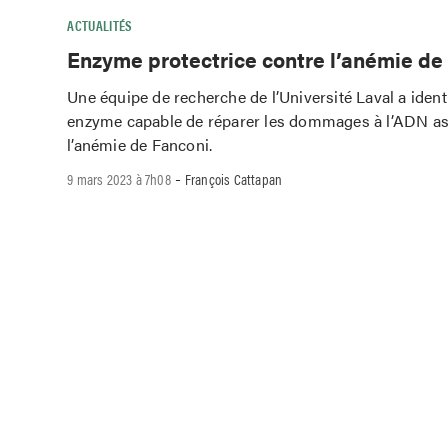
ACTUALITÉS
Enzyme protectrice contre l’anémie de
Une équipe de recherche de l’Université Laval a ident
enzyme capable de réparer les dommages à l’ADN as
l’anémie de Fanconi.
-
9 mars 2023 à 7h08
François Cattapan