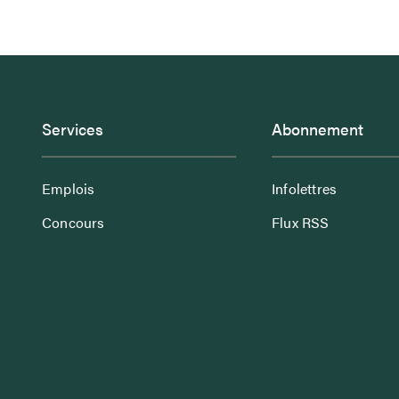
Services
Abonnement
Emplois
Infolettres
Concours
Flux RSS