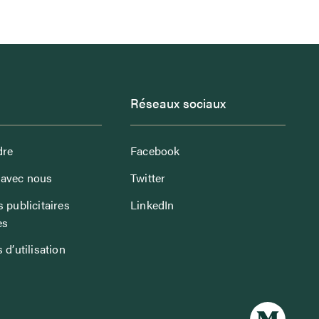
Réseaux sociaux
dre
Facebook
avec nous
Twitter
 publicitaires
LinkedIn
es
 d’utilisation