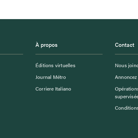
À propos
Contact
Éditions virtuelles
Nous join
Journal Métro
Annoncez 
Corriere Italiano
Opérations
supervisé
Conditions