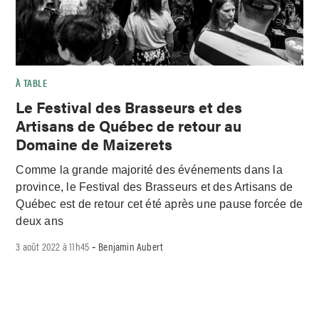
À TABLE
Le Festival des Brasseurs et des
Artisans de Québec de retour au
Domaine de Maizerets
Comme la grande majorité des événements dans la
province, le Festival des Brasseurs et des Artisans de
Québec est de retour cet été après une pause forcée de
deux ans
3 août 2022 à 11h45
Benjamin Aubert
-