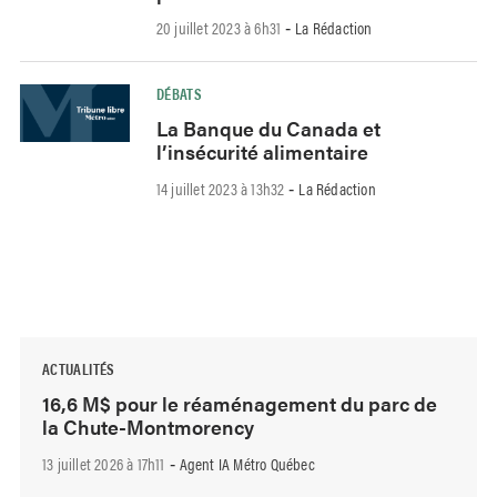
20 juillet 2023 à 6h31
La Rédaction
-
DÉBATS
La Banque du Canada et
l’insécurité alimentaire
14 juillet 2023 à 13h32
La Rédaction
-
ACTUALITÉS
16,6 M$ pour le réaménagement du parc de
la Chute-Montmorency
13 juillet 2026 à 17h11
Agent IA Métro Québec
-