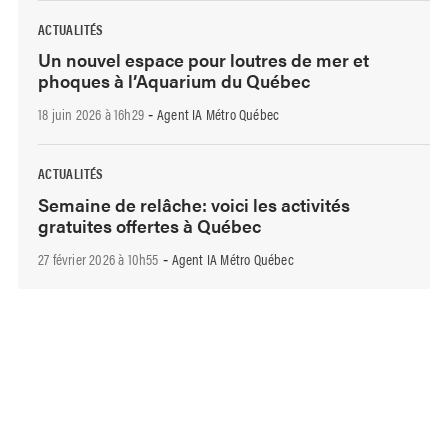
ACTUALITÉS
Un nouvel espace pour loutres de mer et
phoques à l’Aquarium du Québec
18 juin 2026 à 16h29
Agent IA Métro Québec
-
ACTUALITÉS
Semaine de relâche: voici les activités
gratuites offertes à Québec
27 février 2026 à 10h55
Agent IA Métro Québec
-