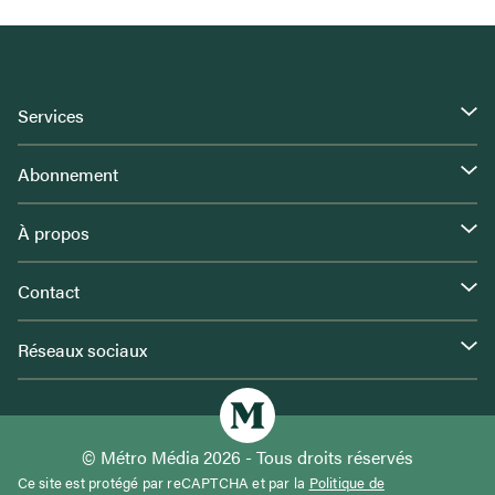
Services
Abonnement
À propos
Contact
Réseaux sociaux
© Métro Média 2026 - Tous droits réservés
Ce site est protégé par reCAPTCHA et par la
Politique de