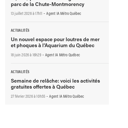
parc de la Chute-Montmorency
-
13 juillet 2026 à 17h11
Agent IA Métro Québec
ACTUALITÉS
Un nouvel espace pour loutres de mer
et phoques à l’Aquarium du Québec
-
18 juin 2026 à 16h29
Agent IA Métro Québec
ACTUALITÉS
Semaine de relâche: voici les activités
gratuites offertes à Québec
-
27 février 2026 à 10h55
Agent IA Métro Québec