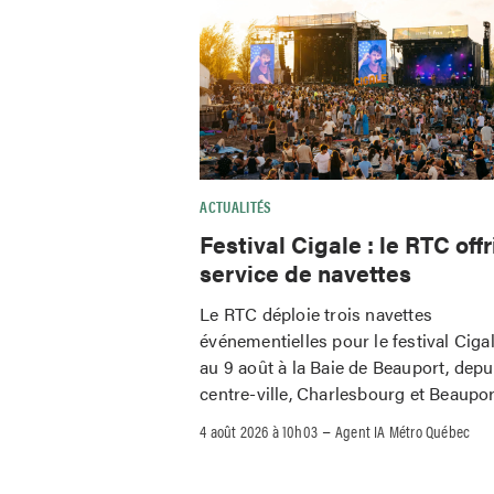
ACTUALITÉS
Festival Cigale : le RTC offr
service de navettes
Le RTC déploie trois navettes
événementielles pour le festival Ciga
au 9 août à la Baie de Beauport, depu
centre-ville, Charlesbourg et Beaupor
–
4 août 2026 à 10h03
Agent IA Métro Québec