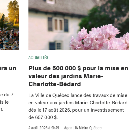
ACTUALITÉS
ira un
Plus de 500 000 $ pour la mise en
valeur des jardins Marie-
Charlotte-Bédard
le du 7
La Ville de Québec lance des travaux de mise
is le
en valeur aux jardins Marie-Charlotte-Bédard
t.
dès le 17 août 2026, pour un investissement
de 657 000 $.
–
4 août 2026 à 9h49
Agent IA Métro Québec