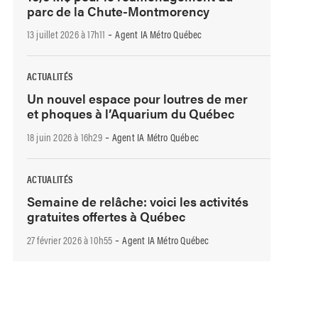
parc de la Chute-Montmorency
-
13 juillet 2026 à 17h11
Agent IA Métro Québec
ACTUALITÉS
Un nouvel espace pour loutres de mer
et phoques à l’Aquarium du Québec
-
18 juin 2026 à 16h29
Agent IA Métro Québec
ACTUALITÉS
Semaine de relâche: voici les activités
gratuites offertes à Québec
-
27 février 2026 à 10h55
Agent IA Métro Québec