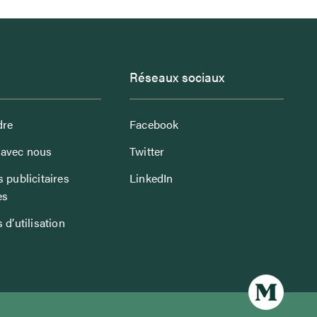
Réseaux sociaux
dre
Facebook
avec nous
Twitter
 publicitaires
LinkedIn
es
 d’utilisation