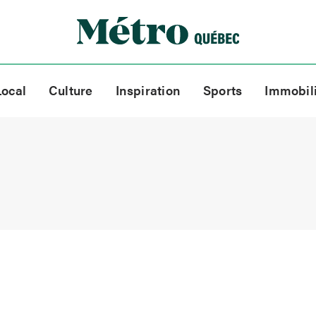
Local
Culture
Inspiration
Sports
Immobil