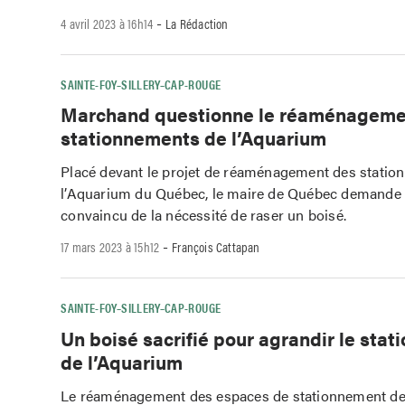
-
4 avril 2023 à 16h14
La Rédaction
SAINTE-FOY–SILLERY–CAP-ROUGE
Marchand questionne le réaménageme
stationnements de l’Aquarium
Placé devant le projet de réaménagement des statio
l’Aquarium du Québec, le maire de Québec demande 
convaincu de la nécessité de raser un boisé.
-
17 mars 2023 à 15h12
François Cattapan
SAINTE-FOY–SILLERY–CAP-ROUGE
Un boisé sacrifié pour agrandir le sta
de l’Aquarium
Le réaménagement des espaces de stationnement de