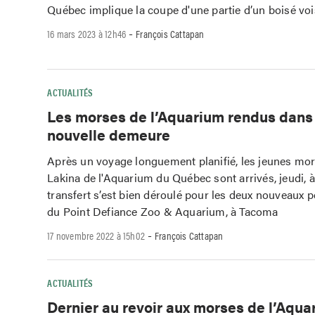
Québec implique la coupe d'une partie d’un boisé vois
-
16 mars 2023 à 12h46
François Cattapan
ACTUALITÉS
Les morses de l’Aquarium rendus dans 
nouvelle demeure
Après un voyage longuement planifié, les jeunes mor
Lakina de l'Aquarium du Québec sont arrivés, jeudi, à
transfert s’est bien déroulé pour les deux nouveaux 
du Point Defiance Zoo & Aquarium, à Tacoma
-
17 novembre 2022 à 15h02
François Cattapan
ACTUALITÉS
Dernier au revoir aux morses de l’Aqua