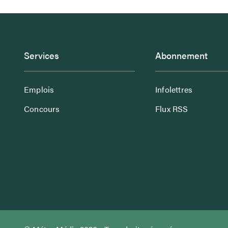
Services
Abonnement
Emplois
Infolettres
Concours
Flux RSS