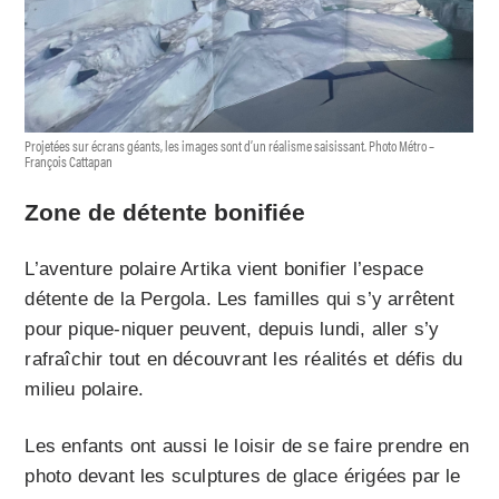
Projetées sur écrans géants, les images sont d’un réalisme saisissant. Photo Métro –
François Cattapan
Zone de détente bonifiée
L’aventure polaire Artika vient bonifier l’espace
détente de la Pergola. Les familles qui s’y arrêtent
pour pique-niquer peuvent, depuis lundi, aller s’y
rafraîchir tout en découvrant les réalités et défis du
milieu polaire.
Les enfants ont aussi le loisir de se faire prendre en
photo devant les sculptures de glace érigées par le