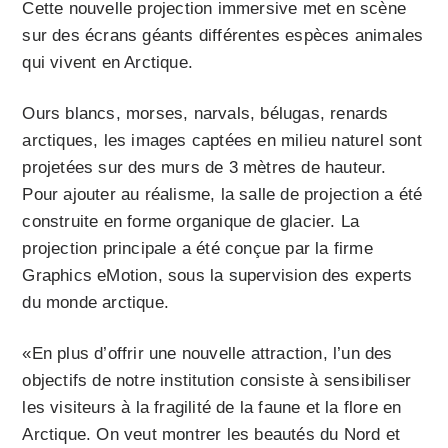
Cette nouvelle projection immersive met en scène
sur des écrans géants différentes espèces animales
qui vivent en Arctique.
Ours blancs, morses, narvals, bélugas, renards
arctiques, les images captées en milieu naturel sont
projetées sur des murs de 3 mètres de hauteur.
Pour ajouter au réalisme, la salle de projection a été
construite en forme organique de glacier. La
projection principale a été conçue par la firme
Graphics eMotion, sous la supervision des experts
du monde arctique.
«En plus d’offrir une nouvelle attraction, l’un des
objectifs de notre institution consiste à sensibiliser
les visiteurs à la fragilité de la faune et la flore en
Arctique. On veut montrer les beautés du Nord et