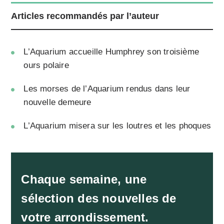
Articles recommandés par l’auteur
L’Aquarium accueille Humphrey son troisième
ours polaire
Les morses de l’Aquarium rendus dans leur
nouvelle demeure
L’Aquarium misera sur les loutres et les phoques
Chaque semaine, une
sélection des nouvelles de
votre arrondissement.