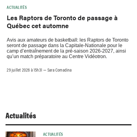
ACTUALITÉS
Les Raptors de Toronto de passage à
Québec cet automne
Avis aux amateurs de basketball: les Raptors de Toronto
seront de passage dans la Capitale-Nationale pour le
camp d’entraînement de la pré-saison 2026-2027, ainsi
qu’un match préparatoire au Centre Vidéotron.
29 juillet 2026 à 15h31
Sara Comadina
–
Actualités
ACTUALITÉS