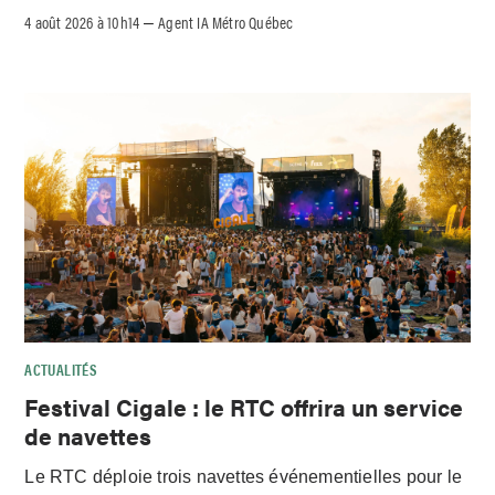
4 août 2026 à 10h14
Agent IA Métro Québec
–
ACTUALITÉS
Festival Cigale : le RTC offrira un service
de navettes
Le RTC déploie trois navettes événementielles pour le