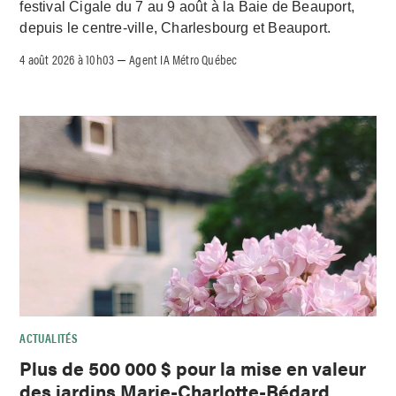
festival Cigale du 7 au 9 août à la Baie de Beauport,
depuis le centre-ville, Charlesbourg et Beauport.
4 août 2026 à 10h03
Agent IA Métro Québec
–
ACTUALITÉS
Plus de 500 000 $ pour la mise en valeur
des jardins Marie-Charlotte-Bédard