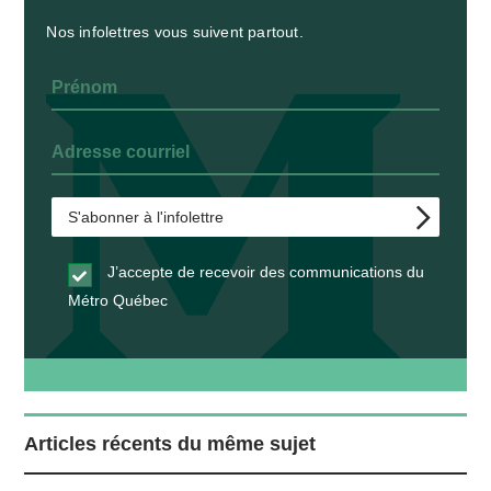
Nos infolettres vous suivent partout.
J’accepte de recevoir des communications du
Métro Québec
Articles récents du même sujet