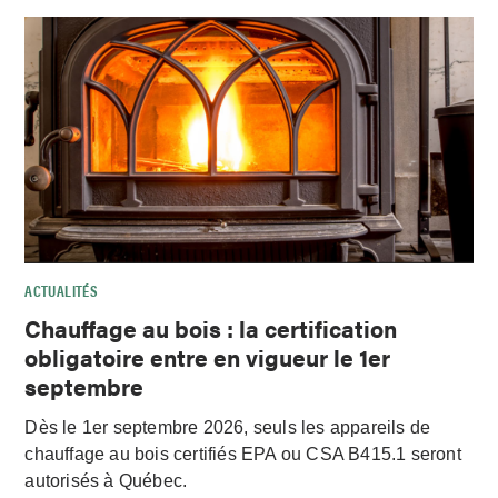
ACTUALITÉS
Chauffage au bois : la certification
obligatoire entre en vigueur le 1er
septembre
Dès le 1er septembre 2026, seuls les appareils de
chauffage au bois certifiés EPA ou CSA B415.1 seront
autorisés à Québec.