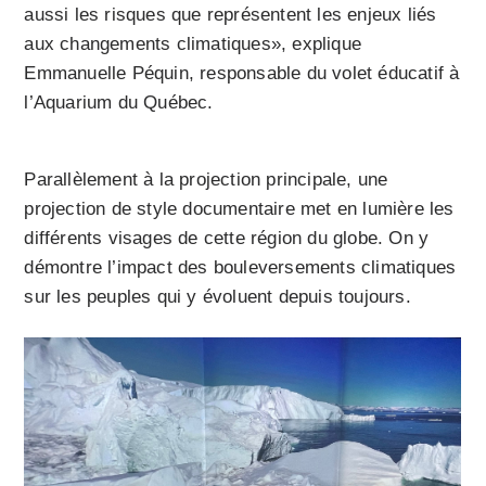
aussi les risques que représentent les enjeux liés
aux changements climatiques», explique
Emmanuelle Péquin, responsable du volet éducatif à
l’Aquarium du Québec.
Parallèlement à la projection principale, une
projection de style documentaire met en lumière les
différents visages de cette région du globe. On y
démontre l’impact des bouleversements climatiques
sur les peuples qui y évoluent depuis toujours.