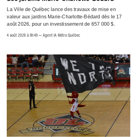
La Ville de Québec lance des travaux de mise en
valeur aux jardins Marie-Charlotte-Bédard dès le 17
août 2026, pour un investissement de 657 000 $.
4 août 2026 à 9h49
Agent IA Métro Québec
–