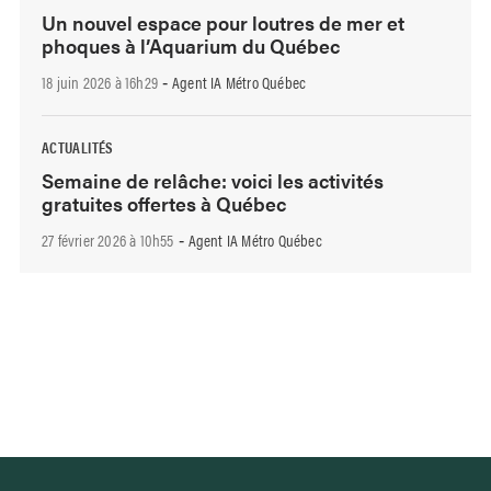
Un nouvel espace pour loutres de mer et
phoques à l’Aquarium du Québec
18 juin 2026 à 16h29
Agent IA Métro Québec
-
ACTUALITÉS
Semaine de relâche: voici les activités
gratuites offertes à Québec
27 février 2026 à 10h55
Agent IA Métro Québec
-