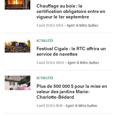
Chauffage au bois : la
certification obligatoire entre en
vigueur le 1er septembre
4 août 2026 à 10h14
Agent IA Métro Québec
-
ACTUALITÉS
Festival Cigale : le RTC offrira un
service de navettes
4 août 2026 à 10h03
Agent IA Métro Québec
-
ACTUALITÉS
Plus de 500 000 $ pour la mise en
valeur des jardins Marie-
Charlotte-Bédard
4 août 2026 à 9h49
Agent IA Métro Québec
-