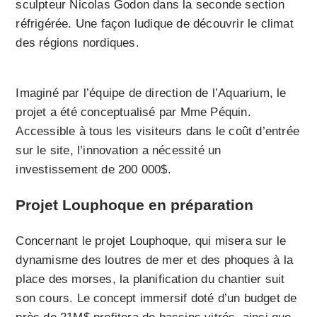
sculpteur Nicolas Godon dans la seconde section
réfrigérée. Une façon ludique de découvrir le climat
des régions nordiques.
Imaginé par l’équipe de direction de l’Aquarium, le
projet a été conceptualisé par Mme Péquin.
Accessible à tous les visiteurs dans le coût d’entrée
sur le site, l’innovation a nécessité un
investissement de 200 000$.
Projet Louphoque en préparation
Concernant le projet Louphoque, qui misera sur le
dynamisme des loutres de mer et des phoques à la
place des morses, la planification du chantier suit
son cours. Le concept immersif doté d’un budget de