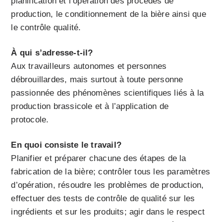
planification et l’opération des procédés de
production, le conditionnement de la bière ainsi que
le contrôle qualité.
À qui s’adresse-t-il?
Aux travailleurs autonomes et personnes
débrouillardes, mais surtout à toute personne
passionnée des phénomènes scientifiques liés à la
production brassicole et à l’application de
protocole.
En quoi consiste le travail?
Planifier et préparer chacune des étapes de la
fabrication de la bière; contrôler tous les paramètres
d’opération, résoudre les problèmes de production,
effectuer des tests de contrôle de qualité sur les
ingrédients et sur les produits; agir dans le respect