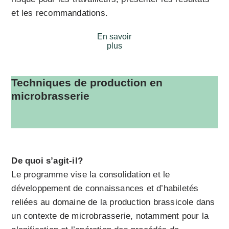
et les recommandations.
En savoir
plus
Techniques de production en
microbrasserie
De quoi s’agit-il?
Le programme vise la consolidation et le
développement de connaissances et d’habiletés
reliées au domaine de la production brassicole dans
un contexte de microbrasserie, notamment pour la