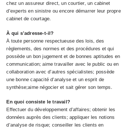
chez un assureur direct, un courtier, un cabinet
d’experts en sinistre ou encore démarrer leur propre
cabinet de courtage.
À qui s’adresse-t-il?
À toute personne respectueuse des lois, des
règlements, des normes et des procédures et qui
possède un bon jugement et de bonnes aptitudes en
communication; aime travailler avec le public ou en
collaboration avec d’autres spécialistes; possède
une bonne capacité d’analyse et un esprit de
synthèse;aime négocier et sait gérer son temps.
En quoi consiste le travail?
Effectuer du développement d’affaires; obtenir les
données auprès des clients; appliquer les notions
d’analyse de risque; conseiller les clients en