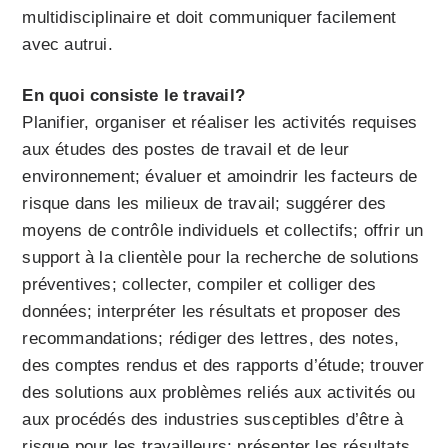
multidisciplinaire et doit communiquer facilement
avec autrui.
En quoi consiste le travail?
Planifier, organiser et réaliser les activités requises
aux études des postes de travail et de leur
environnement; évaluer et amoindrir les facteurs de
risque dans les milieux de travail; suggérer des
moyens de contrôle individuels et collectifs; offrir un
support à la clientèle pour la recherche de solutions
préventives; collecter, compiler et colliger des
données; interpréter les résultats et proposer des
recommandations; rédiger des lettres, des notes,
des comptes rendus et des rapports d’étude; trouver
des solutions aux problèmes reliés aux activités ou
aux procédés des industries susceptibles d’être à
risque pour les travailleurs; présenter les résultats