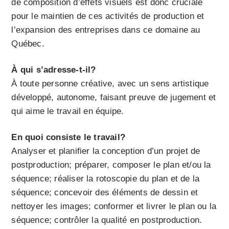
de composition d’effets visuels est donc cruciale
pour le maintien de ces activités de production et
l’expansion des entreprises dans ce domaine au
Québec.
À qui s’adresse-t-il?
À toute personne créative, avec un sens artistique
développé, autonome, faisant preuve de jugement et
qui aime le travail en équipe.
En quoi consiste le travail?
Analyser et planifier la conception d’un projet de
postproduction; préparer, composer le plan et/ou la
séquence; réaliser la rotoscopie du plan et de la
séquence; concevoir des éléments de dessin et
nettoyer les images; conformer et livrer le plan ou la
séquence; contrôler la qualité en postproduction.