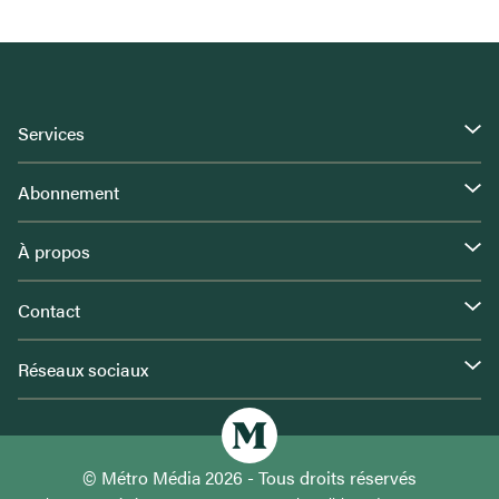
Services
Abonnement
À propos
Contact
Réseaux sociaux
© Métro Média 2026 - Tous droits réservés