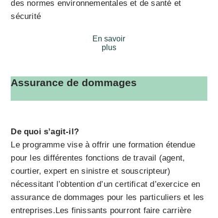
des normes environnementales et de santé et
sécurité
En savoir
plus
Assurance de dommages
De quoi s’agit-il?
Le programme vise à offrir une formation étendue
pour les différentes fonctions de travail (agent,
courtier, expert en sinistre et souscripteur)
nécessitant l’obtention d’un certificat d’exercice en
assurance de dommages pour les particuliers et les
entreprises.Les finissants pourront faire carrière