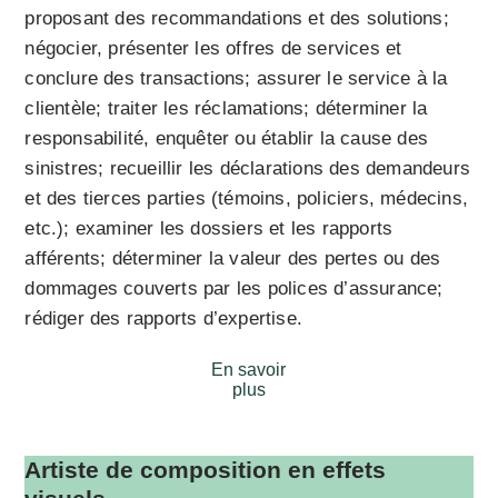
proposant des recommandations et des solutions;
négocier, présenter les offres de services et
conclure des transactions; assurer le service à la
clientèle; traiter les réclamations; déterminer la
responsabilité, enquêter ou établir la cause des
sinistres; recueillir les déclarations des demandeurs
et des tierces parties (témoins, policiers, médecins,
etc.); examiner les dossiers et les rapports
afférents; déterminer la valeur des pertes ou des
dommages couverts par les polices d’assurance;
rédiger des rapports d’expertise.
En savoir
plus
Artiste de composition en effets