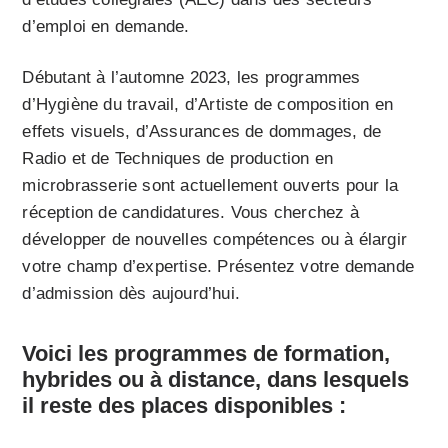
d’emploi en demande.
Débutant à l’automne 2023, les programmes
d’Hygiène du travail, d’Artiste de composition en
effets visuels, d’Assurances de dommages, de
Radio et de Techniques de production en
microbrasserie sont actuellement ouverts pour la
réception de candidatures. Vous cherchez à
développer de nouvelles compétences ou à élargir
votre champ d’expertise. Présentez votre demande
d’admission dès aujourd’hui.
Voici les programmes de formation,
hybrides ou à distance, dans lesquels
il reste des places disponibles :