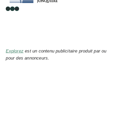
Facebook
Instagram
YouTube
Explorez
est un contenu publicitaire produit par ou
pour des annonceurs.