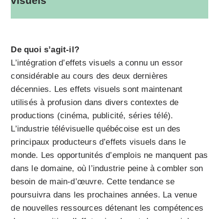
visuels
De quoi s’agit-il?
L’intégration d’effets visuels a connu un essor
considérable au cours des deux dernières
décennies. Les effets visuels sont maintenant
utilisés à profusion dans divers contextes de
productions (cinéma, publicité, séries télé).
L’industrie télévisuelle québécoise est un des
principaux producteurs d’effets visuels dans le
monde. Les opportunités d’emplois ne manquent pas
dans le domaine, où l’industrie peine à combler son
besoin de main-d’œuvre. Cette tendance se
poursuivra dans les prochaines années. La venue
de nouvelles ressources détenant les compétences