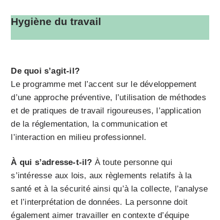
Hygiène du travail
De quoi s’agit-il?
Le programme met l’accent sur le développement
d’une approche préventive, l’utilisation de méthodes
et de pratiques de travail rigoureuses, l’application
de la réglementation, la communication et
l’interaction en milieu professionnel.
À qui s’adresse-t-il?
À toute personne qui
s’intéresse aux lois, aux règlements relatifs à la
santé et à la sécurité ainsi qu’à la collecte, l’analyse
et l’interprétation de données. La personne doit
également aimer travailler en contexte d’équipe