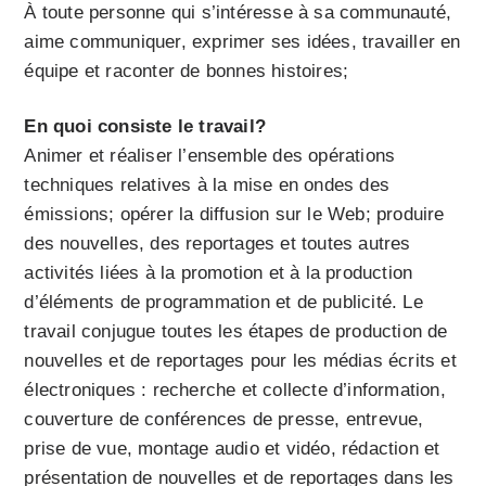
À toute personne qui s’intéresse à sa communauté,
aime communiquer, exprimer ses idées, travailler en
équipe et raconter de bonnes histoires;
En quoi consiste le travail?
Animer et réaliser l’ensemble des opérations
techniques relatives à la mise en ondes des
émissions; opérer la diffusion sur le Web; produire
des nouvelles, des reportages et toutes autres
activités liées à la promotion et à la production
d’éléments de programmation et de publicité. Le
travail conjugue toutes les étapes de production de
nouvelles et de reportages pour les médias écrits et
électroniques : recherche et collecte d’information,
couverture de conférences de presse, entrevue,
prise de vue, montage audio et vidéo, rédaction et
présentation de nouvelles et de reportages dans les