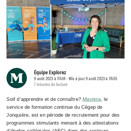
Équipe Explorez
9 août 2023 à 11h34 - Mis à jour 9 août 2023 à 11h35
7 minutes de lecture
Soif d’apprendre et de connaître?
Mastera
,
le
service de formation continue du Cégep de
Jonquière, est en période de recrutement pour des
programmes stimulants menant à des attestations
d’études collégiales (AEC) dans des secteurs