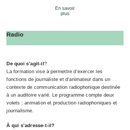
En savoir
plus
Radio
De quoi s’agit-il
?
La formation vise à permettre d’exercer les
fonctions de journaliste et d’animateur dans un
contexte de communication radiophonique destinée
à un auditoire varié. Le programme compte deux
volets : animation et production radiophoniques et
journalisme.
À qui s’adresse-t-il?