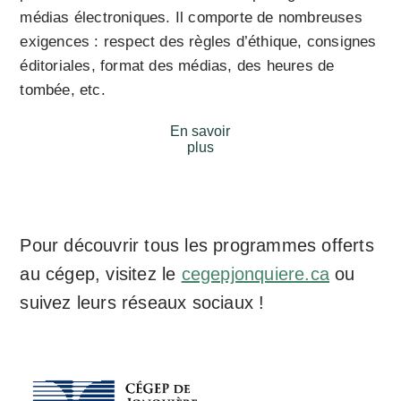
médias électroniques. Il comporte de nombreuses
exigences : respect des règles d’éthique, consignes
éditoriales, format des médias, des heures de
tombée, etc.
En savoir
plus
Pour découvrir tous les programmes offerts
au cégep, visitez le
cegepjonquiere.ca
ou
suivez leurs réseaux sociaux !