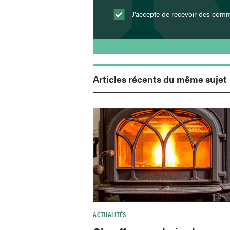
J’accepte de recevoir des com
Articles récents du même sujet
ACTUALITÉS