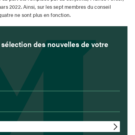
mars 2022. Ainsi, sur les sept membres du conseil
uatre ne sont plus en fonction.
sélection des nouvelles de votre