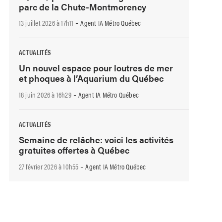
parc de la Chute-Montmorency
-
13 juillet 2026 à 17h11
Agent IA Métro Québec
ACTUALITÉS
Un nouvel espace pour loutres de mer
et phoques à l’Aquarium du Québec
-
18 juin 2026 à 16h29
Agent IA Métro Québec
ACTUALITÉS
Semaine de relâche: voici les activités
gratuites offertes à Québec
-
27 février 2026 à 10h55
Agent IA Métro Québec