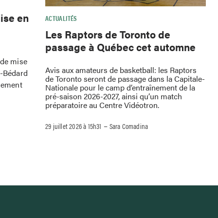
ise en
ACTUALITÉS
Les Raptors de Toronto de
passage à Québec cet automne
 de mise
Avis aux amateurs de basketball: les Raptors
e-Bédard
de Toronto seront de passage dans la Capitale-
ssement
Nationale pour le camp d’entraînement de la
pré-saison 2026-2027, ainsi qu’un match
préparatoire au Centre Vidéotron.
–
29 juillet 2026 à 15h31
Sara Comadina