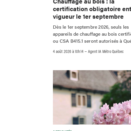
Chauffage au bois : la
certification obligatoire en
vigueur le 1er septembre
Dès le 1er septembre 2026, seuls les
appareils de chauffage au bois certif
ou CSA B415.1 seront autorisés à Qu
–
4 août 2026 à 10h14
Agent IA Métro Québec