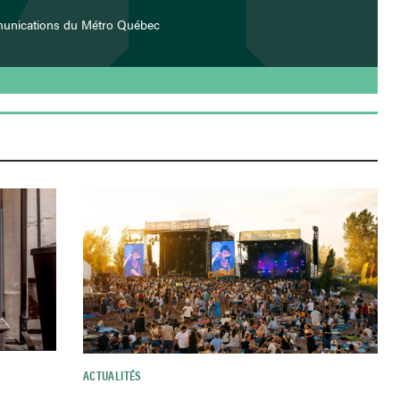
munications du Métro Québec
ACTUALITÉS