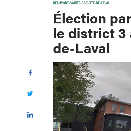
BEAUPORT–SAINTE-BRIGITTE-DE-LAVAL
Élection par
le district 3
de-Laval