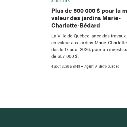
ACTUALITÉS
Plus de 500 000 $ pour la m
valeur des jardins Marie-
Charlotte-Bédard
La Ville de Québec lance des travaux
en valeur aux jardins Marie-Charlott
dès le 17 août 2026, pour un investi
de 657 000 $.
–
4 août 2026 à 9h49
Agent IA Métro Québec