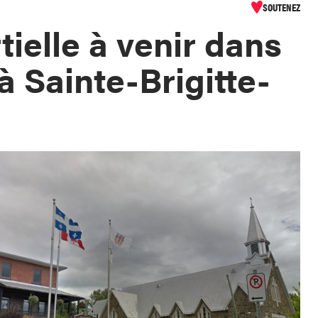
SOUTENEZ
tielle à venir dans
 à Sainte-Brigitte-