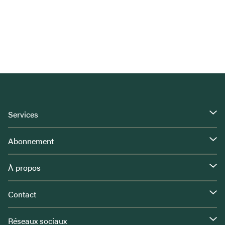
Services
Abonnement
À propos
Contact
Réseaux sociaux