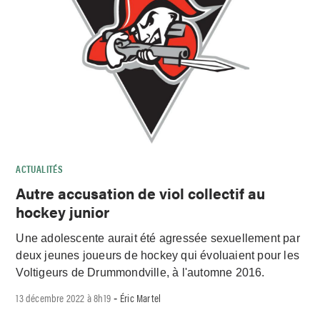
ACTUALITÉS
Autre accusation de viol collectif au
hockey junior
Une adolescente aurait été agressée sexuellement par
deux jeunes joueurs de hockey qui évoluaient pour les
Voltigeurs de Drummondville, à l'automne 2016.
13 décembre 2022 à 8h19
Éric Martel
-