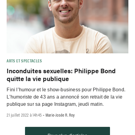
ARTS ET SPECTACLES
Inconduites sexuelles: Philippe Bond
quitte la vie publique
Fini l’humour et le show-business pour Philippe Bond.
L’humoriste de 43 ans a annoncé son retrait de la vie
publique sur sa page Instagram, jeudi matin.
21 juillet 2022 à 14h45
Marie-Josée R. Roy
-