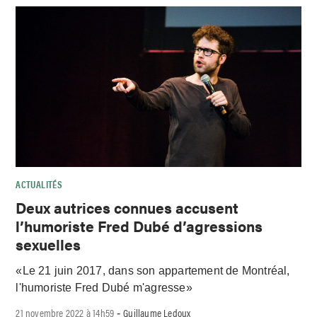
ACTUALITÉS
Deux autrices connues accusent
l’humoriste Fred Dubé d’agressions
sexuelles
«Le 21 juin 2017, dans son appartement de Montréal,
l'humoriste Fred Dubé m'agresse»
21 novembre 2022 à 14h59
Guillaume Ledoux
-