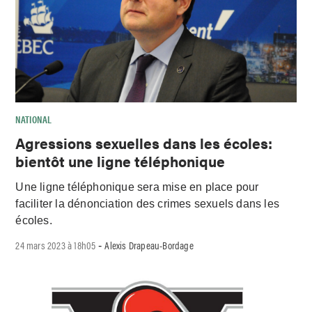
NATIONAL
Agressions sexuelles dans les écoles:
bientôt une ligne téléphonique
Une ligne téléphonique sera mise en place pour
faciliter la dénonciation des crimes sexuels dans les
écoles.
24 mars 2023 à 18h05
Alexis Drapeau-Bordage
-