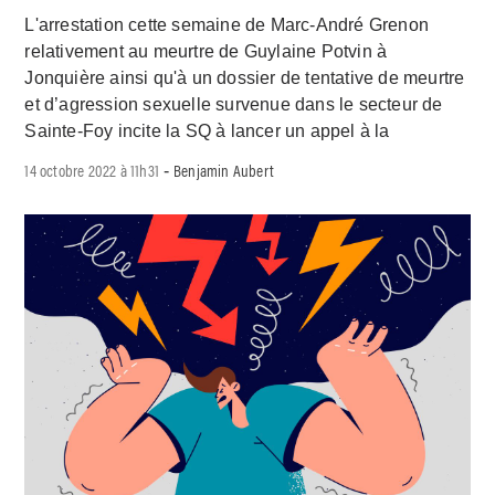
L'arrestation cette semaine de Marc-André Grenon
relativement au meurtre de Guylaine Potvin à
Jonquière ainsi qu'à un dossier de tentative de meurtre
et d’agression sexuelle survenue dans le secteur de
Sainte-Foy incite la SQ à lancer un appel à la
14 octobre 2022 à 11h31
Benjamin Aubert
-