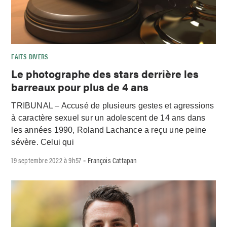
FAITS DIVERS
Le photographe des stars derrière les
barreaux pour plus de 4 ans
TRIBUNAL – Accusé de plusieurs gestes et agressions
à caractère sexuel sur un adolescent de 14 ans dans
les années 1990, Roland Lachance a reçu une peine
sévère. Celui qui
19 septembre 2022 à 9h57
François Cattapan
-