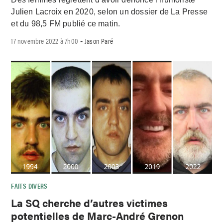
Julien Lacroix en 2020, selon un dossier de La Presse
et du 98,5 FM publié ce matin.
17 novembre 2022 à 7h00
Jason Paré
-
FAITS DIVERS
La SQ cherche d’autres victimes
potentielles de Marc-André Grenon