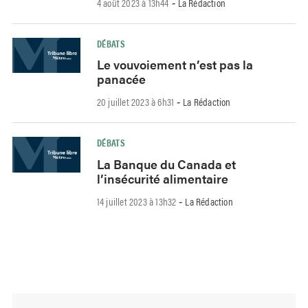
4 août 2023 à 13h44
La Rédaction
-
DÉBATS
Le vouvoiement n’est pas la
panacée
20 juillet 2023 à 6h31
La Rédaction
-
DÉBATS
La Banque du Canada et
l’insécurité alimentaire
14 juillet 2023 à 13h32
La Rédaction
-