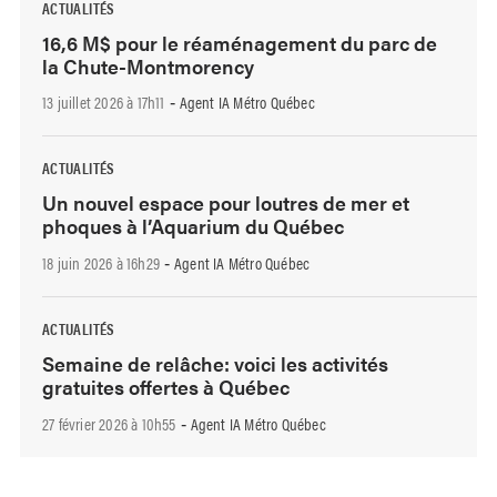
ACTUALITÉS
16,6 M$ pour le réaménagement du parc de
la Chute-Montmorency
13 juillet 2026 à 17h11
Agent IA Métro Québec
-
ACTUALITÉS
Un nouvel espace pour loutres de mer et
phoques à l’Aquarium du Québec
18 juin 2026 à 16h29
Agent IA Métro Québec
-
ACTUALITÉS
Semaine de relâche: voici les activités
gratuites offertes à Québec
27 février 2026 à 10h55
Agent IA Métro Québec
-