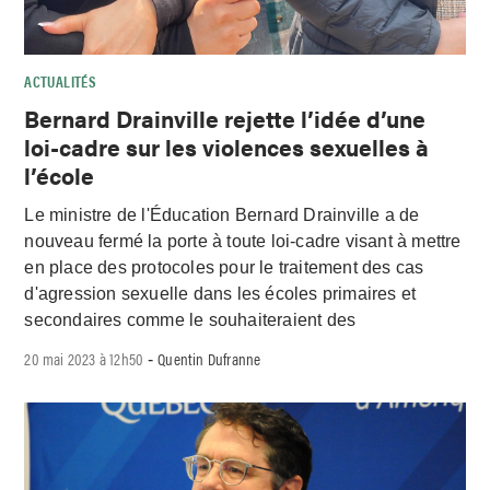
ACTUALITÉS
Bernard Drainville rejette l’idée d’une
loi-cadre sur les violences sexuelles à
l’école
Le ministre de l'Éducation Bernard Drainville a de
nouveau fermé la porte à toute loi-cadre visant à mettre
en place des protocoles pour le traitement des cas
d'agression sexuelle dans les écoles primaires et
secondaires comme le souhaiteraient des
20 mai 2023 à 12h50
Quentin Dufranne
-