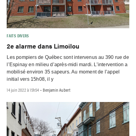
FAITS DIVERS
2e alarme dans Limoilou
Les pompiers de Québec sont intervenus au 390 rue de
l’Espinay en milieu d’après-midi mardi. L’intervention a
mobilisé environ 35 sapeurs. Au moment de l’appel
initial vers 15h08, il y
14 juin 2022 à 15h54
Benjamin Aubert
-