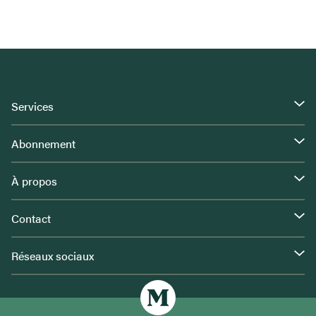
Services
Abonnement
À propos
Contact
Réseaux sociaux