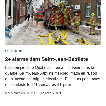
FAITS DIVERS
2e alarme dans Saint-Jean-Baptiste
Les pompiers de Québec ont eu à intervenir dans le
quartier Saint-Jean-Baptiste mercredi matin en raison
d’un incendie d’origine électrique. Plusieurs personnes
ont contacté le 911 peu après 8 h pour
8 décembre 2021 à 12h10
Benjamin Aubert
-