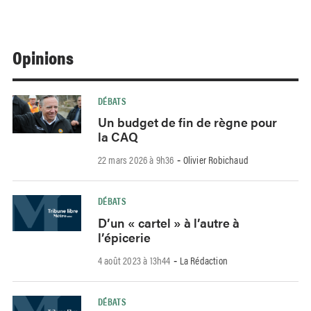
Opinions
DÉBATS
Un budget de fin de règne pour
la CAQ
22 mars 2026 à 9h36
Olivier Robichaud
-
DÉBATS
D’un « cartel » à l’autre à
l’épicerie
4 août 2023 à 13h44
La Rédaction
-
DÉBATS