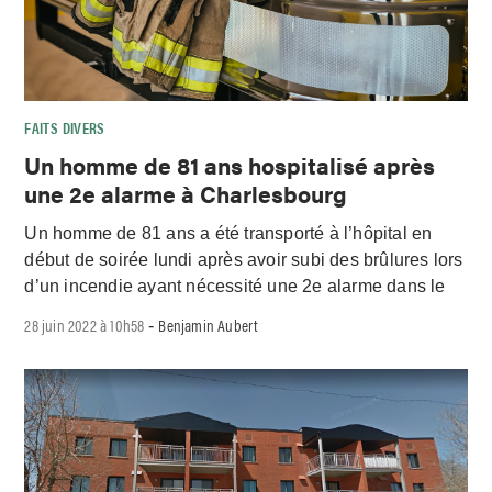
FAITS DIVERS
Un homme de 81 ans hospitalisé après
une 2e alarme à Charlesbourg
Un homme de 81 ans a été transporté à l’hôpital en
début de soirée lundi après avoir subi des brûlures lors
d’un incendie ayant nécessité une 2e alarme dans le
28 juin 2022 à 10h58
Benjamin Aubert
-