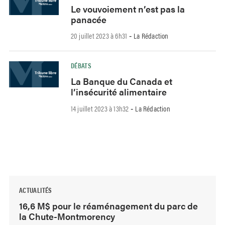
Le vouvoiement n’est pas la
panacée
20 juillet 2023 à 6h31
La Rédaction
-
DÉBATS
La Banque du Canada et
l’insécurité alimentaire
14 juillet 2023 à 13h32
La Rédaction
-
ACTUALITÉS
16,6 M$ pour le réaménagement du parc de
la Chute-Montmorency