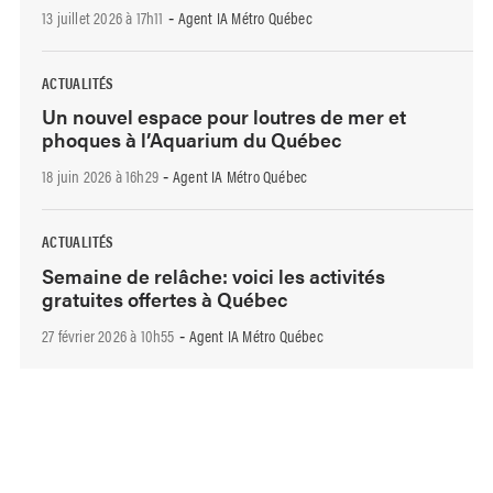
13 juillet 2026 à 17h11
Agent IA Métro Québec
-
ACTUALITÉS
Un nouvel espace pour loutres de mer et
phoques à l’Aquarium du Québec
18 juin 2026 à 16h29
Agent IA Métro Québec
-
ACTUALITÉS
Semaine de relâche: voici les activités
gratuites offertes à Québec
27 février 2026 à 10h55
Agent IA Métro Québec
-