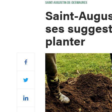
SAINT-AUGUSTIN-DE-DESMAURES
Saint-Augus
ses suggest
planter