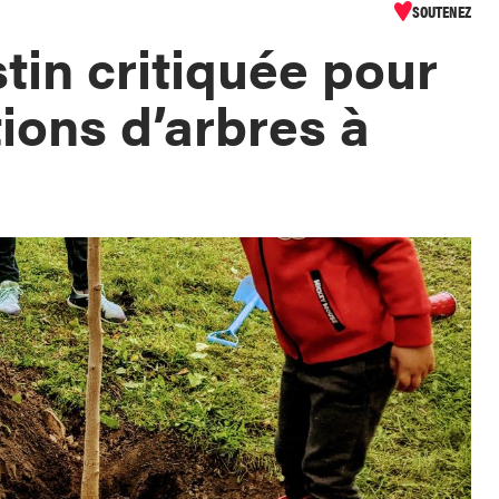
SOUTENEZ
tin critiquée pour
ions d’arbres à