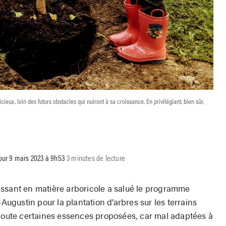
icieux, loin des futurs obstacles qui nuiront à sa croissance. En privilégiant, bien sûr,
jour 9 mars 2023 à 9h53
3 minutes de lecture
ssant en matière arboricole a salué le programme
-Augustin pour la plantation d’arbres sur les terrains
 doute certaines essences proposées, car mal adaptées à