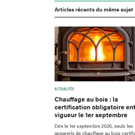
Articles récents du même sujet
ACTUALITÉS
Chauffage au bois : la
certification obligatoire en
vigueur le 1er septembre
Dès le 1er septembre 2026, seuls les
appareils de chauffage au bois certif