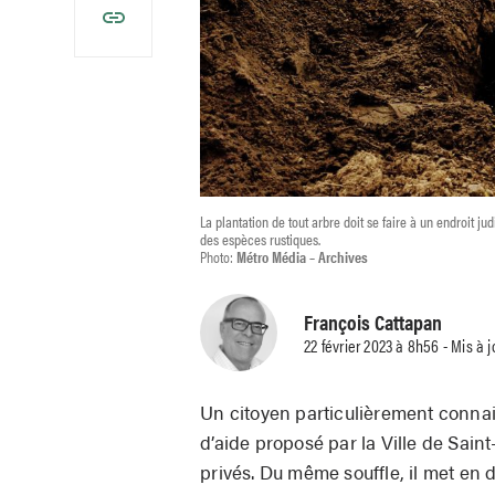
La plantation de tout arbre doit se faire à un endroit jud
des espèces rustiques.
Photo:
Métro Média – Archives
François Cattapan
22 février 2023 à 8h56 - Mis à 
Un citoyen particulièrement connai
d’aide proposé par la Ville de Saint
privés. Du même souffle, il met en