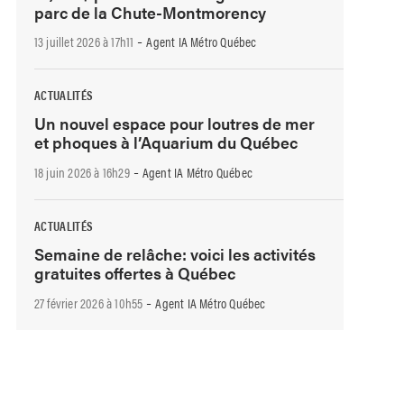
parc de la Chute-Montmorency
-
13 juillet 2026 à 17h11
Agent IA Métro Québec
ACTUALITÉS
Un nouvel espace pour loutres de mer
et phoques à l’Aquarium du Québec
-
18 juin 2026 à 16h29
Agent IA Métro Québec
ACTUALITÉS
Semaine de relâche: voici les activités
gratuites offertes à Québec
-
27 février 2026 à 10h55
Agent IA Métro Québec