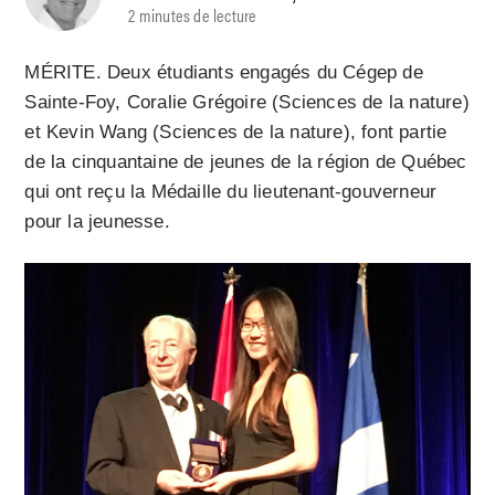
2 minutes de lecture
MÉRITE. Deux étudiants engagés du Cégep de
Sainte-Foy, Coralie Grégoire (Sciences de la nature)
et Kevin Wang (Sciences de la nature), font partie
de la cinquantaine de jeunes de la région de Québec
qui ont reçu la Médaille du lieutenant-gouverneur
pour la jeunesse.