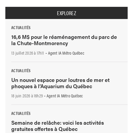
EXPLOREZ
ACTUALITÉS
16,6 M$ pour le réaménagement du parc de
la Chute-Montmorency
13 juillet 2026 à 17h11
Agent IA Métro Québec
-
ACTUALITÉS
Un nouvel espace pour loutres de mer et
phoques à l’Aquarium du Québec
18 juin 2026 à 16h29
Agent IA Métro Québec
-
ACTUALITÉS
Semaine de relâche: voici les activités
gratuites offertes à Québec