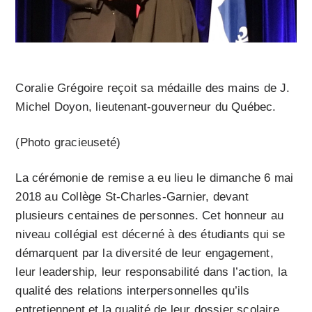
Coralie Grégoire reçoit sa médaille des mains de J.
Michel Doyon, lieutenant-gouverneur du Québec.
(Photo gracieuseté)
La cérémonie de remise a eu lieu le dimanche 6 mai
2018 au Collège St-Charles-Garnier, devant
plusieurs centaines de personnes. Cet honneur au
niveau collégial est décerné à des étudiants qui se
démarquent par la diversité de leur engagement,
leur leadership, leur responsabilité dans l’action, la
qualité des relations interpersonnelles qu’ils
entretiennent et la qualité de leur dossier scolaire.