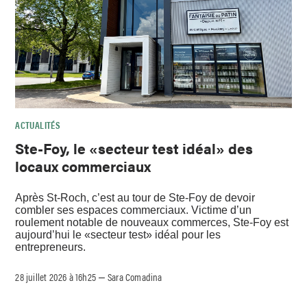
ACTUALITÉS
Ste-Foy, le «secteur test idéal» des
locaux commerciaux
Après St-Roch, c’est au tour de Ste-Foy de devoir
combler ses espaces commerciaux. Victime d’un
roulement notable de nouveaux commerces, Ste-Foy est
aujourd’hui le «secteur test» idéal pour les
entrepreneurs.
28 juillet 2026 à 16h25
Sara Comadina
–