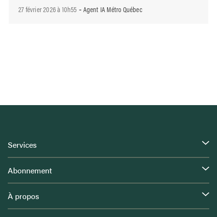
27 février 2026 à 10h55
Agent IA Métro Québec
-
Services
Abonnement
À propos