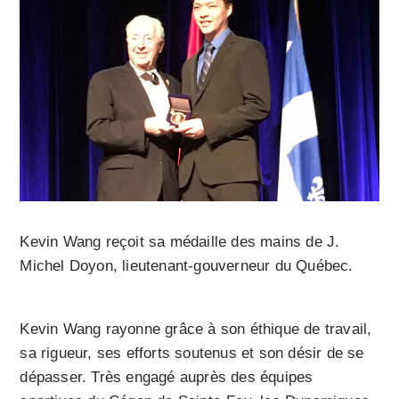
Kevin Wang reçoit sa médaille des mains de J.
Michel Doyon, lieutenant-gouverneur du Québec.
Kevin Wang rayonne grâce à son éthique de travail,
sa rigueur, ses efforts soutenus et son désir de se
dépasser. Très engagé auprès des équipes