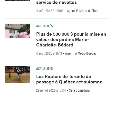
service de navettes
4 août 2026 à 10h03
Agent IA Métro Québec
-
ACTUALITÉS
Plus de 500 000 $ pour la mise en
valeur des jardins Marie-
Charlotte-Bédard
4 août 2026 à 9h49
Agent IA Métro Québec
-
ACTUALITÉS
Les Raptors de Toronto de
passage à Québec cet automne
29 juillet 2026 à 15h31
Sara Comadina
-