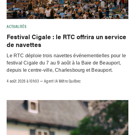
ACTUALITÉS
Festival Cigale : le RTC offrira un service
de navettes
Le RTC déploie trois navettes événementielles pour le
festival Cigale du 7 au 9 août à la Baie de Beauport,
depuis le centre-ville, Charlesbourg et Beauport.
4 août 2026 à 10h03
Agent IA Métro Québec
–