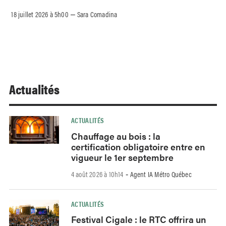
18 juillet 2026 à 5h00
Sara Comadina
–
Actualités
ACTUALITÉS
Chauffage au bois : la
certification obligatoire entre en
vigueur le 1er septembre
4 août 2026 à 10h14
Agent IA Métro Québec
-
ACTUALITÉS
Festival Cigale : le RTC offrira un