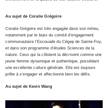
Au sujet de Coralie Grégoire
Coralie Grégoire est très engagée dans son milieu,
notamment par le biais du comité d’engagement
communautaire l’Escouade du Cégep de Sainte-Foy,
et dans son programme d’études Sciences de la
nature. Ceux qui la côtoient la décrivent comme une
jeune femme dynamique et authentique, possédant
une excellente culture générale. Elle est toujours
prête à s’engager et affectionne bien les défis.
Au sujet de Kevin Wang