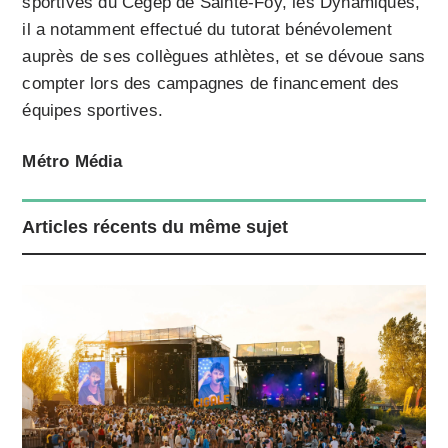
sportives du Cégep de Sainte-Foy, les Dynamiques,
il a notamment effectué du tutorat bénévolement
auprès de ses collègues athlètes, et se dévoue sans
compter lors des campagnes de financement des
équipes sportives.
Métro Média
Articles récents du même sujet