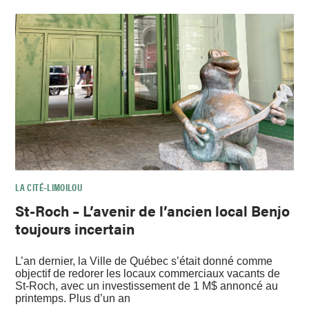
LA CITÉ–LIMOILOU
St-Roch – L’avenir de l’ancien local Benjo
toujours incertain
L’an dernier, la Ville de Québec s’était donné comme
objectif de redorer les locaux commerciaux vacants de
St-Roch, avec un investissement de 1 M$ annoncé au
printemps. Plus d’un an