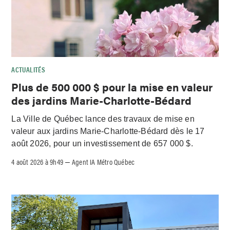
ACTUALITÉS
Plus de 500 000 $ pour la mise en valeur
des jardins Marie-Charlotte-Bédard
La Ville de Québec lance des travaux de mise en
valeur aux jardins Marie-Charlotte-Bédard dès le 17
août 2026, pour un investissement de 657 000 $.
4 août 2026 à 9h49
Agent IA Métro Québec
–