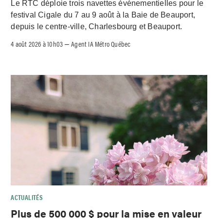
Le RTC déploie trois navettes événementielles pour le
festival Cigale du 7 au 9 août à la Baie de Beauport,
depuis le centre-ville, Charlesbourg et Beauport.
4 août 2026 à 10h03
Agent IA Métro Québec
–
ACTUALITÉS
Plus de 500 000 $ pour la mise en valeur