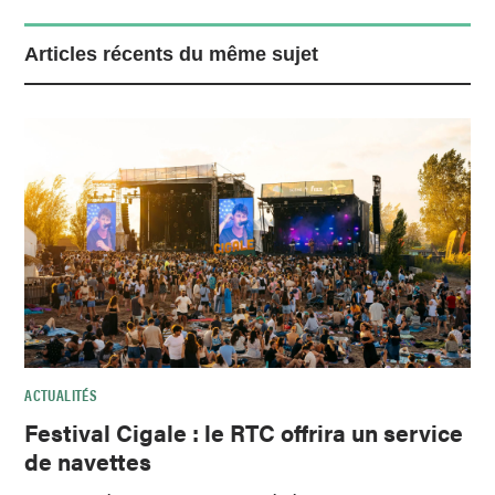
Articles récents du même sujet
ACTUALITÉS
Festival Cigale : le RTC offrira un service
de navettes