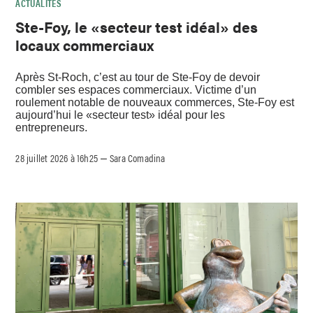
ACTUALITÉS
Ste-Foy, le «secteur test idéal» des
locaux commerciaux
Après St-Roch, c’est au tour de Ste-Foy de devoir
combler ses espaces commerciaux. Victime d’un
roulement notable de nouveaux commerces, Ste-Foy est
aujourd’hui le «secteur test» idéal pour les
entrepreneurs.
28 juillet 2026 à 16h25
Sara Comadina
–