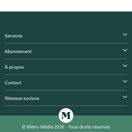
Services
Abonnement
À propos
Contact
Réseaux sociaux
© Métro Média 2026 - Tous droits réservés