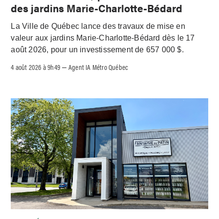
des jardins Marie-Charlotte-Bédard
La Ville de Québec lance des travaux de mise en
valeur aux jardins Marie-Charlotte-Bédard dès le 17
août 2026, pour un investissement de 657 000 $.
4 août 2026 à 9h49
Agent IA Métro Québec
–