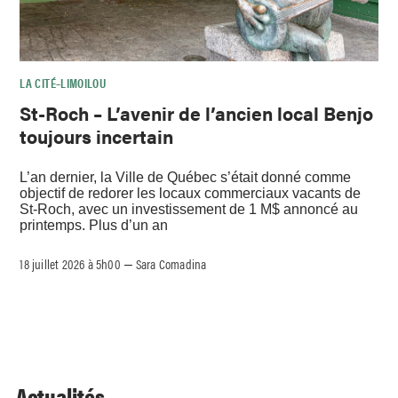
LA CITÉ–LIMOILOU
St-Roch – L’avenir de l’ancien local Benjo
toujours incertain
L’an dernier, la Ville de Québec s’était donné comme
objectif de redorer les locaux commerciaux vacants de
St-Roch, avec un investissement de 1 M$ annoncé au
printemps. Plus d’un an
18 juillet 2026 à 5h00
Sara Comadina
–
Actualités