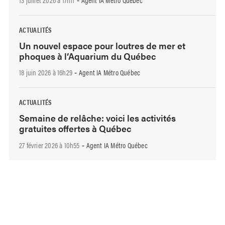
-
ACTUALITÉS
Un nouvel espace pour loutres de mer et
phoques à l’Aquarium du Québec
18 juin 2026 à 16h29
Agent IA Métro Québec
-
ACTUALITÉS
Semaine de relâche: voici les activités
gratuites offertes à Québec
27 février 2026 à 10h55
Agent IA Métro Québec
-