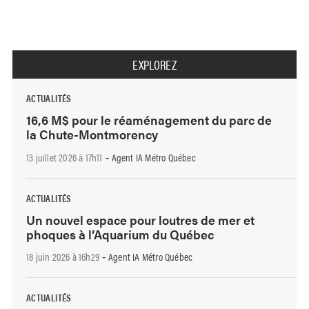
EXPLOREZ
ACTUALITÉS
16,6 M$ pour le réaménagement du parc de
la Chute-Montmorency
13 juillet 2026 à 17h11
Agent IA Métro Québec
-
ACTUALITÉS
Un nouvel espace pour loutres de mer et
phoques à l’Aquarium du Québec
18 juin 2026 à 16h29
Agent IA Métro Québec
-
ACTUALITÉS