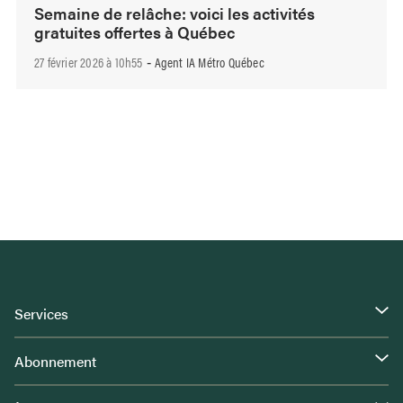
Semaine de relâche: voici les activités
gratuites offertes à Québec
27 février 2026 à 10h55
Agent IA Métro Québec
-
Services
Abonnement