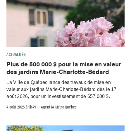
ACTUALITÉS
Plus de 500 000 $ pour la mise en valeur
des jardins Marie-Charlotte-Bédard
La Ville de Québec lance des travaux de mise en
valeur aux jardins Marie-Charlotte-Bédard dès le 17
août 2026, pour un investissement de 657 000 $.
4 août 2026 à 9h49
Agent IA Métro Québec
–