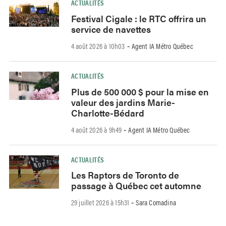
ACTUALITÉS
Festival Cigale : le RTC offrira un
service de navettes
4 août 2026 à 10h03
Agent IA Métro Québec
-
ACTUALITÉS
Plus de 500 000 $ pour la mise en
valeur des jardins Marie-
Charlotte-Bédard
4 août 2026 à 9h49
Agent IA Métro Québec
-
ACTUALITÉS
Les Raptors de Toronto de
passage à Québec cet automne
29 juillet 2026 à 15h31
Sara Comadina
-