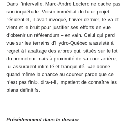
Dans l’intervalle, Marc-André Leclerc ne cache pas
son inquiétude. Voisin immédiat du futur projet
résidentiel, il avait invoqué, l’hiver dernier, le va-et-
vient et le bruit pour justifier ses efforts en vue
d’obtenir un référendum – en vain. Celui qui perd
vue sur les terrains d’Hydro-Québec a assisté à
regret à l’abattage des arbres qui, situés sur le lot
du promoteur mais à proximité de sa cour arrière,
lui assuraient intimité et tranquillité. «Je donne
quand même la chance au coureur parce que ce
n’est pas fini», dira-t-il, impatient de connaître les
plans définitifs.
Précédemment dans le dossier :