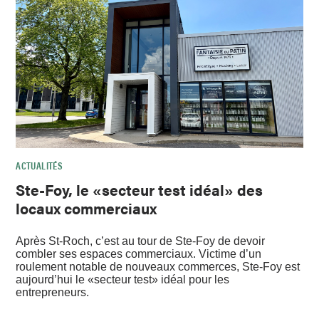
ACTUALITÉS
Ste-Foy, le «secteur test idéal» des
locaux commerciaux
Après St-Roch, c’est au tour de Ste-Foy de devoir
combler ses espaces commerciaux. Victime d’un
roulement notable de nouveaux commerces, Ste-Foy est
aujourd’hui le «secteur test» idéal pour les
entrepreneurs.