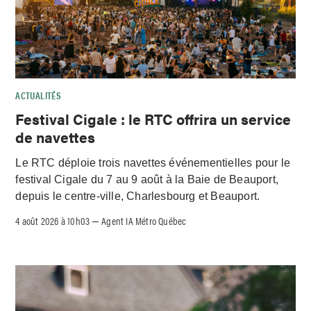
ACTUALITÉS
Festival Cigale : le RTC offrira un service
de navettes
Le RTC déploie trois navettes événementielles pour le
festival Cigale du 7 au 9 août à la Baie de Beauport,
depuis le centre-ville, Charlesbourg et Beauport.
4 août 2026 à 10h03
Agent IA Métro Québec
–