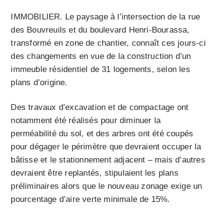
IMMOBILIER. Le paysage à l’intersection de la rue
des Bouvreuils et du boulevard Henri-Bourassa,
transformé en zone de chantier, connaît ces jours-ci
des changements en vue de la construction d’un
immeuble résidentiel de 31 logements, selon les
plans d’origine.
Des travaux d’excavation et de compactage ont
notamment été réalisés pour diminuer la
perméabilité du sol, et des arbres ont été coupés
pour dégager le périmètre que devraient occuper la
bâtisse et le stationnement adjacent – mais d’autres
devraient être replantés, stipulaient les plans
préliminaires alors que le nouveau zonage exige un
pourcentage d’aire verte minimale de 15%.