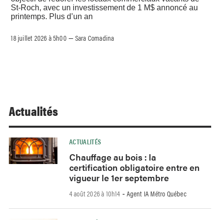
St-Roch, avec un investissement de 1 M$ annoncé au
printemps. Plus d’un an
18 juillet 2026 à 5h00
Sara Comadina
–
Actualités
ACTUALITÉS
Chauffage au bois : la
certification obligatoire entre en
vigueur le 1er septembre
4 août 2026 à 10h14
Agent IA Métro Québec
-