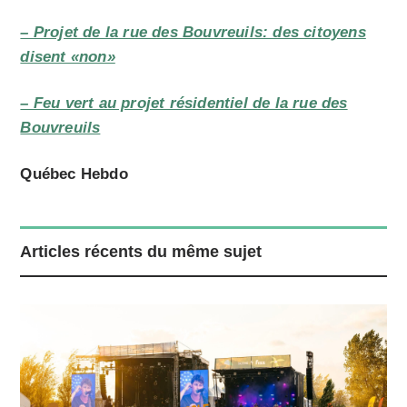
– Projet de la rue des Bouvreuils: des citoyens
disent «non»
– Feu vert au projet résidentiel de la rue des
Bouvreuils
Québec Hebdo
Articles récents du même sujet