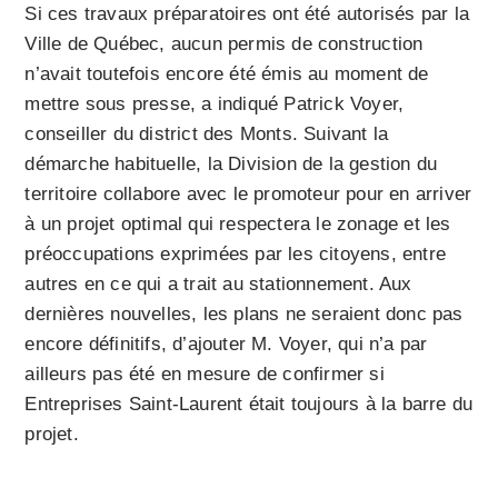
Si ces travaux préparatoires ont été autorisés par la
Ville de Québec, aucun permis de construction
n’avait toutefois encore été émis au moment de
mettre sous presse, a indiqué Patrick Voyer,
conseiller du district des Monts. Suivant la
démarche habituelle, la Division de la gestion du
territoire collabore avec le promoteur pour en arriver
à un projet optimal qui respectera le zonage et les
préoccupations exprimées par les citoyens, entre
autres en ce qui a trait au stationnement. Aux
dernières nouvelles, les plans ne seraient donc pas
encore définitifs, d’ajouter M. Voyer, qui n’a par
ailleurs pas été en mesure de confirmer si
Entreprises Saint-Laurent était toujours à la barre du
projet.