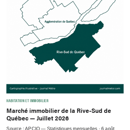
HABITATION ET IMMOBILIER
Marché immobilier de la Rive-Sud de
Québec — Juillet 2026
Source : APCIQ — Statistiques mensuelles · 6 août