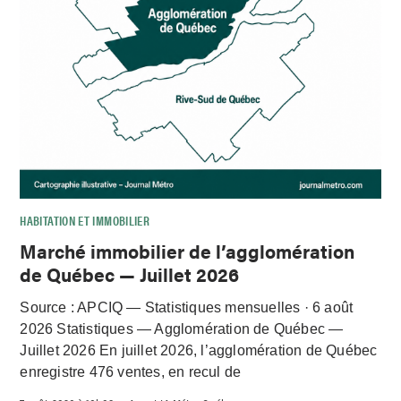
HABITATION ET IMMOBILIER
Marché immobilier de l’agglomération
de Québec — Juillet 2026
Source : APCIQ — Statistiques mensuelles · 6 août
2026 Statistiques — Agglomération de Québec —
Juillet 2026 En juillet 2026, l’agglomération de Québec
enregistre 476 ventes, en recul de