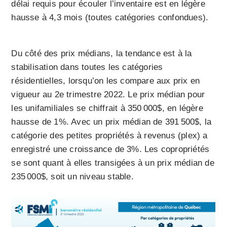
délai requis pour écouler l’inventaire est en légère
hausse à 4,3 mois (toutes catégories confondues).
Du côté des prix médians, la tendance est à la
stabilisation dans toutes les catégories
résidentielles, lorsqu’on les compare aux prix en
vigueur au 2e trimestre 2022. Le prix médian pour
les unifamiliales se chiffrait à 350 000$, en légère
hausse de 1%. Avec un prix médian de 391 500$, la
catégorie des petites propriétés à revenus (plex) a
enregistré une croissance de 3%. Les copropriétés
se sont quant à elles transigées à un prix médian de
235 000$, soit un niveau stable.