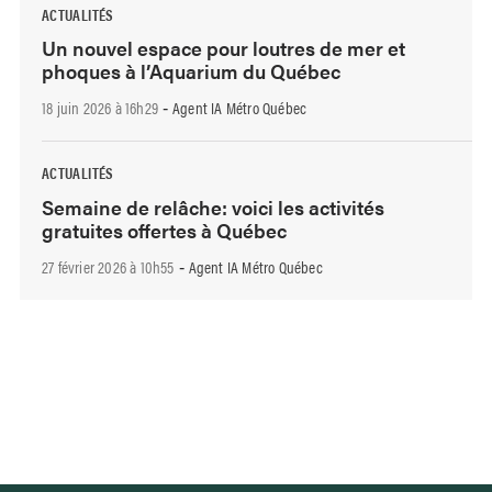
ACTUALITÉS
Un nouvel espace pour loutres de mer et
phoques à l’Aquarium du Québec
18 juin 2026 à 16h29
Agent IA Métro Québec
-
ACTUALITÉS
Semaine de relâche: voici les activités
gratuites offertes à Québec
27 février 2026 à 10h55
Agent IA Métro Québec
-