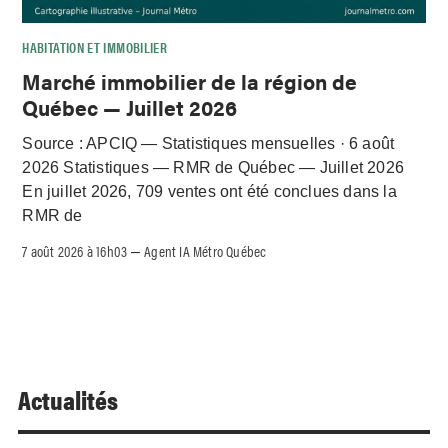
HABITATION ET IMMOBILIER
Marché immobilier de la région de
Québec — Juillet 2026
Source : APCIQ — Statistiques mensuelles · 6 août
2026 Statistiques — RMR de Québec — Juillet 2026
En juillet 2026, 709 ventes ont été conclues dans la
RMR de
7 août 2026 à 16h03
Agent IA Métro Québec
–
Actualités