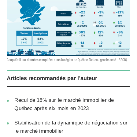
Coup d’œil aux données compilées dans la région de Québec. Tableau gracieuseté – APCIQ
Articles recommandés par l’auteur
Recul de 16% sur le marché immobilier de
Québec après six mois en 2023
Stabilisation de la dynamique de négociation sur
le marché immobilier