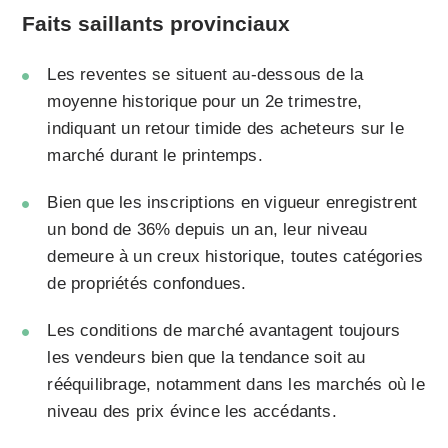
Faits saillants provinciaux
Les reventes se situent au-dessous de la
moyenne historique pour un 2e trimestre,
indiquant un retour timide des acheteurs sur le
marché durant le printemps.
Bien que les inscriptions en vigueur enregistrent
un bond de 36% depuis un an, leur niveau
demeure à un creux historique, toutes catégories
de propriétés confondues.
Les conditions de marché avantagent toujours
les vendeurs bien que la tendance soit au
rééquilibrage, notamment dans les marchés où le
niveau des prix évince les accédants.