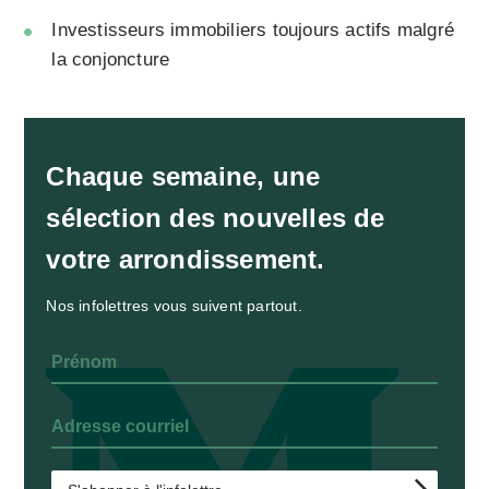
Investisseurs immobiliers toujours actifs malgré
la conjoncture
Chaque semaine, une
sélection des nouvelles de
votre arrondissement.
Nos infolettres vous suivent partout.