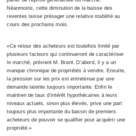
Néanmoins, cette diminution de la baisse des
reventes laisse présager une relative stabilité au
cours des prochains mois.
«Ce retour des acheteurs est toutefois limité par
plusieurs facteurs qui continueront de caractériser
le marché, prévient M. Brant. D’abord, il y a un
manque chronique de propriétés à vendre. Ensuite,
la pression sur les prix est entretenue par une
demande latente toujours importante. Enfin le
maintien de taux d’intérêt hypothécaires à leurs
niveaux actuels, sinon plus élevés, prive une part
toujours plus importante du bassin de premiers
acheteurs de pouvoir se qualifier pour acquérir une
propriété.»