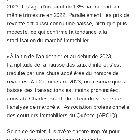
2023. Il s’agit d’un recul de 13% par rapport au
même trimestre en 2022. Parallèlement, les prix de
revente ont aussi connu une baisse, bien que plus
modeste, ce qui confirme la tendance à la
stabilisation du marché immobilier.
«À la fin de l’an dernier et au début de 2023,
l’amplitude de la hausse des taux d’intérêt s’est
traduite par une chute accélérée du nombre de
reventes. Au 2e trimestre 2023, on observe que la
baisse des transactions est moins prononcée»,
constate Charles Brant, directeur du service de
l’analyse de marché à l’Association professionnelle
des courtiers immobiliers du Québec (APCIQ).
Selon ce dernier, il s’avère encore trop tôt pour
parler de reprise généralisée du marché.