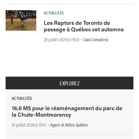
ACTUALITÉS
Les Raptors de Toronto de
passage à Québec cet automne
29 juillet 2026 à 15h31
Sara Comadina
-
EXPLOREZ
ACTUALITÉS
16,6 M$ pour le réaménagement du parc de
la Chute-Montmorency
13 juillet 2026 à 17h11
Agent IA Métro Québec
-