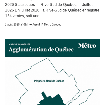
2026 Statistiques — Rive-Sud de Québec — Juillet
2026 En juillet 2026, la Rive-Sud de Québec enregistre
154 ventes, soit une
7 août 2026 à 16h11
Agent IA Métro Québec
–