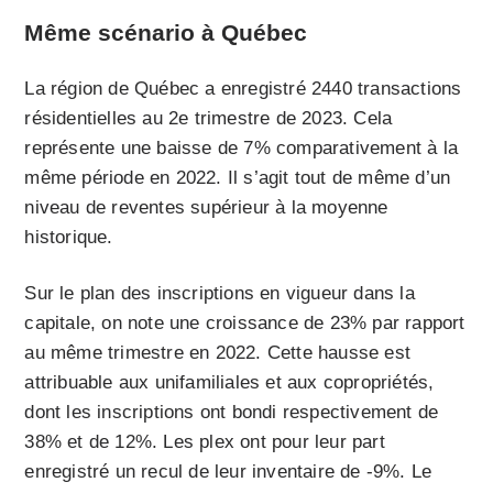
Même scénario à Québec
La région de Québec a enregistré 2440 transactions
résidentielles au 2e trimestre de 2023. Cela
représente une baisse de 7% comparativement à la
même période en 2022. Il s’agit tout de même d’un
niveau de reventes supérieur à la moyenne
historique.
Sur le plan des inscriptions en vigueur dans la
capitale, on note une croissance de 23% par rapport
au même trimestre en 2022. Cette hausse est
attribuable aux unifamiliales et aux copropriétés,
dont les inscriptions ont bondi respectivement de
38% et de 12%. Les plex ont pour leur part
enregistré un recul de leur inventaire de -9%. Le