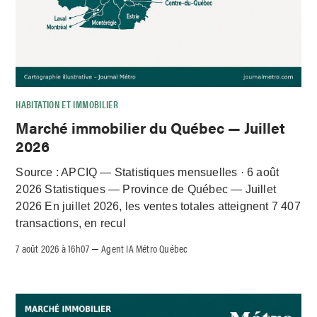
HABITATION ET IMMOBILIER
Marché immobilier du Québec — Juillet
2026
Source : APCIQ — Statistiques mensuelles · 6 août
2026 Statistiques — Province de Québec — Juillet
2026 En juillet 2026, les ventes totales atteignent 7 407
transactions, en recul
7 août 2026 à 16h07
Agent IA Métro Québec
–