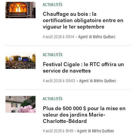
ACTUALITÉS
Chauffage au bois : la
certification obligatoire entre en
vigueur le 1er septembre
4 août 2026 à 10h14
Agent IA Métro Québec
-
ACTUALITÉS
Festival Cigale : le RTC offrira un
service de navettes
4 août 2026 à 10h03
Agent IA Métro Québec
-
ACTUALITÉS
Plus de 500 000 $ pour la mise en
valeur des jardins Marie-
Charlotte-Bédard
4 août 2026 à 9h49
Agent IA Métro Québec
-