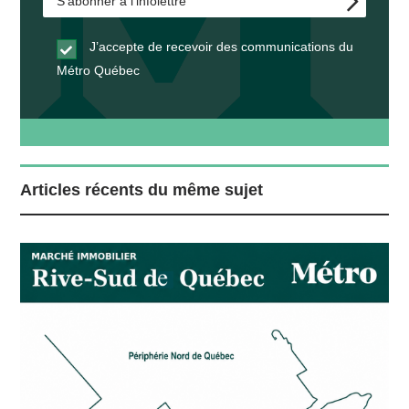
J’accepte de recevoir des communications du
Métro Québec
Articles récents du même sujet