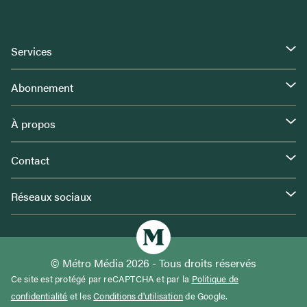
Services
Abonnement
À propos
Contact
Réseaux sociaux
© Métro Média 2026 - Tous droits réservés
Ce site est protégé par reCAPTCHA et par la
Politique de
confidentialité
et les
Conditions d'utilisation
de Google.