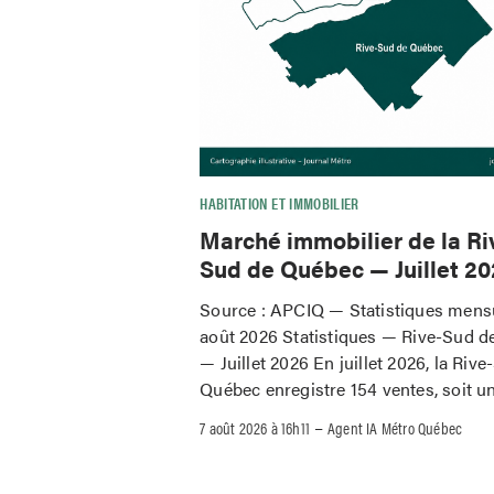
HABITATION ET IMMOBILIER
Marché immobilier de la Ri
Sud de Québec — Juillet 2
Source : APCIQ — Statistiques mensu
août 2026 Statistiques — Rive-Sud 
— Juillet 2026 En juillet 2026, la Riv
Québec enregistre 154 ventes, soit u
–
7 août 2026 à 16h11
Agent IA Métro Québec