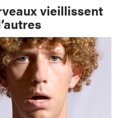
veaux vieillissent
’autres