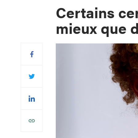
Certains cer
mieux que d