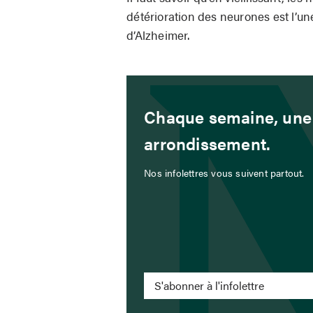
détérioration des neurones est l’u
d’Alzheimer.
Chaque semaine, une 
arrondissement.
Nos infolettres vous suivent partout.
S'abonner à l'infolettre