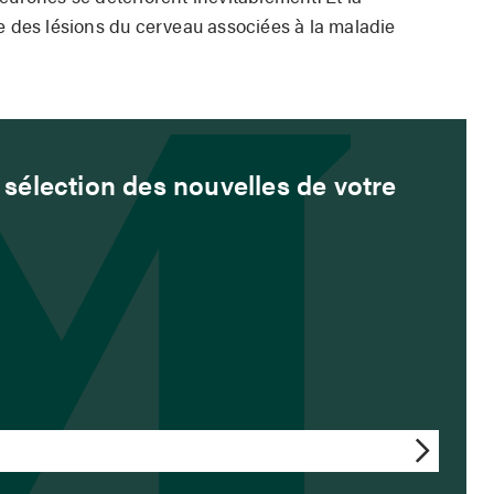
ne des lésions du cerveau associées à la maladie
sélection des nouvelles de votre