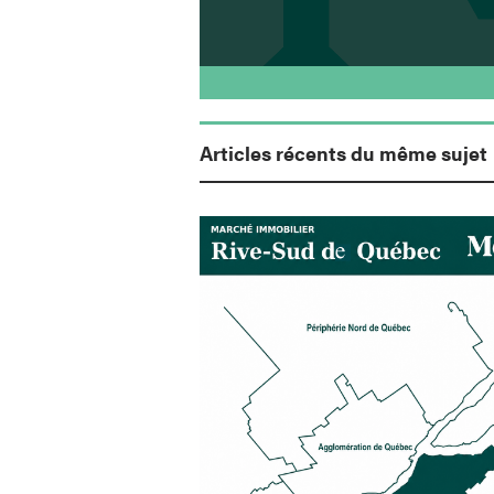
Articles récents du même sujet