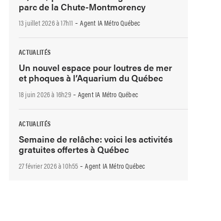
parc de la Chute-Montmorency
-
13 juillet 2026 à 17h11
Agent IA Métro Québec
ACTUALITÉS
Un nouvel espace pour loutres de mer
et phoques à l’Aquarium du Québec
-
18 juin 2026 à 16h29
Agent IA Métro Québec
ACTUALITÉS
Semaine de relâche: voici les activités
gratuites offertes à Québec
-
27 février 2026 à 10h55
Agent IA Métro Québec