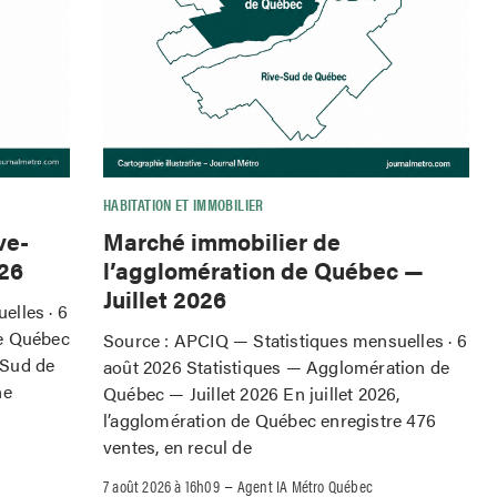
HABITATION ET IMMOBILIER
ve-
Marché immobilier de
026
l’agglomération de Québec —
Juillet 2026
elles · 6
de Québec
Source : APCIQ — Statistiques mensuelles · 6
e-Sud de
août 2026 Statistiques — Agglomération de
ne
Québec — Juillet 2026 En juillet 2026,
l’agglomération de Québec enregistre 476
ventes, en recul de
–
7 août 2026 à 16h09
Agent IA Métro Québec