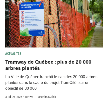
ACTUALITÉS
Tramway de Québec : plus de 20 000
arbres plantés
La Ville de Québec franchit le cap des 20 000 arbres
plantés dans le cadre du projet TramCité, sur un
objectif de 30 000.
3 juillet 2026 à 10h29
Pascalmawrick
–