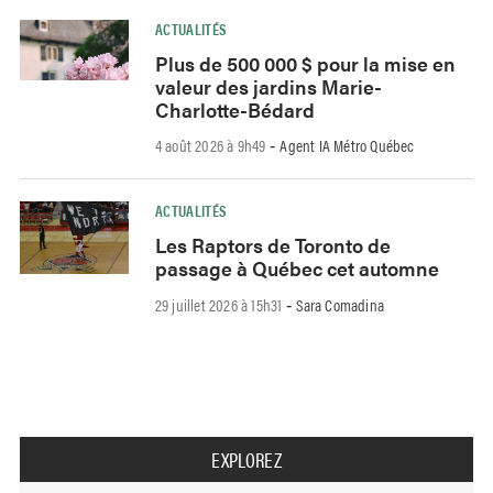
ACTUALITÉS
Plus de 500 000 $ pour la mise en
valeur des jardins Marie-
Charlotte-Bédard
4 août 2026 à 9h49
Agent IA Métro Québec
-
ACTUALITÉS
Les Raptors de Toronto de
passage à Québec cet automne
29 juillet 2026 à 15h31
Sara Comadina
-
EXPLOREZ