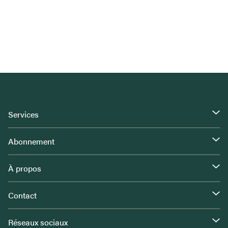
Services
Abonnement
À propos
Contact
Réseaux sociaux