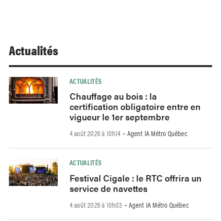
Actualités
ACTUALITÉS
Chauffage au bois : la
certification obligatoire entre en
vigueur le 1er septembre
4 août 2026 à 10h14
Agent IA Métro Québec
-
ACTUALITÉS
Festival Cigale : le RTC offrira un
service de navettes
4 août 2026 à 10h03
Agent IA Métro Québec
-