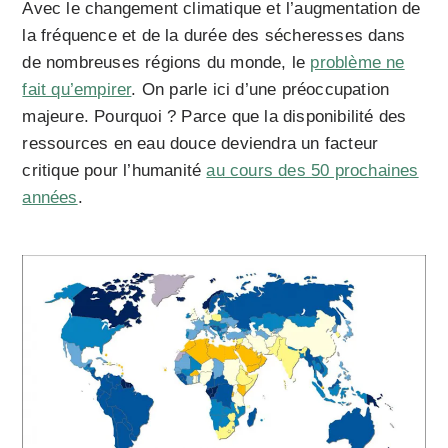
Avec le changement climatique et l’augmentation de
la fréquence et de la durée des sécheresses dans
de nombreuses régions du monde, le
problème ne
fait qu’empirer
. On parle ici d’une préoccupation
majeure. Pourquoi ? Parce que la disponibilité des
ressources en eau douce deviendra un facteur
critique pour l’humanité
au cours des 50 prochaines
années
.