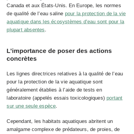
Canada et aux États-Unis. En Europe, les normes
de qualité de l’eau saline
pour la protection de la vie
aquatique dans les écosystèmes d’eau sont pour la
plupart absentes
.
L’importance de poser des actions
concrètes
Les lignes directrices relatives à la qualité de l’eau
pour la protection de la vie aquatique sont
généralement établies à l’aide de tests en
laboratoire (appelés essais toxicologiques)
portant
sur une seule espèce
.
Cependant, les habitats aquatiques abritent un
amalgame complexe de prédateurs, de proies, de