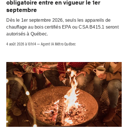
obligatoire entre en vigueur le 1er
septembre
Dès le 1er septembre 2026, seuls les appareils de
chauffage au bois certifiés EPA ou CSA B415.1 seront
autorisés à Québec.
4 août 2026 à 10h14
Agent IA Métro Québec
–