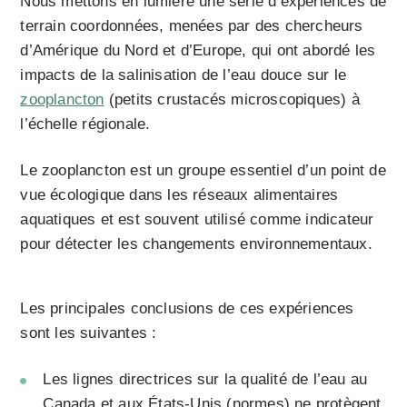
Nous mettons en lumière une série d’expériences de
terrain coordonnées, menées par des chercheurs
d’Amérique du Nord et d’Europe, qui ont abordé les
impacts de la salinisation de l’eau douce sur le
zooplancton
(petits crustacés microscopiques) à
l’échelle régionale.
Le zooplancton est un groupe essentiel d’un point de
vue écologique dans les réseaux alimentaires
aquatiques et est souvent utilisé comme indicateur
pour détecter les changements environnementaux.
Les principales conclusions de ces expériences
sont les suivantes :
Les lignes directrices sur la qualité de l’eau au
Canada et aux États-Unis (normes) ne protègent