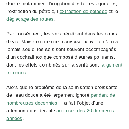
douce, notamment l’irrigation des terres agricoles,
l’extraction du pétrole, l’
extraction de potasse
et le
déglaçage des routes
.
Par conséquent, les sels pénètrent dans les cours
d’eau. Mais comme une mauvaise nouvelle n’arrive
jamais seule, les sels sont souvent accompagnés
d’un cocktail toxique composé d’autres polluants,
dont les effets combinés sur la santé sont
largement
inconnus
.
Alors que le problème de la salinisation croissante
de l’eau douce a été largement ignoré
pendant de
nombreuses décennies
, il a fait l’objet d’une
attention considérable
au cours des 20 dernières
années
.