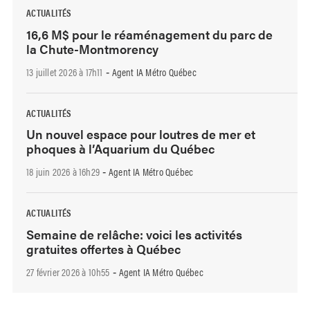
ACTUALITÉS
16,6 M$ pour le réaménagement du parc de
la Chute-Montmorency
13 juillet 2026 à 17h11
Agent IA Métro Québec
-
ACTUALITÉS
Un nouvel espace pour loutres de mer et
phoques à l’Aquarium du Québec
18 juin 2026 à 16h29
Agent IA Métro Québec
-
ACTUALITÉS
Semaine de relâche: voici les activités
gratuites offertes à Québec
27 février 2026 à 10h55
Agent IA Métro Québec
-