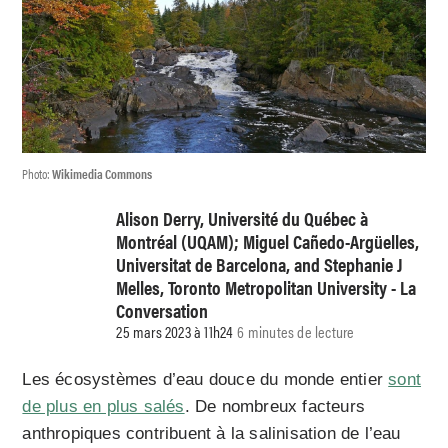
Photo:
Wikimedia Commons
Alison Derry, Université du Québec à
Montréal (UQAM); Miguel Cañedo-Argüelles,
Universitat de Barcelona, and Stephanie J
Melles, Toronto Metropolitan University - La
Conversation
25 mars 2023 à 11h24
6 minutes de lecture
Les écosystèmes d’eau douce du monde entier
sont
de plus en plus salés
. De nombreux facteurs
anthropiques contribuent à la salinisation de l’eau