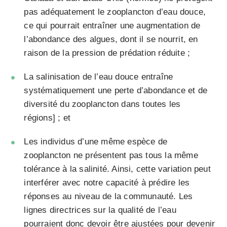
pas adéquatement le zooplancton d’eau douce,
ce qui pourrait entraîner une
augmentation de
l’abondance des algues
, dont il se nourrit, en
raison de la pression de prédation réduite ;
La salinisation de l’eau douce entraîne
systématiquement une perte d’abondance et de
diversité du zooplancton
dans toutes les
régions
] ; et
Les individus d’une même espèce de
zooplancton ne présentent pas tous la même
tolérance à la salinité. Ainsi, cette variation peut
interférer avec notre capacité à prédire les
réponses au niveau de la communauté. Les
lignes directrices sur la qualité de l’eau
pourraient donc devoir être ajustées pour devenir