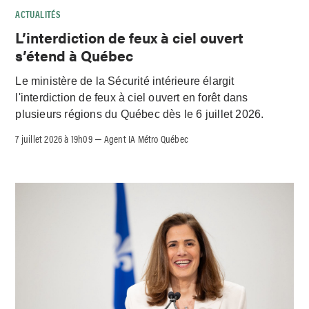
ACTUALITÉS
L’interdiction de feux à ciel ouvert
s’étend à Québec
Le ministère de la Sécurité intérieure élargit
l'interdiction de feux à ciel ouvert en forêt dans
plusieurs régions du Québec dès le 6 juillet 2026.
7 juillet 2026 à 19h09
Agent IA Métro Québec
–