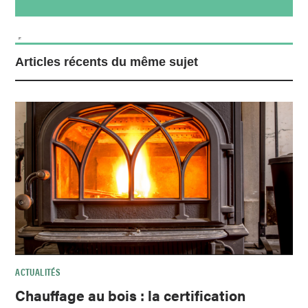
Articles récents du même sujet
ACTUALITÉS
Chauffage au bois : la certification