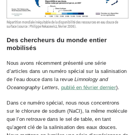
Répartition mondiale inéquitable de la disponibilité des ressources en eau douce de
surface (source : Philippe Rekacewicz, février 2006).
Des chercheurs du monde entier
mobilisés
Nous avons récemment présenté une série
d’articles dans un numéro spécial sur la salinisation
de l’eau douce dans la revue
Limnology and
Oceanography Letters
,
publié en février dernier
).
Dans ce numéro spécial, nous nous concentrons
sur le chlorure de sodium (NaCl), la même molécule
que l’on retrouve dans le sel de table, en tant
qu’agent clé de la salinisation des eaux douces.