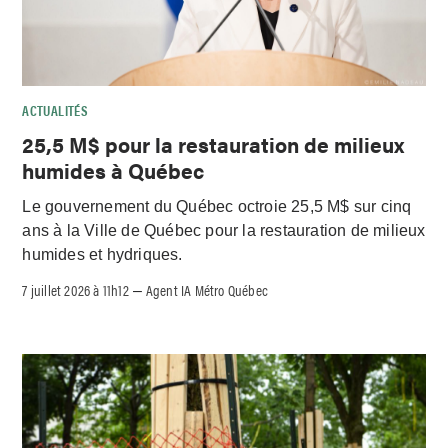
ACTUALITÉS
25,5 M$ pour la restauration de milieux
humides à Québec
Le gouvernement du Québec octroie 25,5 M$ sur cinq
ans à la Ville de Québec pour la restauration de milieux
humides et hydriques.
7 juillet 2026 à 11h12
Agent IA Métro Québec
–