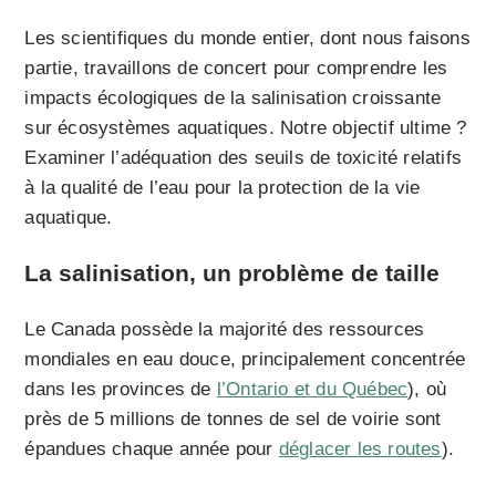
Les scientifiques du monde entier, dont nous faisons
partie, travaillons de concert pour comprendre les
impacts écologiques de la salinisation croissante
sur écosystèmes aquatiques. Notre objectif ultime ?
Examiner l’adéquation des seuils de toxicité relatifs
à la qualité de l’eau pour la protection de la vie
aquatique.
La salinisation, un problème de taille
Le Canada possède la majorité des ressources
mondiales en eau douce, principalement concentrée
dans les provinces de
l’Ontario et du Québec
), où
près de 5 millions de tonnes de sel de voirie sont
épandues chaque année pour
déglacer les routes
).