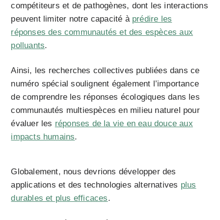
compétiteurs et de pathogènes, dont les interactions
peuvent limiter notre capacité à
prédire les
réponses des communautés et des espèces aux
polluants
.
Ainsi, les recherches collectives publiées dans ce
numéro spécial soulignent également l’importance
de comprendre les réponses écologiques dans les
communautés multiespèces en milieu naturel pour
évaluer les
réponses de la vie en eau douce aux
impacts humains
.
Globalement, nous devrions développer des
applications et des technologies alternatives
plus
durables et plus efficaces
.