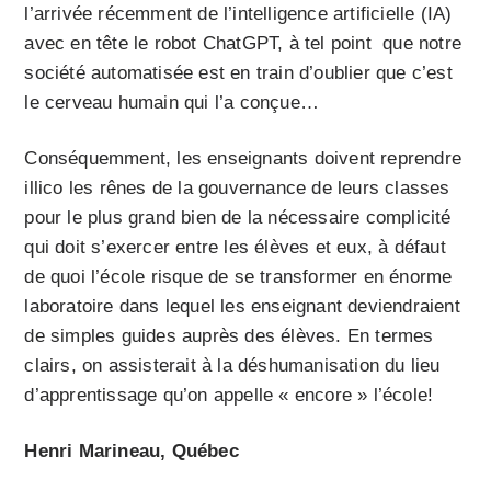
l’arrivée récemment de l’intelligence artificielle (IA)
avec en tête le robot ChatGPT, à tel point que notre
société automatisée est en train d’oublier que c’est
le cerveau humain qui l’a conçue…
Conséquemment, les enseignants doivent reprendre
illico les rênes de la gouvernance de leurs classes
pour le plus grand bien de la nécessaire complicité
qui doit s’exercer entre les élèves et eux, à défaut
de quoi l’école risque de se transformer en énorme
laboratoire dans lequel les enseignant deviendraient
de simples guides auprès des élèves. En termes
clairs, on assisterait à la déshumanisation du lieu
d’apprentissage qu’on appelle « encore » l’école!
Henri Marineau, Québec