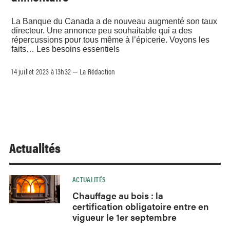
La Banque du Canada a de nouveau augmenté son taux
directeur. Une annonce peu souhaitable qui a des
répercussions pour tous même à l’épicerie. Voyons les
faits… Les besoins essentiels
14 juillet 2023 à 13h32
La Rédaction
–
Actualités
ACTUALITÉS
Chauffage au bois : la
certification obligatoire entre en
vigueur le 1er septembre