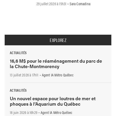
29 juillet 2026 à 15h31
Sara Comadina
-
EXPLOREZ
ACTUALITÉS
16,6 M$ pour le réaménagement du parc de
la Chute-Montmorency
13 juillet 2026 à 17h11
Agent IA Métro Québec
-
ACTUALITÉS
Un nouvel espace pour loutres de mer et
phoques à l’Aquarium du Québec
18 juin 2026 à 16h29
Agent IA Métro Québec
-