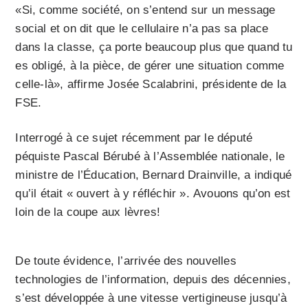
«Si, comme société, on s’entend sur un message
social et on dit que le cellulaire n’a pas sa place
dans la classe, ça porte beaucoup plus que quand tu
es obligé, à la pièce, de gérer une situation comme
celle-là», affirme Josée Scalabrini, présidente de la
FSE.
Interrogé à ce sujet récemment par le député
péquiste Pascal Bérubé à l’Assemblée nationale, le
ministre de l’Éducation, Bernard Drainville, a indiqué
qu’il était « ouvert à y réfléchir ». Avouons qu’on est
loin de la coupe aux lèvres!
De toute évidence, l’arrivée des nouvelles
technologies de l’information, depuis des décennies,
s’est développée à une vitesse vertigineuse jusqu’à