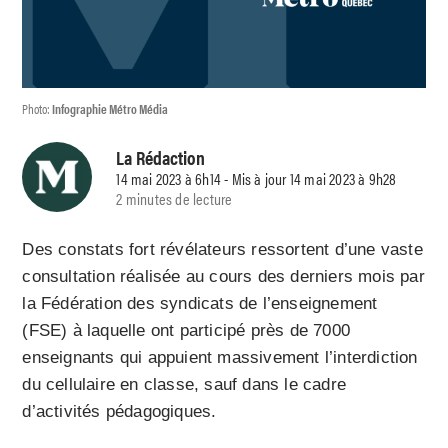
Photo:
Infographie Métro Média
La Rédaction
14 mai 2023 à 6h14 - Mis à jour 14 mai 2023 à 9h28
2 minutes de lecture
Des constats fort révélateurs ressortent d’une vaste
consultation réalisée au cours des derniers mois par
la Fédération des syndicats de l’enseignement
(FSE) à laquelle ont participé près de 7000
enseignants qui appuient massivement l’interdiction
du cellulaire en classe, sauf dans le cadre
d’activités pédagogiques.