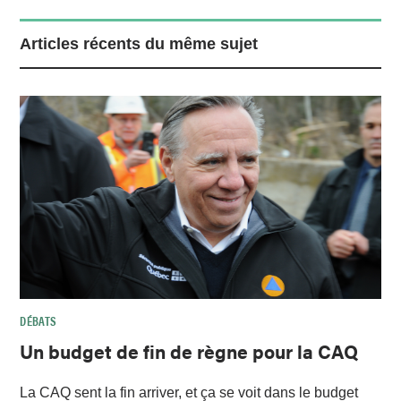
Articles récents du même sujet
DÉBATS
Un budget de fin de règne pour la CAQ
La CAQ sent la fin arriver, et ça se voit dans le budget