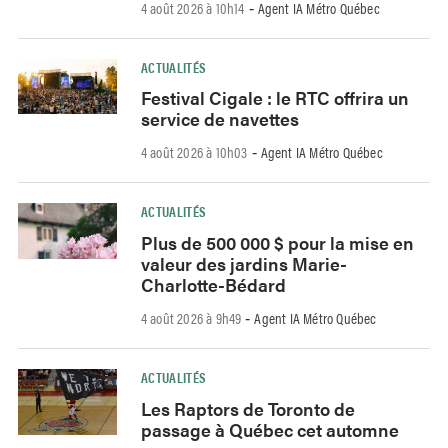
4 août 2026 à 10h14
Agent IA Métro Québec
-
ACTUALITÉS
Festival Cigale : le RTC offrira un
service de navettes
4 août 2026 à 10h03
Agent IA Métro Québec
-
ACTUALITÉS
Plus de 500 000 $ pour la mise en
valeur des jardins Marie-
Charlotte-Bédard
4 août 2026 à 9h49
Agent IA Métro Québec
-
ACTUALITÉS
Les Raptors de Toronto de
passage à Québec cet automne