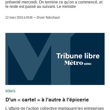
présenté mercredi. On termine ce qu’on a commencé, et
le reste est passé au suivant. Le ministre
22 mars 2026 à 9h36
Olivier Robichaud
–
DÉBATS
D’un « cartel » à l’autre à l’épicerie
L'affaire de l'action collective impliquant les entreprises