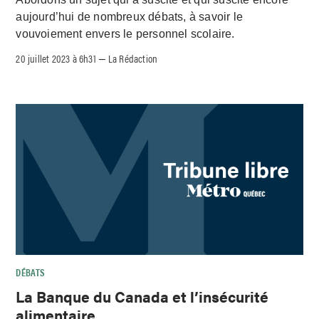
aujourd’hui de nombreux débats, à savoir le
vouvoiement envers le personnel scolaire.
20 juillet 2023 à 6h31
La Rédaction
–
DÉBATS
La Banque du Canada et l’insécurité
alimentaire