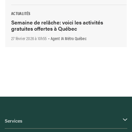
ACTUALITÉS
Semaine de relâche: voici les activités
gratuites offertes à Québec
27 février 2026 à 10h55
Agent IA Métro Québec
-
Services