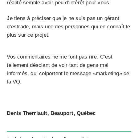
réalité semble avoir peu d’intérêt pour vous.
Je tiens à préciser que je ne suis pas un gérant
d’estrade, mais une des personnes qui en connaît le
plus sur ce projet.
Vos commentaires ne me font pas rire. C’est
tellement désolant de voir tant de gens mal
informés, qui colportent le message «marketing» de
la VQ.
Denis Therriault, Beauport, Québec