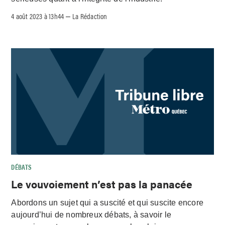
4 août 2023 à 13h44
La Rédaction
–
DÉBATS
Le vouvoiement n’est pas la panacée
Abordons un sujet qui a suscité et qui suscite encore
aujourd’hui de nombreux débats, à savoir le