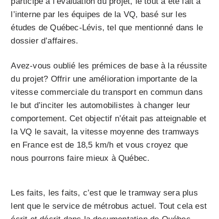
participé à l’évaluation du projet, le tout a été fait à
l’interne par les équipes de la VQ, basé sur les
études de Québec-Lévis, tel que mentionné dans le
dossier d’affaires.
Avez-vous oublié les prémices de base à la réussite
du projet? Offrir une amélioration importante de la
vitesse commerciale du transport en commun dans
le but d’inciter les automobilistes à changer leur
comportement. Cet objectif n’était pas atteignable et
la VQ le savait, la vitesse moyenne des tramways
en France est de 18,5 km/h et vous croyez que
nous pourrons faire mieux à Québec.
Les faits, les faits, c’est que le tramway sera plus
lent que le service de métrobus actuel. Tout cela est