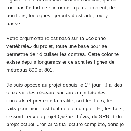
font pas l’effort de s’informer, qui calomnient, de
bouffons, loufoques, gérants d’estrade, tout y
passe.
Votre argumentaire est basé sur la «colonne
vertébrale» du projet, toute une base pour se
permettre de ridiculiser les contres. Cette colonne
existe depuis longtemps et ce sont les lignes de
métrobus 800 et 801.
er
Je suis opposé au projet depuis le 1
jour. J’ai des
sites sur des réseaux sociaux où je fais des
constats et présente la réalité, soit les faits, les
faits pour moi c’est tout ce qui compte. Et, les faits,
ce sont ceux du projet Québec-Lévis, du SRB et du
projet actuel. J’en ai fait la lecture complète, donc je