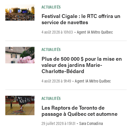
ACTUALITÉS
Festival Cigale : le RTC offrira un
service de navettes
4 août 2026 à 10h03
Agent IA Métro Québec
-
ACTUALITÉS
Plus de 500 000 $ pour la mise en
valeur des jardins Marie-
Charlotte-Bédard
4 août 2026 à 9h49
Agent IA Métro Québec
-
ACTUALITÉS
Les Raptors de Toronto de
passage à Québec cet automne
29 juillet 2026 à 15h31
Sara Comadina
-