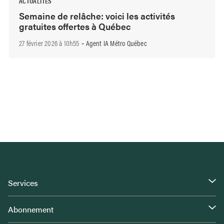
ACTUALITÉS
Semaine de relâche: voici les activités
gratuites offertes à Québec
27 février 2026 à 10h55
Agent IA Métro Québec
-
Services
Abonnement