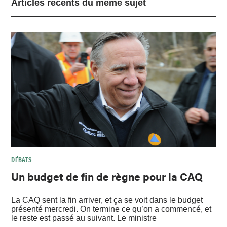
Articles récents du même sujet
DÉBATS
Un budget de fin de règne pour la CAQ
La CAQ sent la fin arriver, et ça se voit dans le budget
présenté mercredi. On termine ce qu’on a commencé, et
le reste est passé au suivant. Le ministre