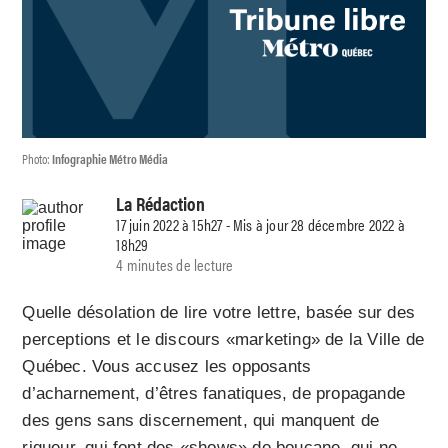
Photo:
Infographie Métro Média
La Rédaction
17 juin 2022 à 15h27 - Mis à jour 28 décembre 2022 à
18h29
4 minutes de lecture
Quelle désolation de lire votre lettre, basée sur des
perceptions et le discours «marketing» de la Ville de
Québec. Vous accusez les opposants
d’acharnement, d’êtres fanatiques, de propagande
des gens sans discernement, qui manquent de
rigueur, qui font des «shows» de boucane, qui ne