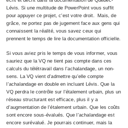
écrit et décrit dans la documentation de Québec-
Lévis. Si une multitude de PowerPoint vous suffit
pour appuyer ce projet, c’est votre droit. Mais, de
grâce, ne portez pas de jugement face aux gens qui
connaissent la réalité, vous savez ceux qui
prennent le temps de lire la documentation officielle.
Si vous aviez pris le temps de vous informer, vous
sauriez que la VQ ne tient pas compte dans ces
calculs du télétravail dans l’achalandage, un non-
sens. La VQ vient d’admettre qu’elle compte
l’achalandage en double en incluant Lévis. Que la
VQ perdra le contrôle sur l’étalement urbain, plus un
réseau structurant est efficace, plus il y a
d’augmentation de l’étalement urbain. Que les coûts
sont encore sous-évalués. Que l’achalandage est
encore surévalué. Je pourrais continuer, mais la