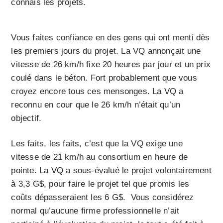
connais les projets.
Vous faites confiance en des gens qui ont menti dès
les premiers jours du projet. La VQ annonçait une
vitesse de 26 km/h fixe 20 heures par jour et un prix
coulé dans le béton. Fort probablement que vous
croyez encore tous ces mensonges. La VQ a
reconnu en cour que le 26 km/h n’était qu’un
objectif.
Les faits, les faits, c’est que la VQ exige une
vitesse de 21 km/h au consortium en heure de
pointe. La VQ a sous-évalué le projet volontairement
à 3,3 G$, pour faire le projet tel que promis les
coûts dépasseraient les 6 G$. Vous considérez
normal qu’aucune firme professionnelle n’ait