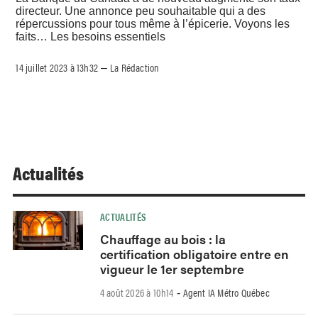
directeur. Une annonce peu souhaitable qui a des
répercussions pour tous même à l’épicerie. Voyons les
faits… Les besoins essentiels
14 juillet 2023 à 13h32
La Rédaction
–
Actualités
ACTUALITÉS
Chauffage au bois : la
certification obligatoire entre en
vigueur le 1er septembre
4 août 2026 à 10h14
Agent IA Métro Québec
-