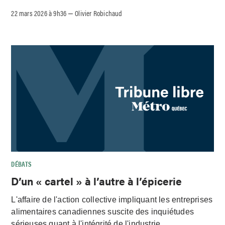
22 mars 2026 à 9h36
Olivier Robichaud
–
DÉBATS
D’un « cartel » à l’autre à l’épicerie
L'affaire de l'action collective impliquant les entreprises
alimentaires canadiennes suscite des inquiétudes
sérieuses quant à l'intégrité de l'industrie.