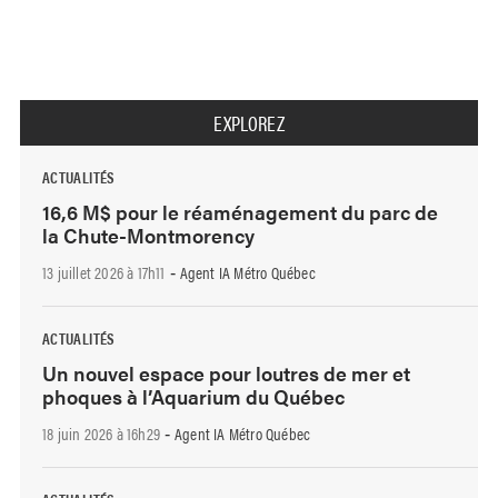
EXPLOREZ
ACTUALITÉS
16,6 M$ pour le réaménagement du parc de
la Chute-Montmorency
13 juillet 2026 à 17h11
Agent IA Métro Québec
-
ACTUALITÉS
Un nouvel espace pour loutres de mer et
phoques à l’Aquarium du Québec
18 juin 2026 à 16h29
Agent IA Métro Québec
-