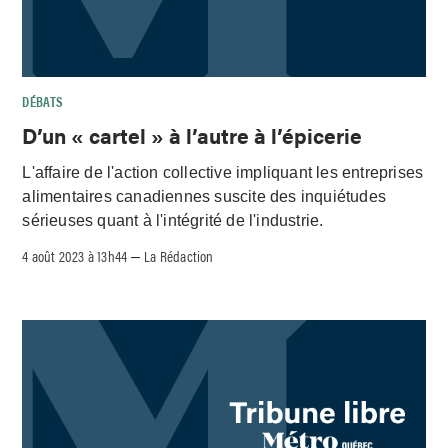
DÉBATS
D’un « cartel » à l’autre à l’épicerie
L'affaire de l'action collective impliquant les entreprises
alimentaires canadiennes suscite des inquiétudes
sérieuses quant à l'intégrité de l'industrie.
4 août 2023 à 13h44
La Rédaction
–