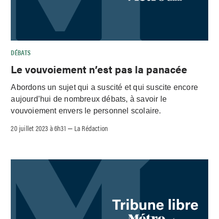
DÉBATS
Le vouvoiement n’est pas la panacée
Abordons un sujet qui a suscité et qui suscite encore
aujourd’hui de nombreux débats, à savoir le
vouvoiement envers le personnel scolaire.
20 juillet 2023 à 6h31
La Rédaction
–