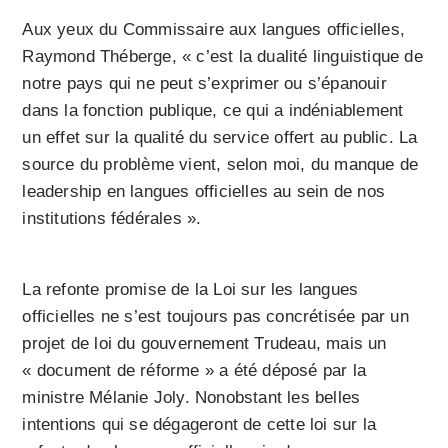
Aux yeux du Commissaire aux langues officielles,
Raymond Théberge, « c’est la dualité linguistique de
notre pays qui ne peut s’exprimer ou s’épanouir
dans la fonction publique, ce qui a indéniablement
un effet su
r la qualité du service offert au public. La
source du problème vient, selon moi, du manque de
leadership en langues officielles au sein de nos
institutions fédérales ».
La refonte promise de la Loi sur les langues
officielles ne s’est toujours pas concrétisée par un
projet de loi du gouvernement Trudeau, mais un
« document de réforme » a été déposé par la
ministre Mélanie Joly. Nonobstant les belles
intentions qui se dégageront de cette loi sur la