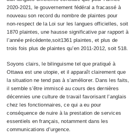
2020-2021, le gouvernement fédéral a fracassé à
nouveau son record du nombre de plaintes pour
non-respect de la Loi sur les langues officielles, soit
1870 plaintes, une hausse significative par rapport à
l’année précédente,soit1361 plaintes, et plus de
trois fois plus de plaintes qu’en 2011-2012, soit 518.
Soyons clairs, le bilinguisme tel que pratiqué à
Ottawa est une utopie, et il apparaît clairement que
la situation ne tend pas à s’améliorer. Dans les faits,
il semble s’être immiscé au cours des dernières
décennies une culture de travail favorisant l’anglais
chez les fonctionnaires, ce qui a eu pour
conséquence de nuire à la prestation de services
essentiels en français, notamment dans les
communications d’urgence.