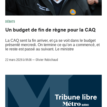
DÉBATS
Un budget de fin de règne pour la CAQ
La CAQ sent la fin arriver, et ça se voit dans le budget
présenté mercredi. On termine ce qu’on a commencé, et
le reste est passé au suivant. Le ministre
22 mars 2026 à 9h36
Olivier Robichaud
–