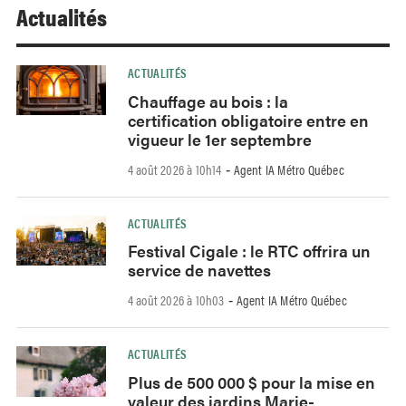
Actualités
ACTUALITÉS
Chauffage au bois : la
certification obligatoire entre en
vigueur le 1er septembre
4 août 2026 à 10h14
Agent IA Métro Québec
-
ACTUALITÉS
Festival Cigale : le RTC offrira un
service de navettes
4 août 2026 à 10h03
Agent IA Métro Québec
-
ACTUALITÉS
Plus de 500 000 $ pour la mise en
valeur des jardins Marie-