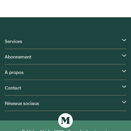
Services
Abonnement
À propos
Contact
Réseaux sociaux