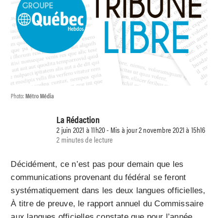
Photo:
Métro Média
La Rédaction
2 juin 2021 à 11h20 - Mis à jour 2 novembre 2021 à 15h16
2 minutes de lecture
Décidément, ce n’est pas pour demain que les
communications provenant du fédéral se feront
systématiquement dans les deux langues officielles,
À titre de preuve, le rapport annuel du Commissaire
aux langues officielles constate que pour l’année