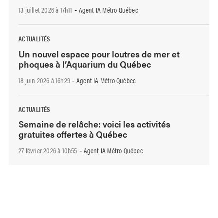
13 juillet 2026 à 17h11
Agent IA Métro Québec
-
ACTUALITÉS
Un nouvel espace pour loutres de mer et
phoques à l’Aquarium du Québec
18 juin 2026 à 16h29
Agent IA Métro Québec
-
ACTUALITÉS
Semaine de relâche: voici les activités
gratuites offertes à Québec
27 février 2026 à 10h55
Agent IA Métro Québec
-