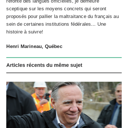
refonte des langues officielles, je demeure
sceptique sur les moyens concrets qui seront
proposés pour pallier la maltraitance du français au
sein de certaines institutions fédérales… Une
histoire à suivre!
Henri Marineau, Québec
Articles récents du même sujet