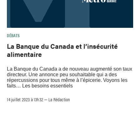
DÉBATS
La Banque du Canada et l’insécurité
alimentaire
La Banque du Canada a de nouveau augmenté son taux
directeur. Une annonce peu souhaitable qui a des
répercussions pour tous même à l’épicerie. Voyons les
faits… Les besoins essentiels
14 juillet 2023 à 13h32
La Rédaction
–