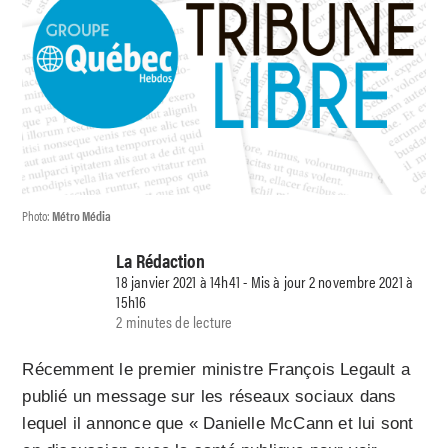
Photo:
Métro Média
La Rédaction
18 janvier 2021 à 14h41 - Mis à jour 2 novembre 2021 à
15h16
2 minutes de lecture
Récemment le premier ministre François Legault a
publié un message sur les réseaux sociaux dans
lequel il annonce que « Danielle McCann et lui sont