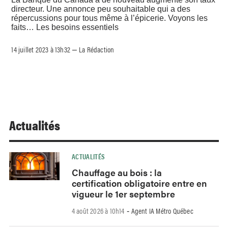
directeur. Une annonce peu souhaitable qui a des
répercussions pour tous même à l’épicerie. Voyons les
faits… Les besoins essentiels
14 juillet 2023 à 13h32
La Rédaction
–
Actualités
ACTUALITÉS
Chauffage au bois : la
certification obligatoire entre en
vigueur le 1er septembre
4 août 2026 à 10h14
Agent IA Métro Québec
-