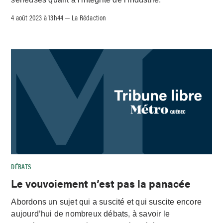
4 août 2023 à 13h44
La Rédaction
–
DÉBATS
Le vouvoiement n’est pas la panacée
Abordons un sujet qui a suscité et qui suscite encore
aujourd’hui de nombreux débats, à savoir le