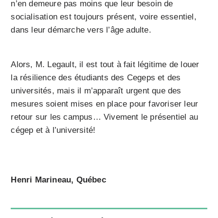
n’en demeure pas moins que leur besoin de
socialisation est toujours présent, voire essentiel,
dans leur démarche vers l’âge adulte.
Alors, M. Legault, il est tout à fait légitime de louer
la résilience des étudiants des Cegeps et des
universités, mais il m’apparaît urgent que des
mesures soient mises en place pour favoriser leur
retour sur les campus… Vivement le présentiel au
cégep et à l’université!
Henri Marineau, Québec