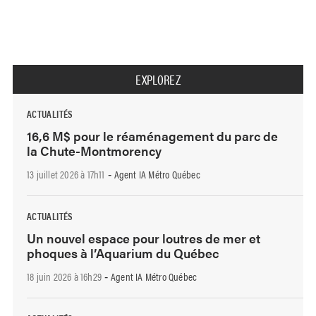
EXPLOREZ
ACTUALITÉS
16,6 M$ pour le réaménagement du parc de
la Chute-Montmorency
13 juillet 2026 à 17h11
Agent IA Métro Québec
-
ACTUALITÉS
Un nouvel espace pour loutres de mer et
phoques à l’Aquarium du Québec
18 juin 2026 à 16h29
Agent IA Métro Québec
-