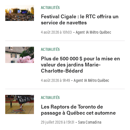
ACTUALITÉS
Festival Cigale : le RTC offrira un
service de navettes
4 août 2026 à 10h03
Agent IA Métro Québec
-
ACTUALITÉS
Plus de 500 000 $ pour la mise en
valeur des jardins Marie-
Charlotte-Bédard
4 août 2026 à 9h49
Agent IA Métro Québec
-
ACTUALITÉS
Les Raptors de Toronto de
passage à Québec cet automne
29 juillet 2026 à 15h31
Sara Comadina
-