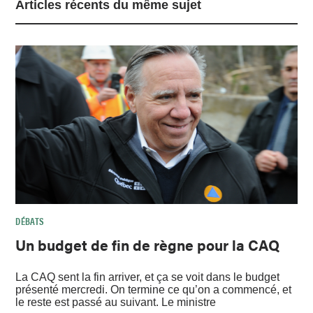
Articles récents du même sujet
DÉBATS
Un budget de fin de règne pour la CAQ
La CAQ sent la fin arriver, et ça se voit dans le budget
présenté mercredi. On termine ce qu’on a commencé, et
le reste est passé au suivant. Le ministre