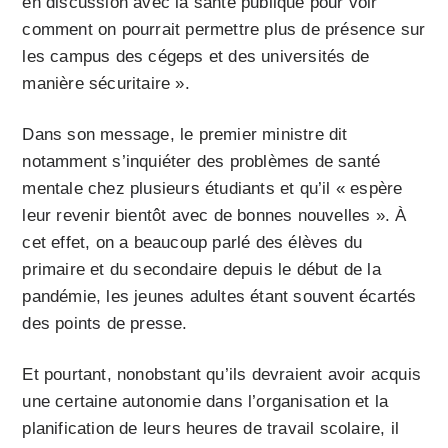
en discussion avec la santé publique pour voir
comment on pourrait permettre plus de présence sur
les campus des cégeps et des universités de
manière sécuritaire ».
Dans son message, le premier ministre dit
notamment s’inquiéter des problèmes de santé
mentale chez plusieurs étudiants et qu’il « espère
leur revenir bientôt avec de bonnes nouvelles ». À
cet effet, on a beaucoup parlé des élèves du
primaire et du secondaire depuis le début de la
pandémie, les jeunes adultes étant souvent écartés
des points de presse.
Et pourtant, nonobstant qu’ils devraient avoir acquis
une certaine autonomie dans l’organisation et la
planification de leurs heures de travail scolaire, il