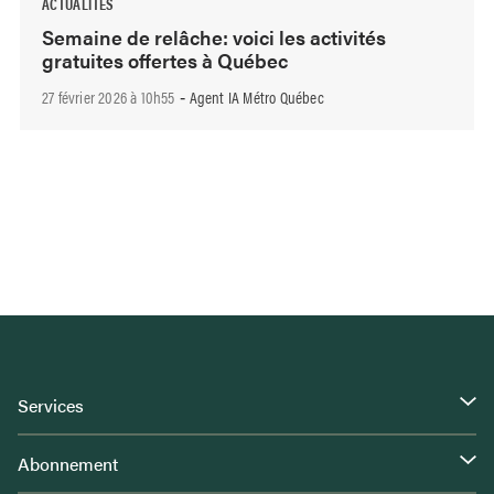
ACTUALITÉS
Semaine de relâche: voici les activités
gratuites offertes à Québec
27 février 2026 à 10h55
Agent IA Métro Québec
-
Services
Abonnement