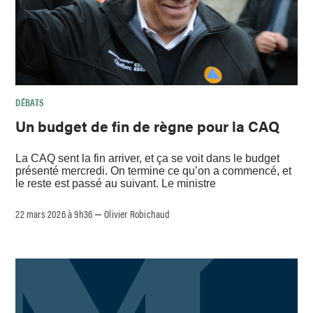
DÉBATS
Un budget de fin de règne pour la CAQ
La CAQ sent la fin arriver, et ça se voit dans le budget
présenté mercredi. On termine ce qu’on a commencé, et
le reste est passé au suivant. Le ministre
22 mars 2026 à 9h36
Olivier Robichaud
–