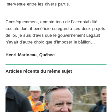
intervenue entre les divers partis.
Conséquemment, compte tenu de l’acceptabilité
sociale dont il bénéficie eu égard à ces deux projets
de loi, je suis d’avis que le gouvernement Legault
n’avait d’autre choix que d’imposer le bâillon…
Henri Marineau, Québec
Articles récents du même sujet