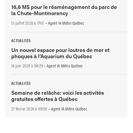
16,6 M$ pour le réaménagement du parc de
la Chute-Montmorency
13 juillet 2026 à 17h11
Agent IA Métro Québec
-
ACTUALITÉS
Un nouvel espace pour loutres de mer et
phoques à l’Aquarium du Québec
18 juin 2026 à 16h29
Agent IA Métro Québec
-
ACTUALITÉS
Semaine de relâche: voici les activités
gratuites offertes à Québec
27 février 2026 à 10h55
Agent IA Métro Québec
-