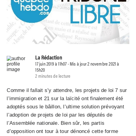
La Rédaction
17 juin 2019 à 11h07 - Mis à jour 2 novembre 2021 à
15h20
2 minutes de lecture
Comme il fallait s’y attendre, les projets de loi 7 sur
l’immigration et 21 sur la laïcité ont finalement été
adoptés sous le bâillon, l’ultime solution prévoyant
l’adoption de projets de loi par les députés de
l’Assemblée nationale. Bien sûr, les partis
d’opposition ont tour à tour dénoncé cette forme