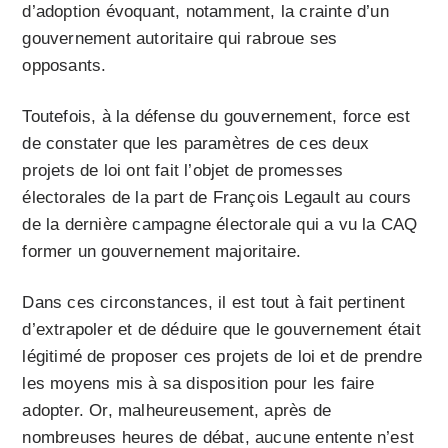
d’adoption évoquant, notamment, la crainte d’un
gouvernement autoritaire qui rabroue ses
opposants.
Toutefois, à la défense du gouvernement, force est
de constater que les paramètres de ces deux
projets de loi ont fait l’objet de promesses
électorales de la part de François Legault au cours
de la dernière campagne électorale qui a vu la CAQ
former un gouvernement majoritaire.
Dans ces circonstances, il est tout à fait pertinent
d’extrapoler et de déduire que le gouvernement était
légitimé de proposer ces projets de loi et de prendre
les moyens mis à sa disposition pour les faire
adopter. Or, malheureusement, après de
nombreuses heures de débat, aucune entente n’est