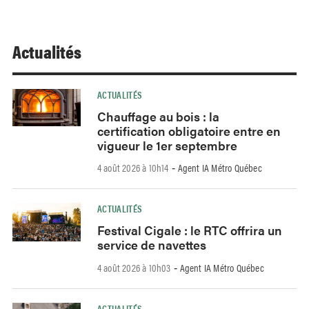
Actualités
ACTUALITÉS
Chauffage au bois : la
certification obligatoire entre en
vigueur le 1er septembre
4 août 2026 à 10h14
Agent IA Métro Québec
-
ACTUALITÉS
Festival Cigale : le RTC offrira un
service de navettes
4 août 2026 à 10h03
Agent IA Métro Québec
-
ACTUALITÉS