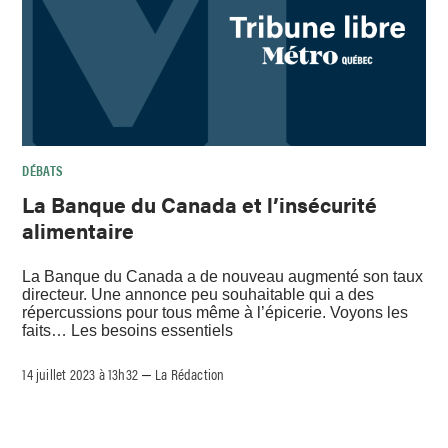
DÉBATS
La Banque du Canada et l’insécurité
alimentaire
La Banque du Canada a de nouveau augmenté son taux
directeur. Une annonce peu souhaitable qui a des
répercussions pour tous même à l’épicerie. Voyons les
faits… Les besoins essentiels
14 juillet 2023 à 13h32
La Rédaction
–