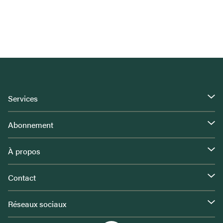
Services
Abonnement
À propos
Contact
Réseaux sociaux