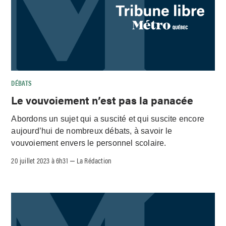
DÉBATS
Le vouvoiement n’est pas la panacée
Abordons un sujet qui a suscité et qui suscite encore
aujourd’hui de nombreux débats, à savoir le
vouvoiement envers le personnel scolaire.
20 juillet 2023 à 6h31
La Rédaction
–