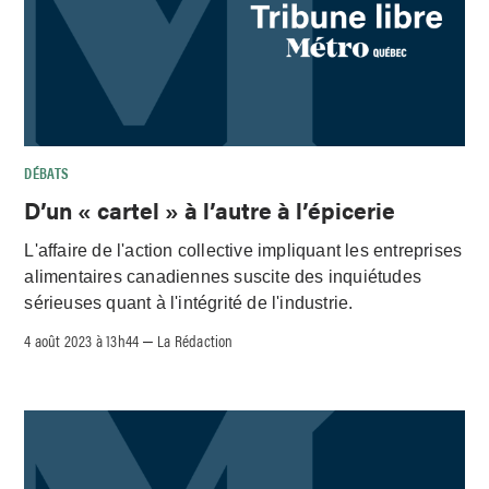
DÉBATS
D’un « cartel » à l’autre à l’épicerie
L'affaire de l'action collective impliquant les entreprises
alimentaires canadiennes suscite des inquiétudes
sérieuses quant à l'intégrité de l'industrie.
4 août 2023 à 13h44
La Rédaction
–