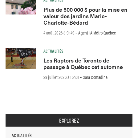
Plus de 500 000 $ pour la mise en
valeur des jardins Marie-
Charlotte-Bédard
4 août 2026 à 9h49
Agent IA Métro Québec
-
ACTUALITÉS
Les Raptors de Toronto de
passage à Québec cet automne
29 juillet 2026 à 15h31
Sara Comadina
-
EXPLOREZ
ACTUALITÉS