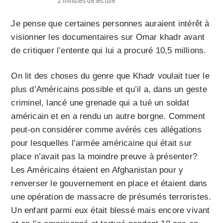
Je pense que certaines personnes auraient intérêt à
visionner les documentaires sur Omar khadr avant
de critiquer l’entente qui lui a procuré 10,5 millions.
On lit des choses du genre que Khadr voulait tuer le
plus d’Américains possible et qu’il a, dans un geste
criminel, lancé une grenade qui a tué un soldat
américain et en a rendu un autre borgne. Comment
peut-on considérer comme avérés ces allégations
pour lesquelles l’armée américaine qui était sur
place n’avait pas la moindre preuve à présenter?
Les Américains étaient en Afghanistan pour y
renverser le gouvernement en place et étaient dans
une opération de massacre de présumés terroristes.
Un enfant parmi eux était blessé mais encore vivant