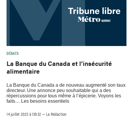
DÉBATS
La Banque du Canada et l’insécurité
alimentaire
La Banque du Canada a de nouveau augmenté son taux
directeur. Une annonce peu souhaitable qui a des
répercussions pour tous même à l’épicerie. Voyons les
faits… Les besoins essentiels
14 juillet 2023 à 13h32
La Rédaction
–