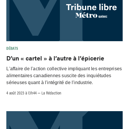
DÉBATS
D’un « cartel » à l’autre à l’épicerie
L'affaire de l'action collective impliquant les entreprises
alimentaires canadiennes suscite des inquiétudes
sérieuses quant à l'intégrité de l'industrie.
4 août 2023 à 13h44
La Rédaction
–