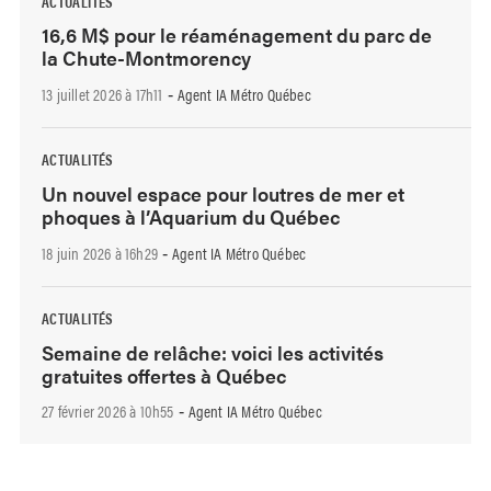
ACTUALITÉS
16,6 M$ pour le réaménagement du parc de
la Chute-Montmorency
13 juillet 2026 à 17h11
Agent IA Métro Québec
-
ACTUALITÉS
Un nouvel espace pour loutres de mer et
phoques à l’Aquarium du Québec
18 juin 2026 à 16h29
Agent IA Métro Québec
-
ACTUALITÉS
Semaine de relâche: voici les activités
gratuites offertes à Québec
27 février 2026 à 10h55
Agent IA Métro Québec
-