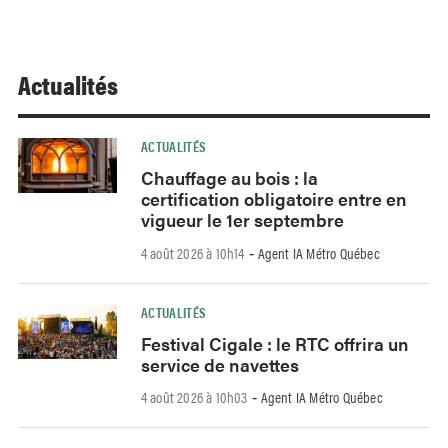
Actualités
ACTUALITÉS
Chauffage au bois : la
certification obligatoire entre en
vigueur le 1er septembre
4 août 2026 à 10h14
Agent IA Métro Québec
-
ACTUALITÉS
Festival Cigale : le RTC offrira un
service de navettes
4 août 2026 à 10h03
Agent IA Métro Québec
-