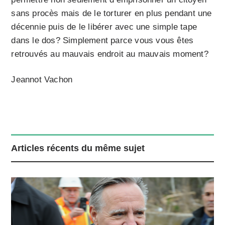
sans procès mais de le torturer en plus pendant une
décennie puis de le libérer avec une simple tape
dans le dos? Simplement parce vous vous êtes
retrouvés au mauvais endroit au mauvais moment?
Jeannot Vachon
Articles récents du même sujet