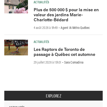
ACTUALITÉS
Plus de 500 000 $ pour la mise en
valeur des jardins Marie-
Charlotte-Bédard
4 août 2026 à 9h49
Agent IA Métro Québec
-
ACTUALITÉS
Les Raptors de Toronto de
passage à Québec cet automne
29 juillet 2026 à 15h31
Sara Comadina
-
EXPLOREZ