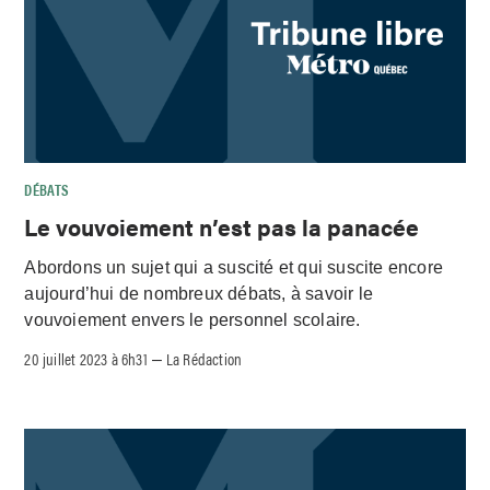
DÉBATS
Le vouvoiement n’est pas la panacée
Abordons un sujet qui a suscité et qui suscite encore
aujourd’hui de nombreux débats, à savoir le
vouvoiement envers le personnel scolaire.
20 juillet 2023 à 6h31
La Rédaction
–