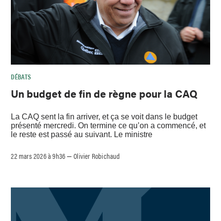
DÉBATS
Un budget de fin de règne pour la CAQ
La CAQ sent la fin arriver, et ça se voit dans le budget
présenté mercredi. On termine ce qu’on a commencé, et
le reste est passé au suivant. Le ministre
22 mars 2026 à 9h36
Olivier Robichaud
–