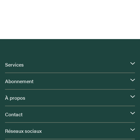
Services
Abonnement
À propos
Contact
Réseaux sociaux